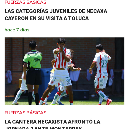
FUERZAS BÁSICAS
LAS CATEGORÍAS JUVENILES DE NECAXA
CAYERON EN SU VISITA A TOLUCA
hace 7 días
FUERZAS BÁSICAS
LA CANTERA NECAXISTA AFRONTÓ LA
JORNADA 2 ANTE MONTERREY