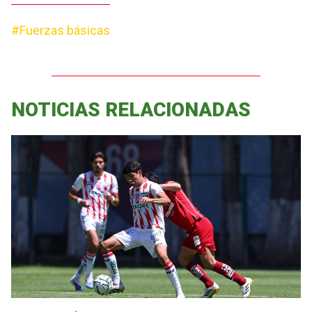
#Fuerzas básicas
NOTICIAS RELACIONADAS