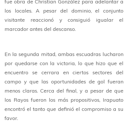
fue obra de Christian González para adelantar a
los locales. A pesar del dominio, el conjunto
visitante reaccionó y consiguió igualar el
marcador antes del descanso.
En la segunda mitad, ambas escuadras lucharon
por quedarse con la victoria, lo que hizo que el
encuentro se cerrara en ciertos sectores del
campo y que las oportunidades de gol fueran
menos claras. Cerca del final, y a pesar de que
los Rayos fueron los más propositivos, Irapuato
encontró el tanto que definió el compromiso a su
favor.