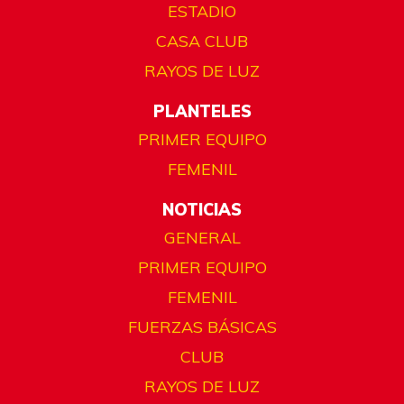
ESTADIO
CASA CLUB
RAYOS DE LUZ
PLANTELES
PRIMER EQUIPO
FEMENIL
NOTICIAS
GENERAL
PRIMER EQUIPO
FEMENIL
FUERZAS BÁSICAS
CLUB
RAYOS DE LUZ