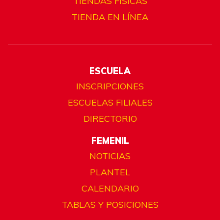
TIENDAS FÍSICAS
TIENDA EN LÍNEA
ESCUELA
INSCRIPCIONES
ESCUELAS FILIALES
DIRECTORIO
FEMENIL
NOTICIAS
PLANTEL
CALENDARIO
TABLAS Y POSICIONES