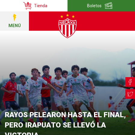
Tienda
Boletos
MENÚ
RAYOS PELEARON HASTA EL FINAL,
PERO IRAPUATO SE LLEVÓ LA