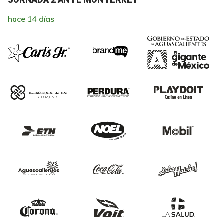
hace 14 días