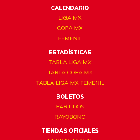
CALENDARIO
LIGA MX
COPA MX
FEMENIL
ESTADÍSTICAS
TABLA LIGA MX
TABLA COPA MX
TABLA LIGA MX FEMENIL
BOLETOS
PARTIDOS
RAYOBONO
TIENDAS OFICIALES