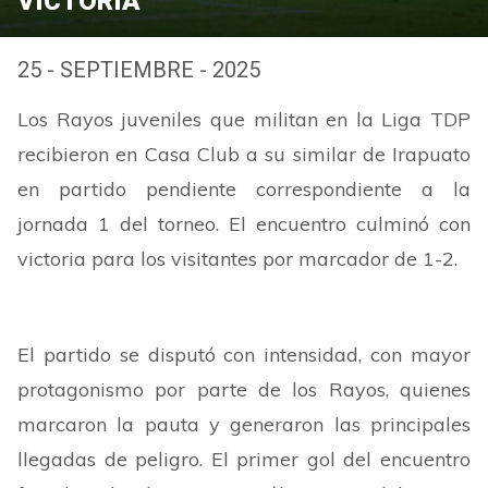
VICTORIA
25 - SEPTIEMBRE - 2025
Los Rayos juveniles que militan en la Liga TDP
recibieron en Casa Club a su similar de Irapuato
en partido pendiente correspondiente a la
jornada 1 del torneo. El encuentro culminó con
victoria para los visitantes por marcador de 1-2.
El partido se disputó con intensidad, con mayor
protagonismo por parte de los Rayos, quienes
marcaron la pauta y generaron las principales
llegadas de peligro. El primer gol del encuentro