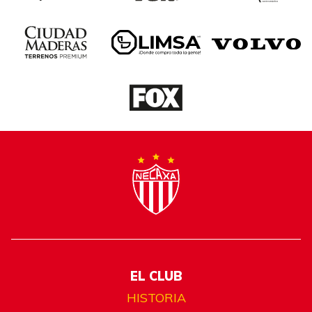
EL CLUB
HISTORIA