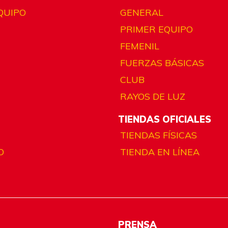
QUIPO
GENERAL
PRIMER EQUIPO
FEMENIL
FUERZAS BÁSICAS
CLUB
RAYOS DE LUZ
TIENDAS OFICIALES
TIENDAS FÍSICAS
O
TIENDA EN LÍNEA
PRENSA