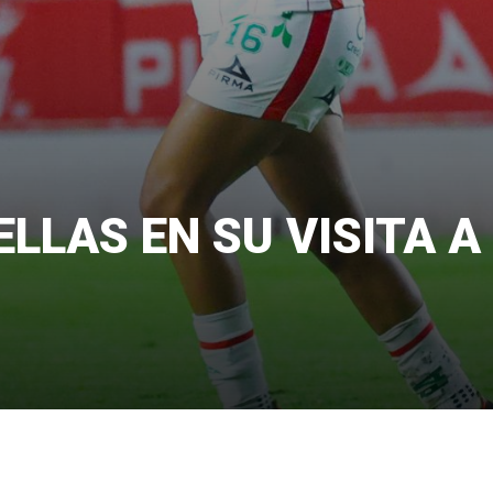
LLAS EN SU VISITA A