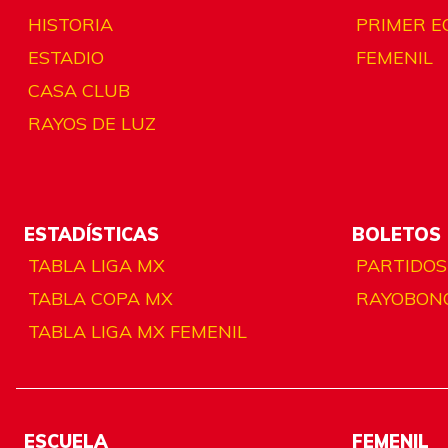
HISTORIA
PRIMER E
ESTADIO
FEMENIL
CASA CLUB
RAYOS DE LUZ
ESTADÍSTICAS
BOLETOS
TABLA LIGA MX
PARTIDOS
TABLA COPA MX
RAYOBON
TABLA LIGA MX FEMENIL
ESCUELA
FEMENIL