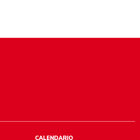
CALENDARIO