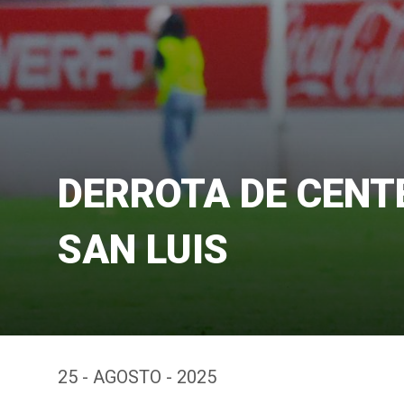
DERROTA DE CENTE
SAN LUIS
25 - AGOSTO - 2025