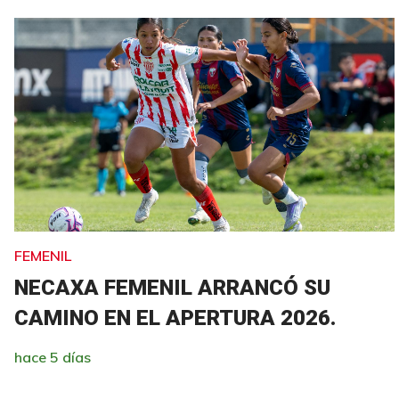
FEMENIL
NECAXA FEMENIL ARRANCÓ SU
CAMINO EN EL APERTURA 2026.
hace 5 días