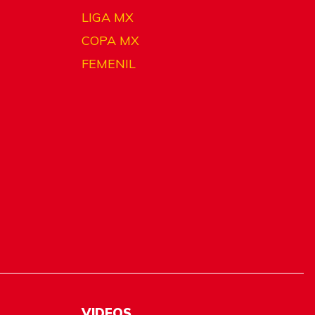
LIGA MX
COPA MX
FEMENIL
VIDEOS