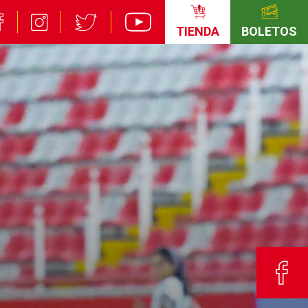
TIENDA
BOLETOS