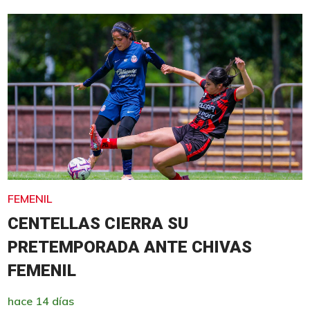
FEMENIL
CENTELLAS CIERRA SU
PRETEMPORADA ANTE CHIVAS
FEMENIL
hace 14 días