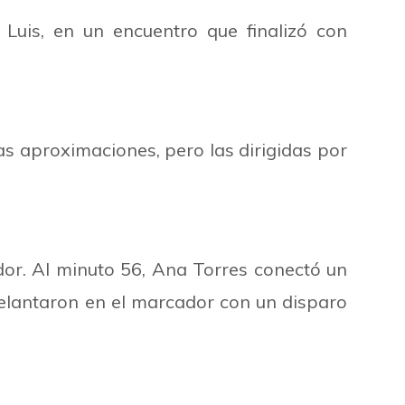
 Luis, en un encuentro que finalizó con
s aproximaciones, pero las dirigidas por
dor. Al minuto 56, Ana Torres conectó un
adelantaron en el marcador con un disparo