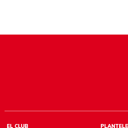
EL CLUB
PLANTEL