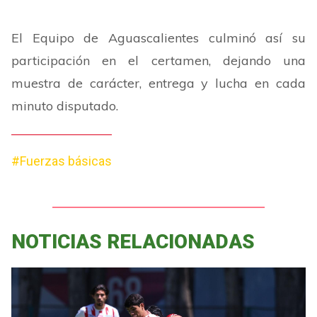
El Equipo de Aguascalientes culminó así su
participación en el certamen, dejando una
muestra de carácter, entrega y lucha en cada
minuto disputado.
#Fuerzas básicas
NOTICIAS RELACIONADAS