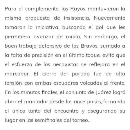
Para el complemento, los Rayos mantuvieron la
misma propuesta de insistencia. Nuevamente
tomaron la iniciativa, buscando el gol que les
permitiera avanzar de ronda. Sin embargo, el
buen trabajo defensivo de los Bravos, sumado a
la falta de precisión en el último toque, evitó que
el esfuerzo de los necaxistas se reflejara en el
marcador. El cierre del partido fue de alta
tensión, con ambas escuadras volcadas al frente.
En los minutos finales, el conjunto de Juárez logró
abrir el marcador desde los once pasos, firmando
el único tanto del encuentro y asegurando su
lugar en las semifinales del torneo.