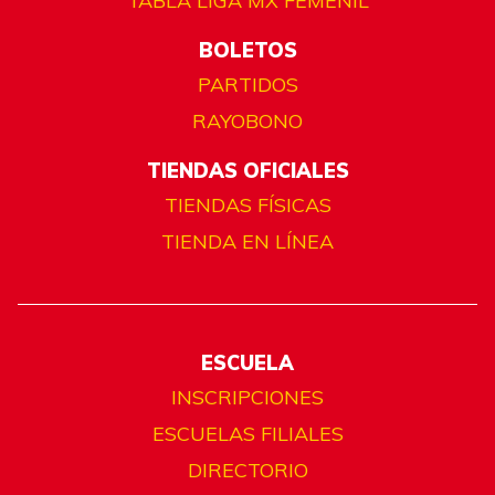
TABLA LIGA MX FEMENIL
BOLETOS
PARTIDOS
RAYOBONO
TIENDAS OFICIALES
TIENDAS FÍSICAS
TIENDA EN LÍNEA
ESCUELA
INSCRIPCIONES
ESCUELAS FILIALES
DIRECTORIO