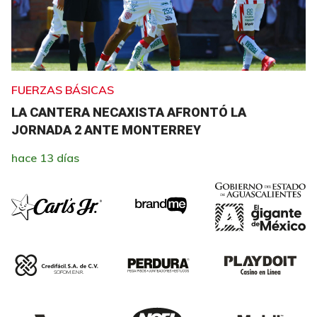
FUERZAS BÁSICAS
LA CANTERA NECAXISTA AFRONTÓ LA
JORNADA 2 ANTE MONTERREY
hace 13 días