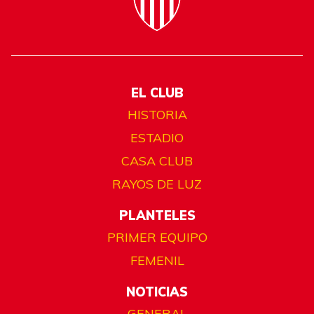
EL CLUB
HISTORIA
ESTADIO
CASA CLUB
RAYOS DE LUZ
PLANTELES
PRIMER EQUIPO
FEMENIL
NOTICIAS
GENERAL