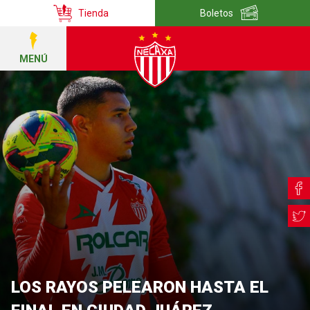
Tienda
Boletos
MENÚ
LOS RAYOS PELEARON HASTA EL