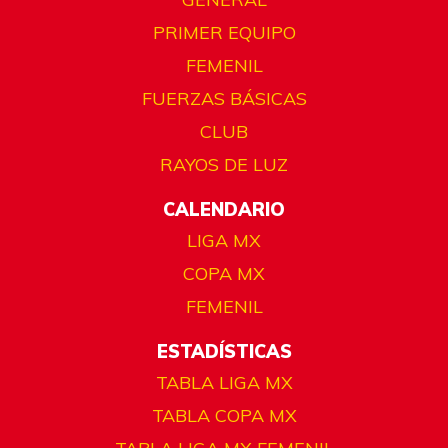
PRIMER EQUIPO
FEMENIL
FUERZAS BÁSICAS
CLUB
RAYOS DE LUZ
CALENDARIO
LIGA MX
COPA MX
FEMENIL
ESTADÍSTICAS
TABLA LIGA MX
TABLA COPA MX