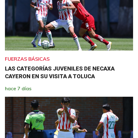
FUERZAS BÁSICAS
LAS CATEGORÍAS JUVENILES DE NECAXA
CAYERON EN SU VISITA A TOLUCA
hace 7 días