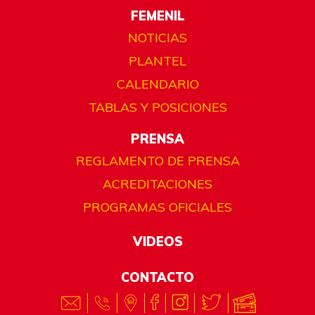
FEMENIL
NOTICIAS
PLANTEL
CALENDARIO
TABLAS Y POSICIONES
PRENSA
REGLAMENTO DE PRENSA
ACREDITACIONES
PROGRAMAS OFICIALES
VIDEOS
CONTACTO