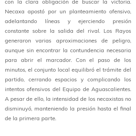
con la clara obligación de buscar la victoria.
Necaxa apostó por un planteamiento ofensivo,
adelantando líneas y ejerciendo presión
constante sobre la salida del rival. Los Rayos
generaron varias aproximaciones de peligro,
aunque sin encontrar la contundencia necesaria
para abrir el marcador. Con el paso de los
minutos, el conjunto local equilibró el trámite del
partido, cerrando espacios y complicando los
intentos ofensivos del Equipo de Aguascalientes.
A pesar de ello, la intensidad de los necaxistas no
disminuyó, manteniendo la presión hasta el final
de la primera parte.