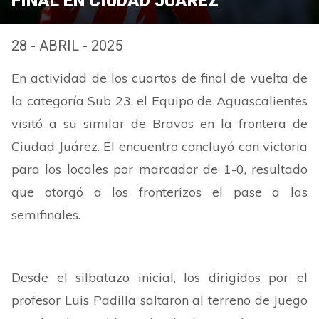
FINAL EN CIUDAD JUÁREZ
28 - ABRIL - 2025
En actividad de los cuartos de final de vuelta de
la categoría Sub 23, el Equipo de Aguascalientes
visitó a su similar de Bravos en la frontera de
Ciudad Juárez. El encuentro concluyó con victoria
para los locales por marcador de 1-0, resultado
que otorgó a los fronterizos el pase a las
semifinales.
Desde el silbatazo inicial, los dirigidos por el
profesor Luis Padilla saltaron al terreno de juego