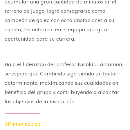
acumular una gran cantidad de minutos en el
terreno de juego, logró consagrarse como
campeón de goleo con ocho anotaciones a su
cuenta, encontrando en el equipo una gran
oportunidad para su carrera.
Bajo el liderazgo del profesor Nicolás Larcamón,
se espera que Cambindo siga siendo un factor
determinante, maximizando sus cualidades en
beneficio del grupo y contribuyendo a alcanzar
los objetivos de la Institución.
#Primer equipo