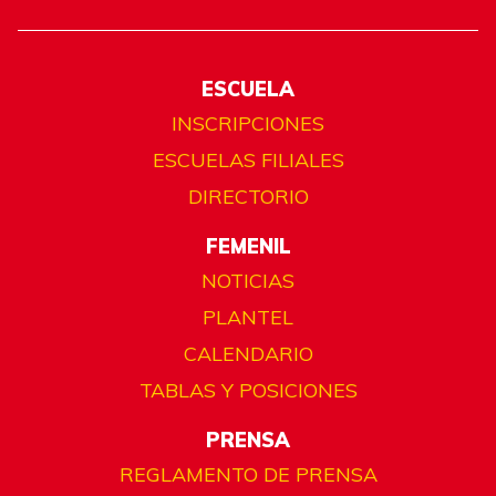
ESCUELA
INSCRIPCIONES
ESCUELAS FILIALES
DIRECTORIO
FEMENIL
NOTICIAS
PLANTEL
CALENDARIO
TABLAS Y POSICIONES
PRENSA
REGLAMENTO DE PRENSA