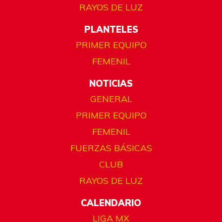
RAYOS DE LUZ
PLANTELES
PRIMER EQUIPO
FEMENIL
NOTICIAS
GENERAL
PRIMER EQUIPO
FEMENIL
FUERZAS BÁSICAS
CLUB
RAYOS DE LUZ
CALENDARIO
LIGA MX