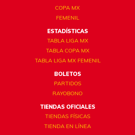
COPA MX
FEMENIL
ESTADÍSTICAS
TABLA LIGA MX
TABLA COPA MX
TABLA LIGA MX FEMENIL
BOLETOS
PARTIDOS
RAYOBONO
TIENDAS OFICIALES
TIENDAS FÍSICAS
TIENDA EN LÍNEA