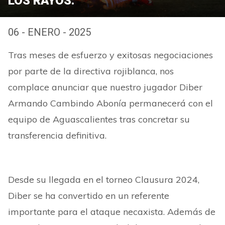
LOS RAYOS.
06 - ENERO - 2025
Tras meses de esfuerzo y exitosas negociaciones
por parte de la directiva rojiblanca, nos
complace anunciar que nuestro jugador Diber
Armando Cambindo Abonía permanecerá con el
equipo de Aguascalientes tras concretar su
transferencia definitiva.
Desde su llegada en el torneo Clausura 2024,
Diber se ha convertido en un referente
importante para el ataque necaxista. Además de