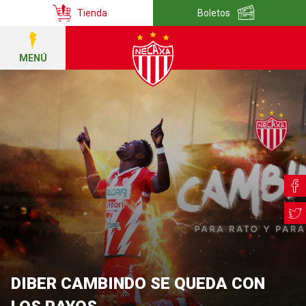
Tienda
Boletos
MENÚ
DIBER CAMBINDO SE QUEDA CON