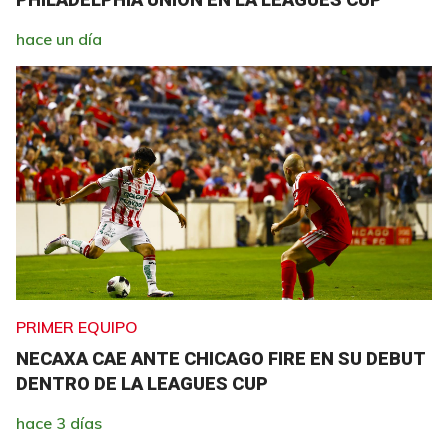
hace un día
PRIMER EQUIPO
NECAXA CAE ANTE CHICAGO FIRE EN SU DEBUT
DENTRO DE LA LEAGUES CUP
hace 3 días