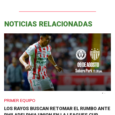
NOTICIAS RELACIONADAS
PRIMER EQUIPO
LOS RAYOS BUSCAN RETOMAR EL RUMBO ANTE
PHILADELPHIA UNION EN LA LEAGUES CUP