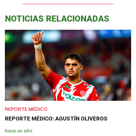
NOTICIAS RELACIONADAS
REPORTE MÉDICO
REPORTE MÉDICO: AGUSTÍN OLIVEROS
hace un año