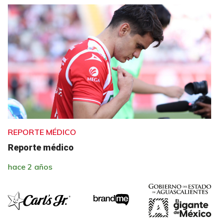
REPORTE MÉDICO
Reporte médico
hace 2 años