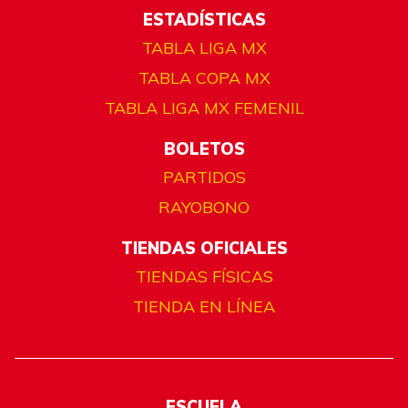
ESTADÍSTICAS
TABLA LIGA MX
TABLA COPA MX
TABLA LIGA MX FEMENIL
BOLETOS
PARTIDOS
RAYOBONO
TIENDAS OFICIALES
TIENDAS FÍSICAS
TIENDA EN LÍNEA
ESCUELA