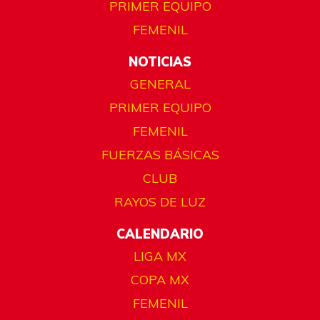
PRIMER EQUIPO
FEMENIL
NOTICIAS
GENERAL
PRIMER EQUIPO
FEMENIL
FUERZAS BÁSICAS
CLUB
RAYOS DE LUZ
CALENDARIO
LIGA MX
COPA MX
FEMENIL