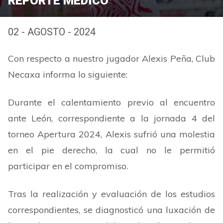
REPORTE MÉDICO
02 - AGOSTO - 2024
Con respecto a nuestro jugador Alexis Peña, Club
Necaxa informa lo siguiente:
Durante el calentamiento previo al encuentro
ante León, correspondiente a la jornada 4 del
torneo Apertura 2024, Alexis sufrió una molestia
en el pie derecho, la cual no le permitió
participar en el compromiso.
Tras la realización y evaluación de los estudios
correspondientes, se diagnosticó una luxación de