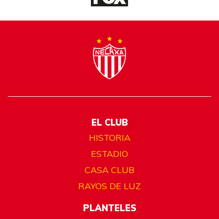
EL CLUB
HISTORIA
ESTADIO
CASA CLUB
RAYOS DE LUZ
PLANTELES