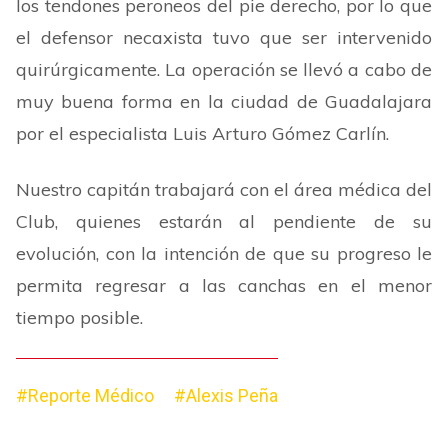
los tendones peroneos del pie derecho, por lo que
el defensor necaxista tuvo que ser intervenido
quirúrgicamente. La operación se llevó a cabo de
muy buena forma en la ciudad de Guadalajara
por el especialista Luis Arturo Gómez Carlín.
Nuestro capitán trabajará con el área médica del
Club, quienes estarán al pendiente de su
evolución, con la intención de que su progreso le
permita regresar a las canchas en el menor
tiempo posible.
#Reporte Médico
#Alexis Peña