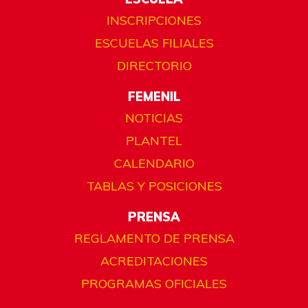
INSCRIPCIONES
ESCUELAS FILIALES
DIRECTORIO
FEMENIL
NOTICIAS
PLANTEL
CALENDARIO
TABLAS Y POSICIONES
PRENSA
REGLAMENTO DE PRENSA
ACREDITACIONES
PROGRAMAS OFICIALES