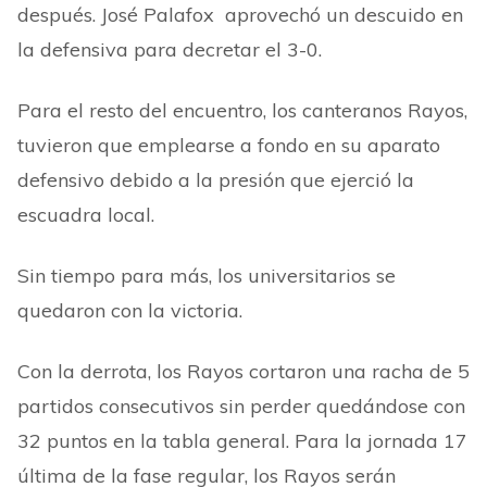
después. José Palafox aprovechó un descuido en
la defensiva para decretar el 3-0.
Para el resto del encuentro, los canteranos Rayos,
tuvieron que emplearse a fondo en su aparato
defensivo debido a la presión que ejerció la
escuadra local.
Sin tiempo para más, los universitarios se
quedaron con la victoria.
Con la derrota, los Rayos cortaron una racha de 5
partidos consecutivos sin perder quedándose con
32 puntos en la tabla general. Para la jornada 17
última de la fase regular, los Rayos serán