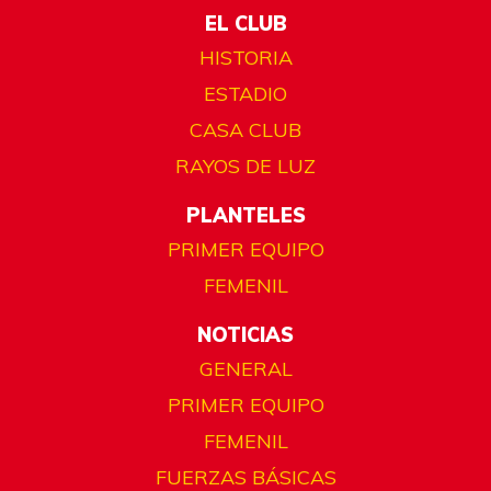
EL CLUB
HISTORIA
ESTADIO
CASA CLUB
RAYOS DE LUZ
PLANTELES
PRIMER EQUIPO
FEMENIL
NOTICIAS
GENERAL
PRIMER EQUIPO
FEMENIL
FUERZAS BÁSICAS