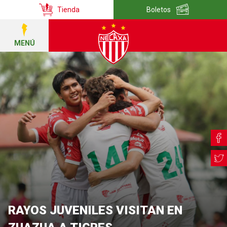
Tienda
Boletos
MENÚ
RAYOS JUVENILES VISITAN EN