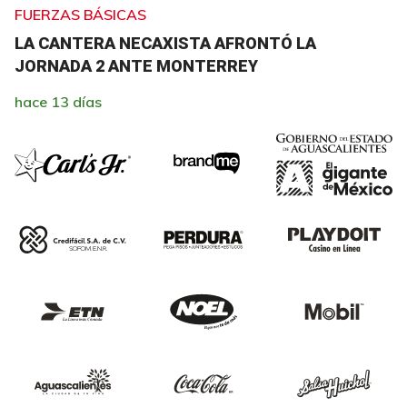
FUERZAS BÁSICAS
LA CANTERA NECAXISTA AFRONTÓ LA
JORNADA 2 ANTE MONTERREY
hace 13 días