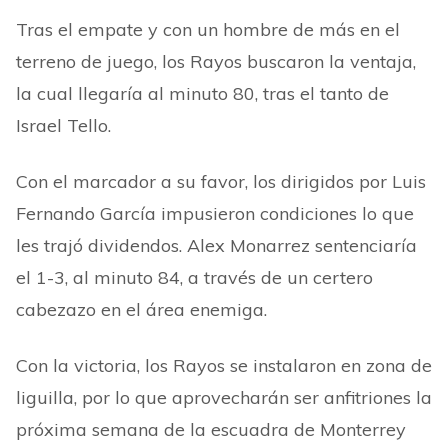
Tras el empate y con un hombre de más en el
terreno de juego, los Rayos buscaron la ventaja,
la cual llegaría al minuto 80, tras el tanto de
Israel Tello.
Con el marcador a su favor, los dirigidos por Luis
Fernando García impusieron condiciones lo que
les trajó dividendos. Alex Monarrez sentenciaría
el 1-3, al minuto 84, a través de un certero
cabezazo en el área enemiga.
Con la victoria, los Rayos se instalaron en zona de
liguilla, por lo que aprovecharán ser anfitriones la
próxima semana de la escuadra de Monterrey