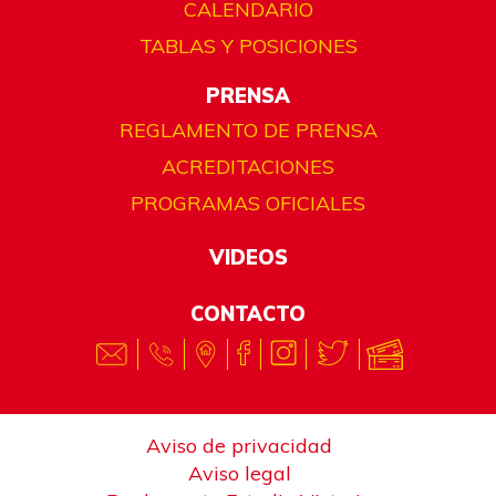
CALENDARIO
TABLAS Y POSICIONES
PRENSA
REGLAMENTO DE PRENSA
ACREDITACIONES
PROGRAMAS OFICIALES
VIDEOS
CONTACTO
Aviso de privacidad
Aviso legal