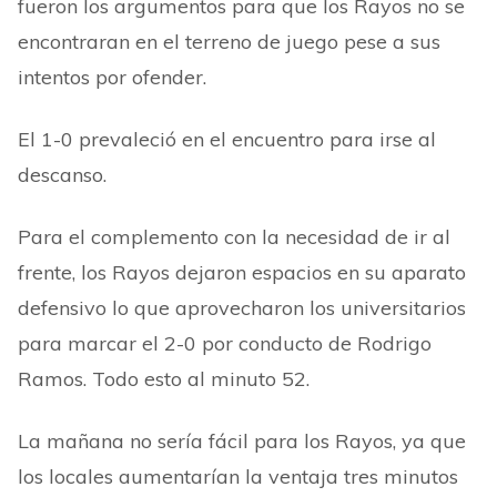
fueron los argumentos para que los Rayos no se
encontraran en el terreno de juego pese a sus
intentos por ofender.
El 1-0 prevaleció en el encuentro para irse al
descanso.
Para el complemento con la necesidad de ir al
frente, los Rayos dejaron espacios en su aparato
defensivo lo que aprovecharon los universitarios
para marcar el 2-0 por conducto de Rodrigo
Ramos. Todo esto al minuto 52.
La mañana no sería fácil para los Rayos, ya que
los locales aumentarían la ventaja tres minutos