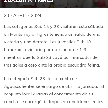
ZUAZUA A TIGRES
20 - ABRIL - 2024
Las categorías Sub 18 y 23 visitaron este sábado
en Monterrey a Tigres teniendo un saldo de una
victoria y una derrota. Los juveniles Sub 18
firmaron la victoria por marcador de 1-3
mientras que la Sub 23 cayó por marcador de
tres goles a cero ante la propia escuadra felina.
La categoría Sub 23 del conjunto de
Aguascalientes se encargó de abrir la jornada. El
conjunto local gracias al conocimiento de su
cancha se encargó de imponer condiciones en los