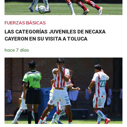
FUERZAS BÁSICAS
LAS CATEGORÍAS JUVENILES DE NECAXA
CAYERON EN SU VISITA A TOLUCA
hace 7 días