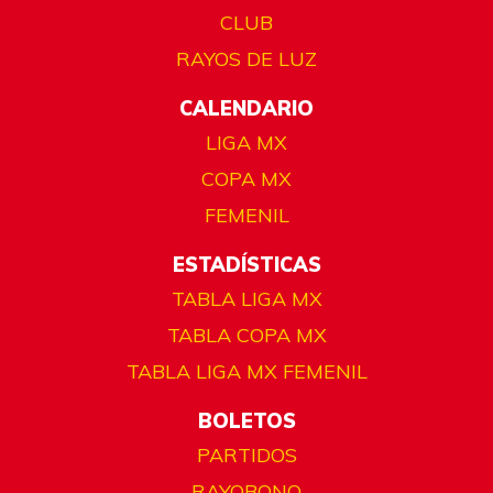
CLUB
RAYOS DE LUZ
CALENDARIO
LIGA MX
COPA MX
FEMENIL
ESTADÍSTICAS
TABLA LIGA MX
TABLA COPA MX
TABLA LIGA MX FEMENIL
BOLETOS
PARTIDOS
RAYOBONO