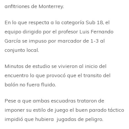
anfitriones de Monterrey.
En lo que respecta a la categoría Sub 18, el
equipo dirigido por el profesor Luis Fernando
García se impuso por marcador de 1-3 al
conjunto local.
Minutos de estudio se vivieron al inicio del
encuentro lo que provocó que el transito del
balón no fuera fluido.
Pese a que ambas escuadras trataron de
imponer su estilo de juego el buen parado táctico
impidió que hubiera jugadas de peligro.