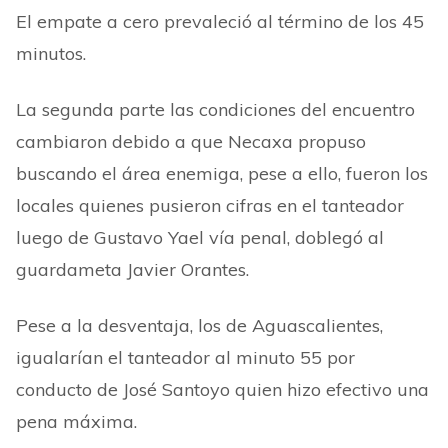
El empate a cero prevaleció al término de los 45
minutos.
La segunda parte las condiciones del encuentro
cambiaron debido a que Necaxa propuso
buscando el área enemiga, pese a ello, fueron los
locales quienes pusieron cifras en el tanteador
luego de Gustavo Yael vía penal, doblegó al
guardameta Javier Orantes.
Pese a la desventaja, los de Aguascalientes,
igualarían el tanteador al minuto 55 por
conducto de José Santoyo quien hizo efectivo una
pena máxima.