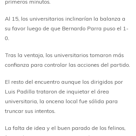
primeros minutos.
Al 15, los universitarios inclinarían la balanza a
su favor luego de que Bernardo Parra puso el 1-
0.
Tras la ventaja, los universitarios tomaron más
confianza para controlar las acciones del partido.
El resto del encuentro aunque los dirigidos por
Luis Padilla trataron de inquietar el área
universitaria, la oncena local fue sólida para
truncar sus intentos.
La falta de idea y el buen parado de los felinos,