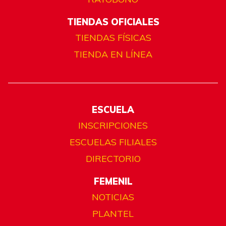
TIENDAS OFICIALES
TIENDAS FÍSICAS
TIENDA EN LÍNEA
ESCUELA
INSCRIPCIONES
ESCUELAS FILIALES
DIRECTORIO
FEMENIL
NOTICIAS
PLANTEL