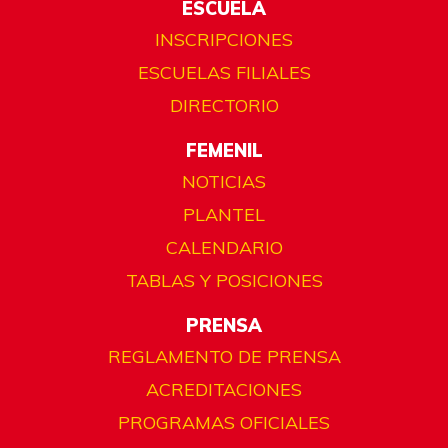
ESCUELA
INSCRIPCIONES
ESCUELAS FILIALES
DIRECTORIO
FEMENIL
NOTICIAS
PLANTEL
CALENDARIO
TABLAS Y POSICIONES
PRENSA
REGLAMENTO DE PRENSA
ACREDITACIONES
PROGRAMAS OFICIALES