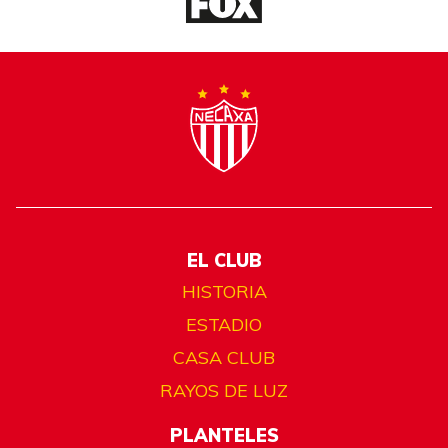
EL CLUB
HISTORIA
ESTADIO
CASA CLUB
RAYOS DE LUZ
PLANTELES