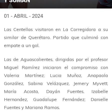
Y SUMAN
01 - ABRIL - 2024
Las Centellas visitaron en La Corregidora a su
similar de Querétaro. Partido que culminó con
empate a un gol.
Las de Aguascalientes, dirigidas por el profesor
Miguel Ramírez iniciaron el compromiso con
Valeria Martínez; Lucia Muñoz, Anapaola
González, Sabina Velázquez, Jemery Myvett;
María Acosta, Dayán Fuentes, Izabelle
Hernandez, Guadalupe Fernández; Danielle
Fuentes y Mariana Ramos.