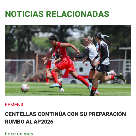
NOTICIAS RELACIONADAS
FEMENIL
CENTELLAS CONTINÚA CON SU PREPARACIÓN
RUMBO AL AP2026
hace un mes