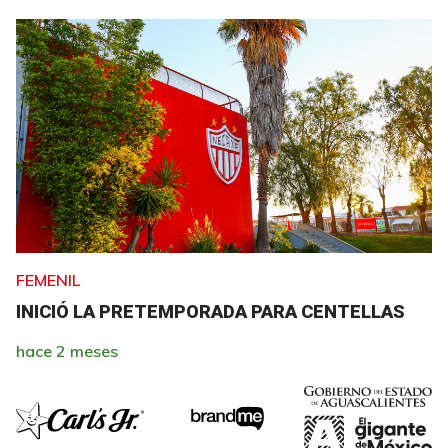
FEMENIL
INICIÓ LA PRETEMPORADA PARA CENTELLAS
hace 2 meses