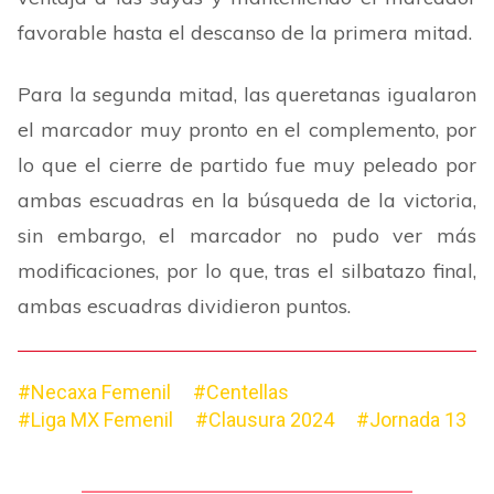
favorable hasta el descanso de la primera mitad.
Para la segunda mitad, las queretanas igualaron
el marcador muy pronto en el complemento, por
lo que el cierre de partido fue muy peleado por
ambas escuadras en la búsqueda de la victoria,
sin embargo, el marcador no pudo ver más
modificaciones, por lo que, tras el silbatazo final,
ambas escuadras dividieron puntos.
#Necaxa Femenil
#Centellas
#Liga MX Femenil
#Clausura 2024
#Jornada 13