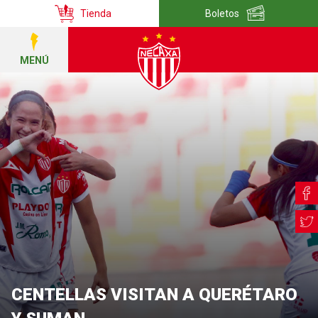
Tienda
Boletos
MENÚ
CENTELLAS VISITAN A QUERÉTARO