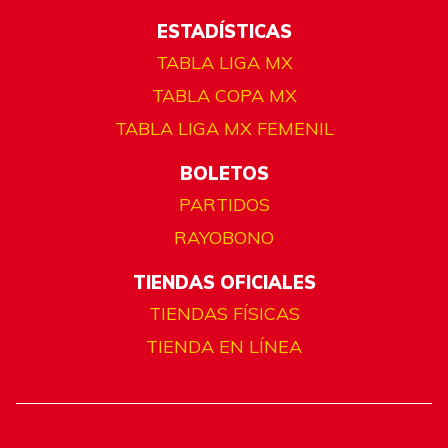
ESTADÍSTICAS
TABLA LIGA MX
TABLA COPA MX
TABLA LIGA MX FEMENIL
BOLETOS
PARTIDOS
RAYOBONO
TIENDAS OFICIALES
TIENDAS FÍSICAS
TIENDA EN LÍNEA