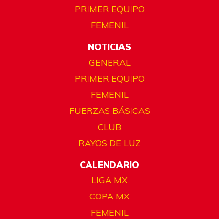
PRIMER EQUIPO
FEMENIL
NOTICIAS
GENERAL
PRIMER EQUIPO
FEMENIL
FUERZAS BÁSICAS
CLUB
RAYOS DE LUZ
CALENDARIO
LIGA MX
COPA MX
FEMENIL