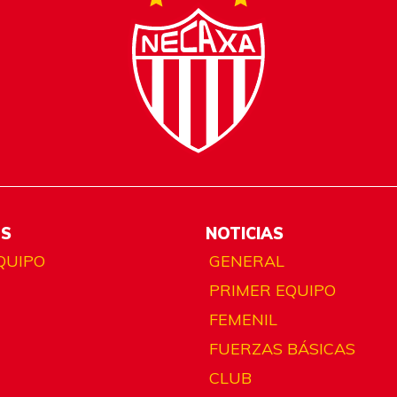
ES
NOTICIAS
QUIPO
GENERAL
PRIMER EQUIPO
FEMENIL
FUERZAS BÁSICAS
CLUB