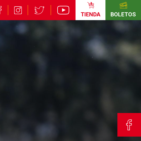
TIENDA
BOLETOS