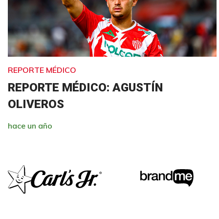
REPORTE MÉDICO
REPORTE MÉDICO: AGUSTÍN
OLIVEROS
hace un año