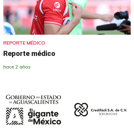
REPORTE MÉDICO
Reporte médico
hace 2 años