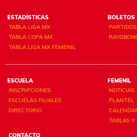
ESTADÍSTICAS
BOLETOS
TABLA LIGA MX
PARTIDOS
TABLA COPA MX
RAYOBON
TABLA LIGA MX FEMENIL
ESCUELA
FEMENIL
INSCRIPCIONES
NOTICIAS
ESCUELAS FILIALES
PLANTEL
DIRECTORIO
CALENDA
TABLAS Y
CONTACTO