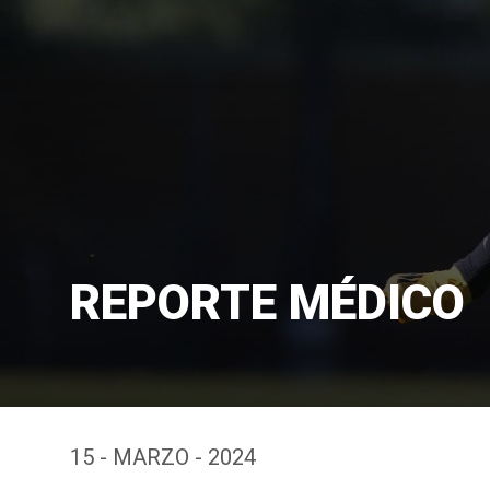
REPORTE MÉDICO
15 - MARZO - 2024