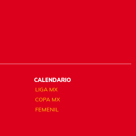
CALENDARIO
LIGA MX
COPA MX
FEMENIL