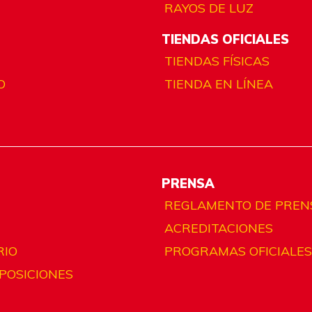
RAYOS DE LUZ
TIENDAS OFICIALES
TIENDAS FÍSICAS
O
TIENDA EN LÍNEA
PRENSA
REGLAMENTO DE PREN
ACREDITACIONES
RIO
PROGRAMAS OFICIALES
 POSICIONES