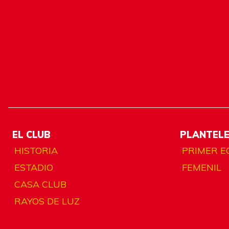
EL CLUB
PLANTEL
HISTORIA
PRIMER E
ESTADIO
FEMENIL
CASA CLUB
RAYOS DE LUZ