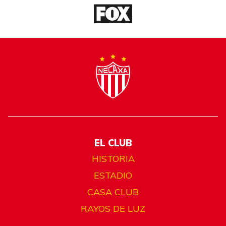
EL CLUB
HISTORIA
ESTADIO
CASA CLUB
RAYOS DE LUZ