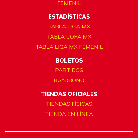
FEMENIL
ESTADÍSTICAS
TABLA LIGA MX
TABLA COPA MX
TABLA LIGA MX FEMENIL
BOLETOS
PARTIDOS
RAYOBONO
TIENDAS OFICIALES
TIENDAS FÍSICAS
TIENDA EN LÍNEA