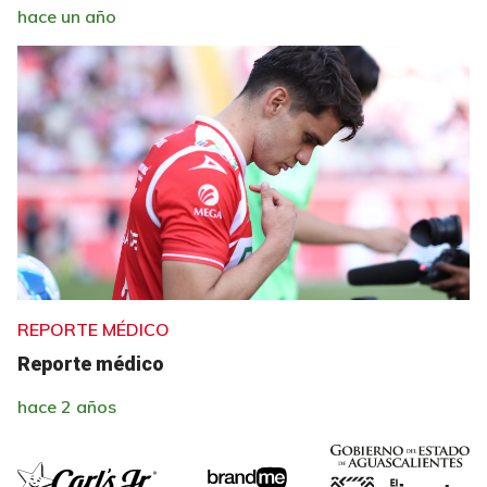
hace un año
REPORTE MÉDICO
Reporte médico
hace 2 años