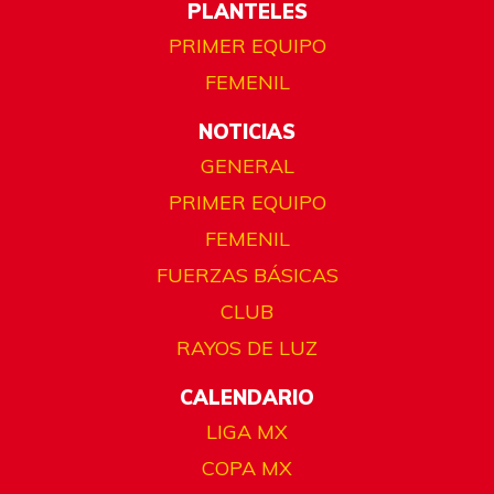
PLANTELES
PRIMER EQUIPO
FEMENIL
NOTICIAS
GENERAL
PRIMER EQUIPO
FEMENIL
FUERZAS BÁSICAS
CLUB
RAYOS DE LUZ
CALENDARIO
LIGA MX
COPA MX