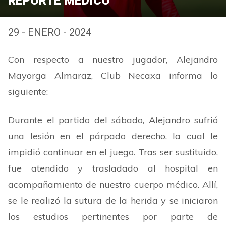
REPORTE MÉDICO
29 - ENERO - 2024
Con respecto a nuestro jugador, Alejandro
Mayorga Almaraz, Club Necaxa informa lo
siguiente:
Durante el partido del sábado, Alejandro sufrió
una lesión en el párpado derecho, la cual le
impidió continuar en el juego. Tras ser sustituido,
fue atendido y trasladado al hospital en
acompañamiento de nuestro cuerpo médico. Allí,
se le realizó la sutura de la herida y se iniciaron
los estudios pertinentes por parte de