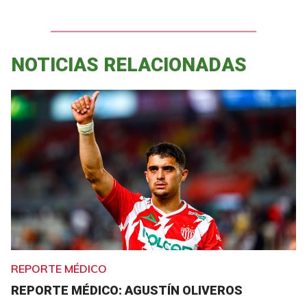
NOTICIAS RELACIONADAS
REPORTE MÉDICO
REPORTE MÉDICO: AGUSTÍN OLIVEROS