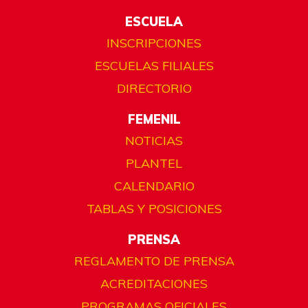
ESCUELA
INSCRIPCIONES
ESCUELAS FILIALES
DIRECTORIO
FEMENIL
NOTICIAS
PLANTEL
CALENDARIO
TABLAS Y POSICIONES
PRENSA
REGLAMENTO DE PRENSA
ACREDITACIONES
PROGRAMAS OFICIALES