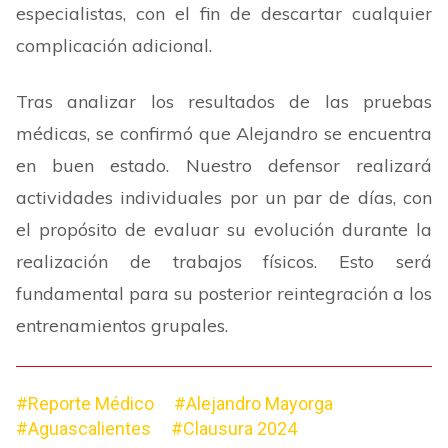
especialistas, con el fin de descartar cualquier
complicación adicional.
Tras analizar los resultados de las pruebas
médicas, se confirmó que Alejandro se encuentra
en buen estado. Nuestro defensor realizará
actividades individuales por un par de días, con
el propósito de evaluar su evolución durante la
realización de trabajos físicos. Esto será
fundamental para su posterior reintegración a los
entrenamientos grupales.
#Reporte Médico
#Alejandro Mayorga
#Aguascalientes
#Clausura 2024