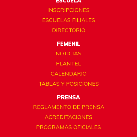
ESCUELA
INSCRIPCIONES
ESCUELAS FILIALES
DIRECTORIO
FEMENIL
NOTICIAS
PLANTEL
CALENDARIO
TABLAS Y POSICIONES
PRENSA
REGLAMENTO DE PRENSA
ACREDITACIONES
PROGRAMAS OFICIALES