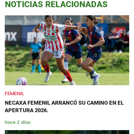
NOTICIAS RELACIONADAS
FEMENIL
NECAXA FEMENIL ARRANCÓ SU CAMINO EN EL
APERTURA 2026.
hace 2 días