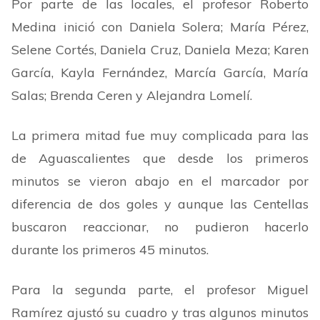
Por parte de las locales, el profesor Roberto
Medina inició con Daniela Solera; María Pérez,
Selene Cortés, Daniela Cruz, Daniela Meza; Karen
García, Kayla Fernández, Marcía García, María
Salas; Brenda Ceren y Alejandra Lomelí.
La primera mitad fue muy complicada para las
de Aguascalientes que desde los primeros
minutos se vieron abajo en el marcador por
diferencia de dos goles y aunque las Centellas
buscaron reaccionar, no pudieron hacerlo
durante los primeros 45 minutos.
Para la segunda parte, el profesor Miguel
Ramírez ajustó su cuadro y tras algunos minutos