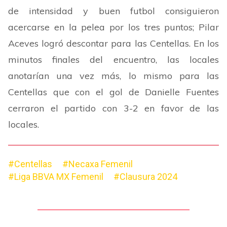
de intensidad y buen futbol consiguieron
acercarse en la pelea por los tres puntos; Pilar
Aceves logró descontar para las Centellas. En los
minutos finales del encuentro, las locales
anotarían una vez más, lo mismo para las
Centellas que con el gol de Danielle Fuentes
cerraron el partido con 3-2 en favor de las
locales.
#Centellas
#Necaxa Femenil
#Liga BBVA MX Femenil
#Clausura 2024