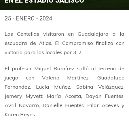
EN EL ESTADIO JALISCO
25 - ENERO - 2024
Las Centellas visitaron en Guadalajara a la
escuadra de Atlas. El Compromiso finalizó con
victoria para las locales por 3-2.
El profesor Miguel Ramírez saltó al terreno de
juego con Valeria Martínez; Guadalupe
Fernández, Lucía Muñoz, Sabina Velázquez,
Jemery Myvett; María Acosta, Dayán Fuentes,
Avril Navarro, Danielle Fuentes; Pilar Aceves y
Karen Reyes.