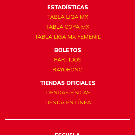
ESTADÍSTICAS
TABLA LIGA MX
TABLA COPA MX
TABLA LIGA MX FEMENIL
BOLETOS
PARTIDOS
RAYOBONO
TIENDAS OFICIALES
TIENDAS FÍSICAS
TIENDA EN LÍNEA