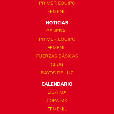
PRIMER EQUIPO
FEMENIL
NOTICIAS
GENERAL
PRIMER EQUIPO
FEMENIL
FUERZAS BÁSICAS
CLUB
RAYOS DE LUZ
CALENDARIO
LIGA MX
COPA MX
FEMENIL