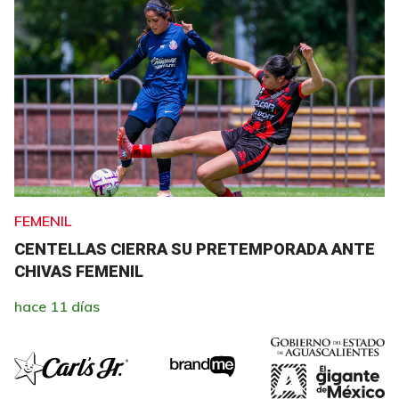
FEMENIL
CENTELLAS CIERRA SU PRETEMPORADA ANTE
CHIVAS FEMENIL
hace 11 días