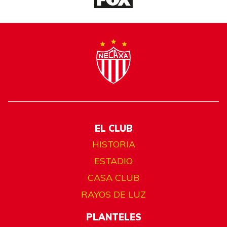
EL CLUB
HISTORIA
ESTADIO
CASA CLUB
RAYOS DE LUZ
PLANTELES