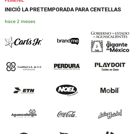
FEMENIL
INICIÓ LA PRETEMPORADA PARA CENTELLAS
hace 2 meses