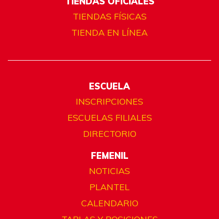
TIENDAS OFICIALES
TIENDAS FÍSICAS
TIENDA EN LÍNEA
ESCUELA
INSCRIPCIONES
ESCUELAS FILIALES
DIRECTORIO
FEMENIL
NOTICIAS
PLANTEL
CALENDARIO