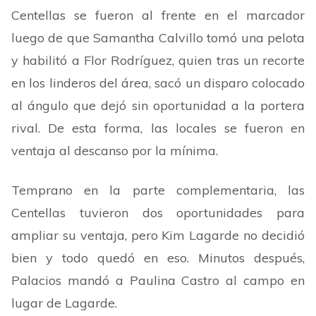
Centellas se fueron al frente en el marcador
luego de que Samantha Calvillo tomó una pelota
y habilitó a Flor Rodríguez, quien tras un recorte
en los linderos del área, sacó un disparo colocado
al ángulo que dejó sin oportunidad a la portera
rival. De esta forma, las locales se fueron en
ventaja al descanso por la mínima.
Temprano en la parte complementaria, las
Centellas tuvieron dos oportunidades para
ampliar su ventaja, pero Kim Lagarde no decidió
bien y todo quedó en eso. Minutos después,
Palacios mandó a Paulina Castro al campo en
lugar de Lagarde.