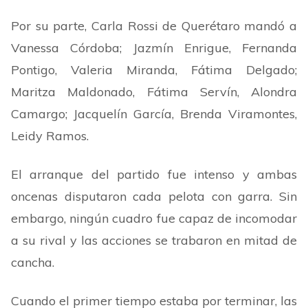
Por su parte, Carla Rossi de Querétaro mandó a
Vanessa Córdoba; Jazmín Enrigue, Fernanda
Pontigo, Valeria Miranda, Fátima Delgado;
Maritza Maldonado, Fátima Servín, Alondra
Camargo; Jacquelín García, Brenda Viramontes,
Leidy Ramos.
El arranque del partido fue intenso y ambas
oncenas disputaron cada pelota con garra. Sin
embargo, ningún cuadro fue capaz de incomodar
a su rival y las acciones se trabaron en mitad de
cancha.
Cuando el primer tiempo estaba por terminar, las