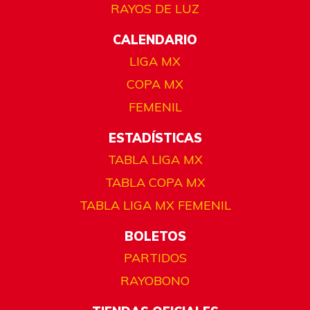
RAYOS DE LUZ
CALENDARIO
LIGA MX
COPA MX
FEMENIL
ESTADÍSTICAS
TABLA LIGA MX
TABLA COPA MX
TABLA LIGA MX FEMENIL
BOLETOS
PARTIDOS
RAYOBONO