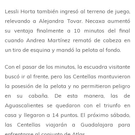
Lessli Horta también ingresó al terreno de juego,
relevando a Alejandra Tovar. Necaxa aumentó
su ventaja finalmente a 10 minutos del final
cuando Andrea Martínez remató de cabeza en
un tiro de esquina y mandó la pelota al fondo.
Con el pasar de los minutos, la escuadra visitante
buscó ir al frente, pero las Centellas mantuvieron
la posesión de la pelota y no permitieron peligro
en su cabaña. De esta manera, las de
Aguascalientes se quedaron con el triunfo en
casa y llegaron a 14 puntos. El próximo sábado,
las Centellas viajarán a Guadalajara para
enfrentarse al conjunto de Atlas.