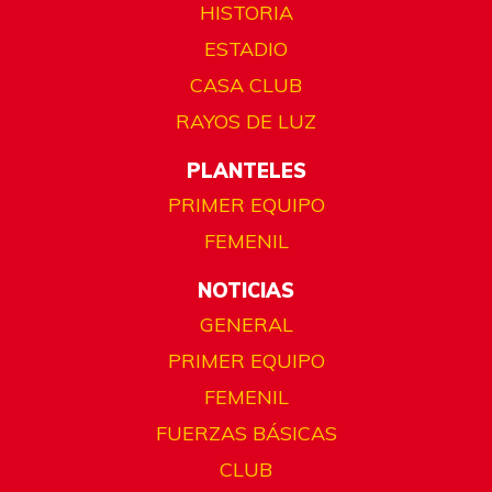
HISTORIA
ESTADIO
CASA CLUB
RAYOS DE LUZ
PLANTELES
PRIMER EQUIPO
FEMENIL
NOTICIAS
GENERAL
PRIMER EQUIPO
FEMENIL
FUERZAS BÁSICAS
CLUB