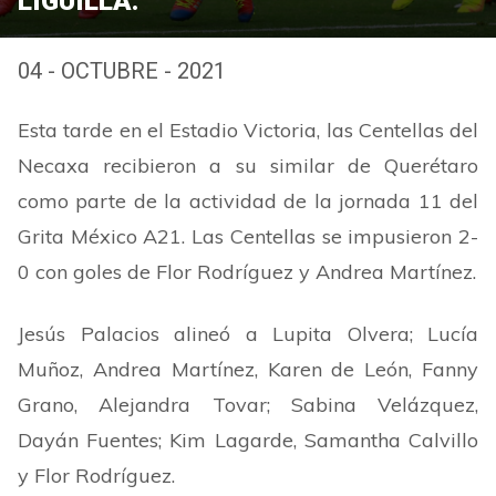
LIGUILLA.
04 - OCTUBRE - 2021
Esta tarde en el Estadio Victoria, las Centellas del
Necaxa recibieron a su similar de Querétaro
como parte de la actividad de la jornada 11 del
Grita México A21. Las Centellas se impusieron 2-
0 con goles de Flor Rodríguez y Andrea Martínez.
Jesús Palacios alineó a Lupita Olvera; Lucía
Muñoz, Andrea Martínez, Karen de León, Fanny
Grano, Alejandra Tovar; Sabina Velázquez,
Dayán Fuentes; Kim Lagarde, Samantha Calvillo
y Flor Rodríguez.