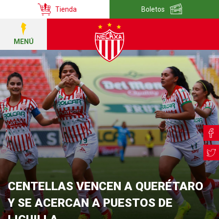
Tienda
Boletos
MENÚ
CENTELLAS VENCEN A QUERÉTARO
Y SE ACERCAN A PUESTOS DE