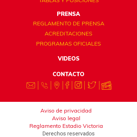
TABLAS Y POSICIONES
PRENSA
REGLAMENTO DE PRENSA
ACREDITACIONES
PROGRAMAS OFICIALES
VIDEOS
CONTACTO
Aviso de privacidad
Aviso legal
Reglamento Estadio Victoria
Derechos reservados