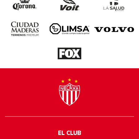
EL CLUB