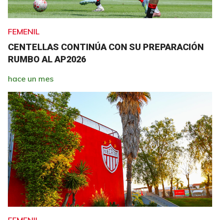
FEMENIL
CENTELLAS CONTINÚA CON SU PREPARACIÓN
RUMBO AL AP2026
hace un mes