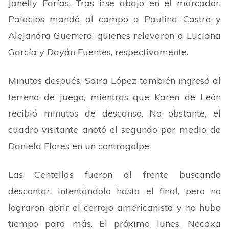
Janelly Farías. Tras irse abajo en el marcador,
Palacios mandó al campo a Paulina Castro y
Alejandra Guerrero, quienes relevaron a Luciana
García y Dayán Fuentes, respectivamente.
Minutos después, Saira López también ingresó al
terreno de juego, mientras que Karen de León
recibió minutos de descanso. No obstante, el
cuadro visitante anotó el segundo por medio de
Daniela Flores en un contragolpe.
Las Centellas fueron al frente buscando
descontar, intentándolo hasta el final, pero no
lograron abrir el cerrojo americanista y no hubo
tiempo para más. El próximo lunes, Necaxa