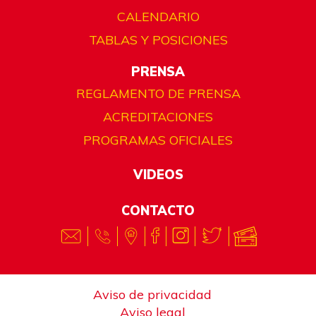
CALENDARIO
TABLAS Y POSICIONES
PRENSA
REGLAMENTO DE PRENSA
ACREDITACIONES
PROGRAMAS OFICIALES
VIDEOS
CONTACTO
Aviso de privacidad
Aviso legal