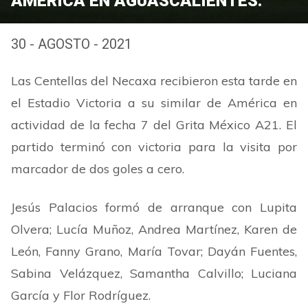
AMÉRICA EN AGUASCALIENTES.
30 - AGOSTO - 2021
Las Centellas del Necaxa recibieron esta tarde en
el Estadio Victoria a su similar de América en
actividad de la fecha 7 del Grita México A21. El
partido terminó con victoria para la visita por
marcador de dos goles a cero.
Jesús Palacios formó de arranque con Lupita
Olvera; Lucía Muñoz, Andrea Martínez, Karen de
León, Fanny Grano, María Tovar; Dayán Fuentes,
Sabina Velázquez, Samantha Calvillo; Luciana
García y Flor Rodríguez.