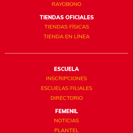
RAYOBONO
TIENDAS OFICIALES
TIENDAS FÍSICAS
TIENDA EN LÍNEA
ESCUELA
INSCRIPCIONES
ESCUELAS FILIALES
DIRECTORIO
FEMENIL
NOTICIAS
PLANTEL