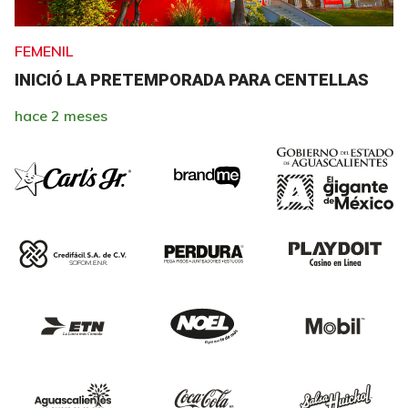
FEMENIL
INICIÓ LA PRETEMPORADA PARA CENTELLAS
hace 2 meses