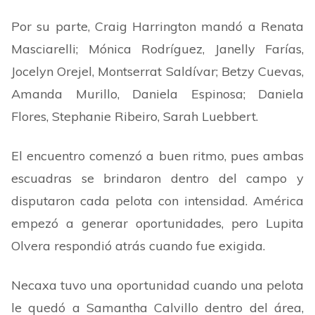
Por su parte, Craig Harrington mandó a Renata
Masciarelli; Mónica Rodríguez, Janelly Farías,
Jocelyn Orejel, Montserrat Saldívar; Betzy Cuevas,
Amanda Murillo, Daniela Espinosa; Daniela
Flores, Stephanie Ribeiro, Sarah Luebbert.
El encuentro comenzó a buen ritmo, pues ambas
escuadras se brindaron dentro del campo y
disputaron cada pelota con intensidad. América
empezó a generar oportunidades, pero Lupita
Olvera respondió atrás cuando fue exigida.
Necaxa tuvo una oportunidad cuando una pelota
le quedó a Samantha Calvillo dentro del área,