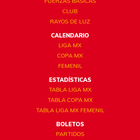
FUERZAS BÁSICAS
CLUB
RAYOS DE LUZ
CALENDARIO
LIGA MX
COPA MX
FEMENIL
ESTADÍSTICAS
TABLA LIGA MX
TABLA COPA MX
TABLA LIGA MX FEMENIL
BOLETOS
PARTIDOS