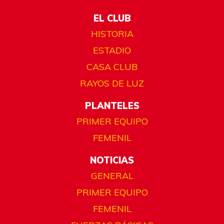
EL CLUB
HISTORIA
ESTADIO
CASA CLUB
RAYOS DE LUZ
PLANTELES
PRIMER EQUIPO
FEMENIL
NOTICIAS
GENERAL
PRIMER EQUIPO
FEMENIL