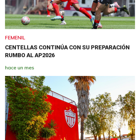
FEMENIL
CENTELLAS CONTINÚA CON SU PREPARACIÓN
RUMBO AL AP2026
hace un mes