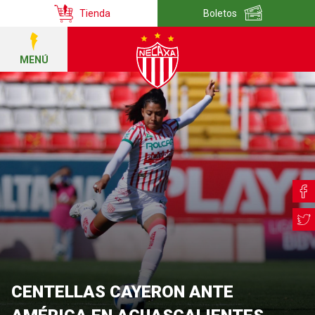
Tienda
Boletos
MENÚ
CENTELLAS CAYERON ANTE