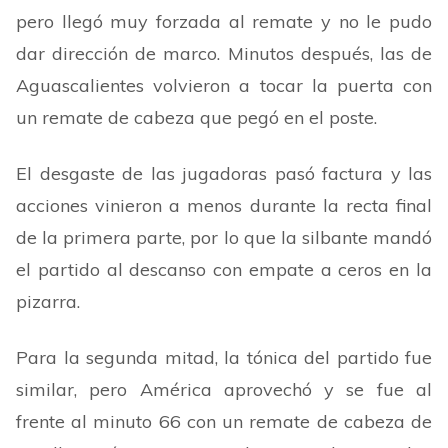
pero llegó muy forzada al remate y no le pudo
dar dirección de marco. Minutos después, las de
Aguascalientes volvieron a tocar la puerta con
un remate de cabeza que pegó en el poste.
El desgaste de las jugadoras pasó factura y las
acciones vinieron a menos durante la recta final
de la primera parte, por lo que la silbante mandó
el partido al descanso con empate a ceros en la
pizarra.
Para la segunda mitad, la tónica del partido fue
similar, pero América aprovechó y se fue al
frente al minuto 66 con un remate de cabeza de