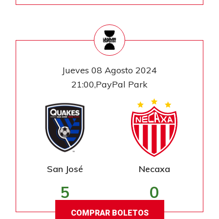
Jueves 08 Agosto 2024
21:00,PayPal Park
San José
Necaxa
5
0
COMPRAR BOLETOS