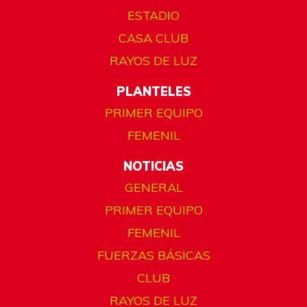
ESTADIO
CASA CLUB
RAYOS DE LUZ
PLANTELES
PRIMER EQUIPO
FEMENIL
NOTICIAS
GENERAL
PRIMER EQUIPO
FEMENIL
FUERZAS BÁSICAS
CLUB
RAYOS DE LUZ