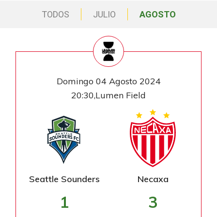
TODOS
JULIO
AGOSTO
Domingo 04 Agosto 2024
20:30,Lumen Field
Seattle Sounders
Necaxa
1
3