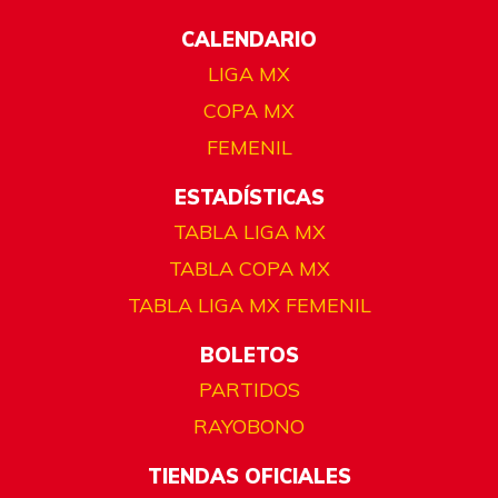
CALENDARIO
LIGA MX
COPA MX
FEMENIL
ESTADÍSTICAS
TABLA LIGA MX
TABLA COPA MX
TABLA LIGA MX FEMENIL
BOLETOS
PARTIDOS
RAYOBONO
TIENDAS OFICIALES