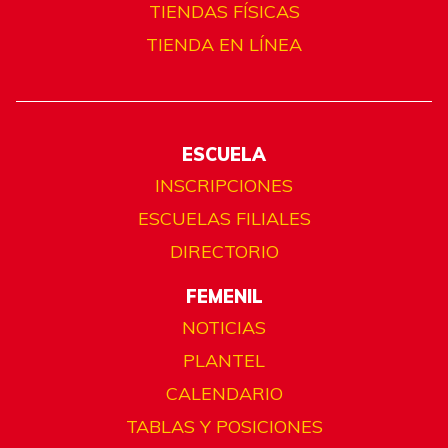
TIENDAS FÍSICAS
TIENDA EN LÍNEA
ESCUELA
INSCRIPCIONES
ESCUELAS FILIALES
DIRECTORIO
FEMENIL
NOTICIAS
PLANTEL
CALENDARIO
TABLAS Y POSICIONES