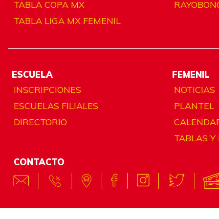
TABLA COPA MX
RAYOBON
TABLA LIGA MX FEMENIL
ESCUELA
FEMENIL
INSCRIPCIONES
NOTICIAS
ESCUELAS FILIALES
PLANTEL
DIRECTORIO
CALENDA
TABLAS Y
CONTACTO