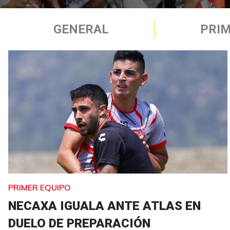
GENERAL
PRIM
PRIMER EQUIPO
NECAXA IGUALA ANTE ATLAS EN
DUELO DE PREPARACIÓN