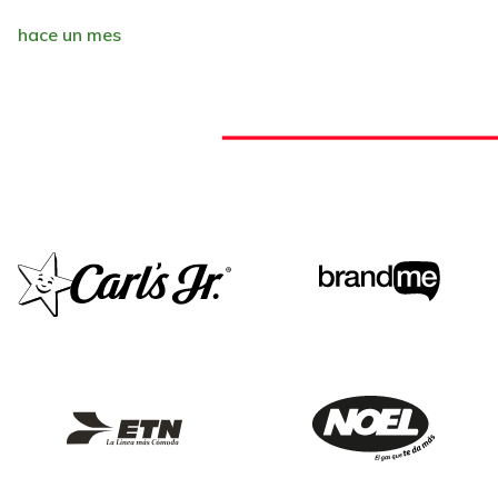
hace un mes