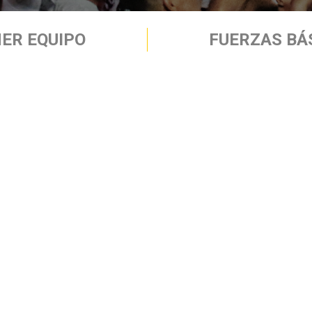
ER EQUIPO
FUERZAS BÁ