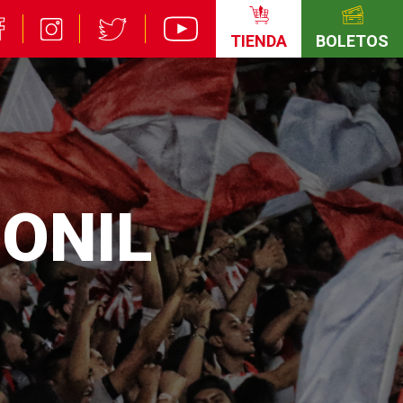
TIENDA
BOLETOS
RONIL