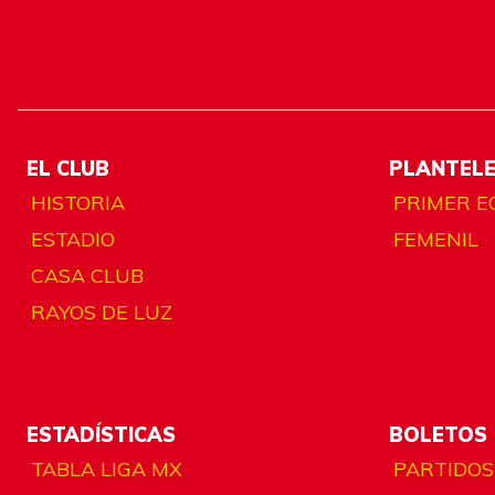
EL CLUB
PLANTEL
HISTORIA
PRIMER E
ESTADIO
FEMENIL
CASA CLUB
RAYOS DE LUZ
ESTADÍSTICAS
BOLETOS
TABLA LIGA MX
PARTIDOS