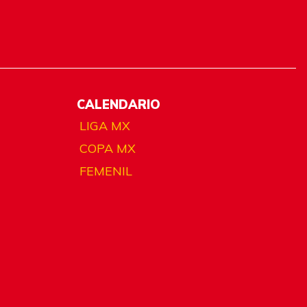
CALENDARIO
LIGA MX
COPA MX
FEMENIL