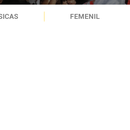
SICAS
FEMENIL