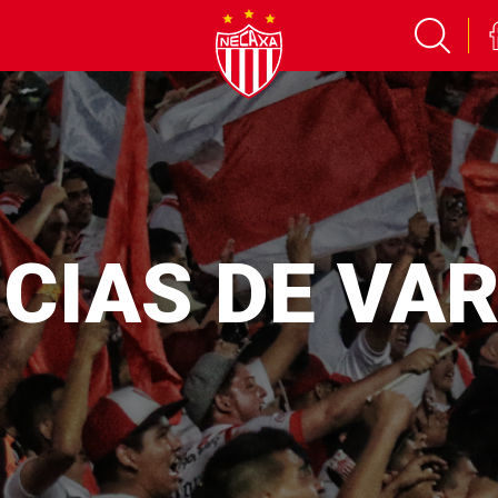
CIAS DE VA