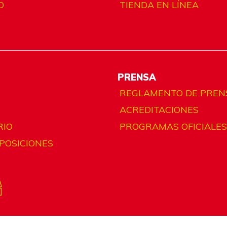
O
TIENDA EN LÍNEA
PRENSA
REGLAMENTO DE PREN
ACREDITACIONES
RIO
PROGRAMAS OFICIALES
 POSICIONES