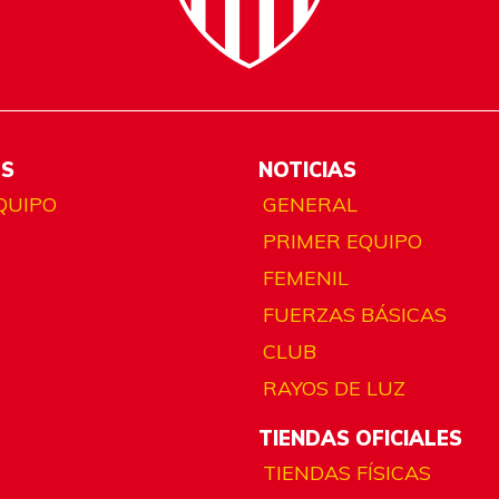
ES
NOTICIAS
QUIPO
GENERAL
PRIMER EQUIPO
FEMENIL
FUERZAS BÁSICAS
CLUB
RAYOS DE LUZ
TIENDAS OFICIALES
TIENDAS FÍSICAS