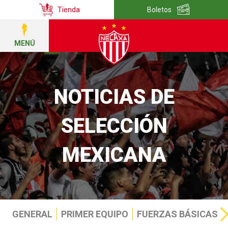
Tienda
Boletos
MENÚ
NOTICIAS DE
SELECCIÓN
MEXICANA
GENERAL
PRIMER EQUIPO
FUERZAS BÁSICAS