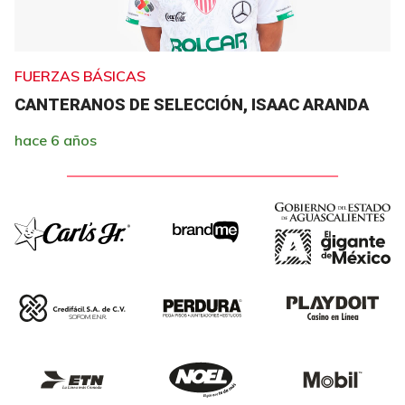
FUERZAS BÁSICAS
CANTERANOS DE SELECCIÓN, ISAAC ARANDA
hace 6 años