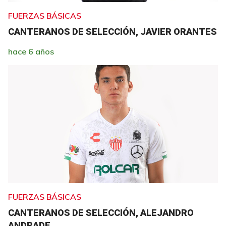
FUERZAS BÁSICAS
CANTERANOS DE SELECCIÓN, JAVIER ORANTES
hace 6 años
FUERZAS BÁSICAS
CANTERANOS DE SELECCIÓN, ALEJANDRO
ANDRADE