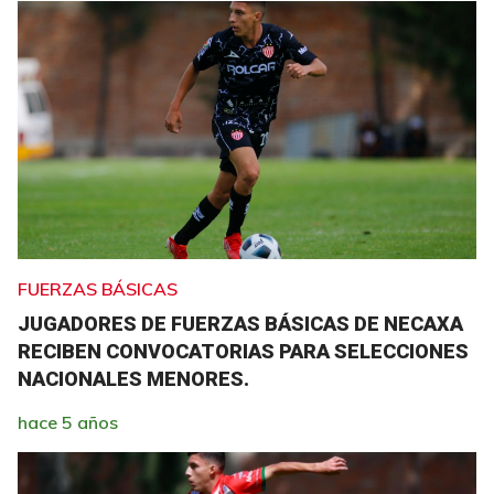
FUERZAS BÁSICAS
JUGADORES DE FUERZAS BÁSICAS DE NECAXA
RECIBEN CONVOCATORIAS PARA SELECCIONES
NACIONALES MENORES.
hace 5 años