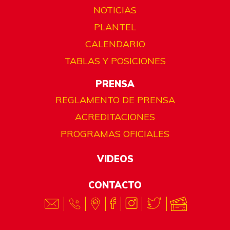
NOTICIAS
PLANTEL
CALENDARIO
TABLAS Y POSICIONES
PRENSA
REGLAMENTO DE PRENSA
ACREDITACIONES
PROGRAMAS OFICIALES
VIDEOS
CONTACTO