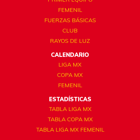
FEMENIL
FUERZAS BÁSICAS
CLUB
RAYOS DE LUZ
CALENDARIO
LIGA MX
COPA MX
FEMENIL
ESTADÍSTICAS
TABLA LIGA MX
TABLA COPA MX
TABLA LIGA MX FEMENIL