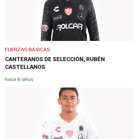
FUERZAS BÁSICAS
CANTERANOS DE SELECCIÓN, RUBÉN
CASTELLANOS
hace 6 años