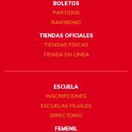
BOLETOS
PARTIDOS
RAYOBONO
TIENDAS OFICIALES
TIENDAS FÍSICAS
TIENDA EN LÍNEA
ESCUELA
INSCRIPCIONES
ESCUELAS FILIALES
DIRECTORIO
FEMENIL