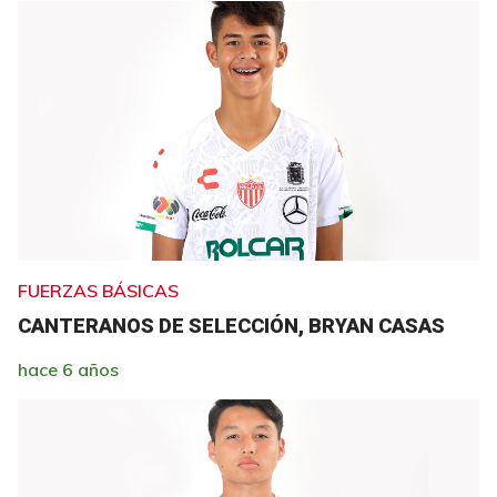
FUERZAS BÁSICAS
CANTERANOS DE SELECCIÓN, BRYAN CASAS
hace 6 años