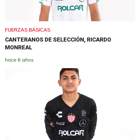
FUERZAS BÁSICAS
CANTERANOS DE SELECCIÓN, RICARDO
MONREAL
hace 6 años