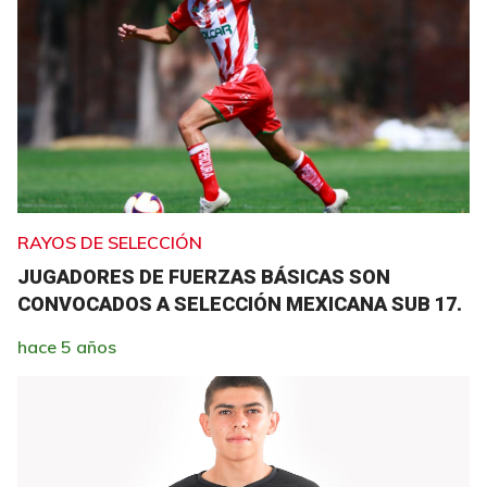
RAYOS DE SELECCIÓN
JUGADORES DE FUERZAS BÁSICAS SON
CONVOCADOS A SELECCIÓN MEXICANA SUB 17.
hace 5 años