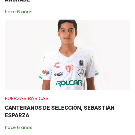
hace 6 años
FUERZAS BÁSICAS
CANTERANOS DE SELECCIÓN, SEBASTIÁN
ESPARZA
hace 6 años