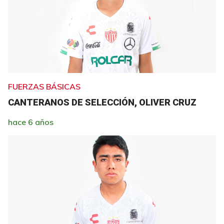
FUERZAS BÁSICAS
CANTERANOS DE SELECCIÓN, OLIVER CRUZ
hace 6 años