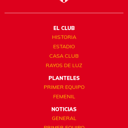
EL CLUB
HISTORIA
ESTADIO
CASA CLUB
RAYOS DE LUZ
PLANTELES
PRIMER EQUIPO
FEMENIL
NOTICIAS
GENERAL
PRIMER EQUIPO