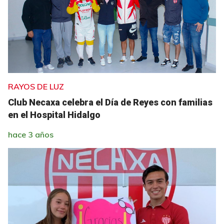
RAYOS DE LUZ
Club Necaxa celebra el Día de Reyes con familias
en el Hospital Hidalgo
hace 3 años