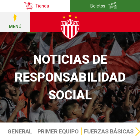
Tienda
Boletos
MENÚ
NOTICIAS DE
RESPONSABILIDAD
SOCIAL
GENERAL
PRIMER EQUIPO
FUERZAS BÁSICAS