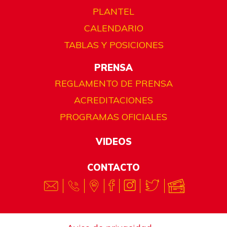
PLANTEL
CALENDARIO
TABLAS Y POSICIONES
PRENSA
REGLAMENTO DE PRENSA
ACREDITACIONES
PROGRAMAS OFICIALES
VIDEOS
CONTACTO