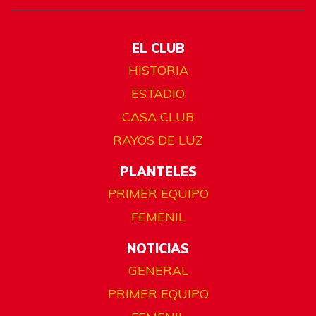
EL CLUB
HISTORIA
ESTADIO
CASA CLUB
RAYOS DE LUZ
PLANTELES
PRIMER EQUIPO
FEMENIL
NOTICIAS
GENERAL
PRIMER EQUIPO