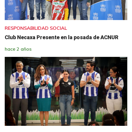
RESPONSABILIDAD SOCIAL
Club Necaxa Presente en la posada de ACNUR
hace 2 años