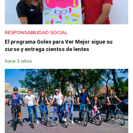
RESPONSABILIDAD SOCIAL
El programa Goles para Ver Mejor sigue su
curso y entrega cientos de lentes
hace 3 años