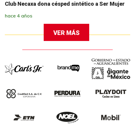
Club Necaxa dona césped sintético a Ser Mujer
hace 4 años
VER MÁS