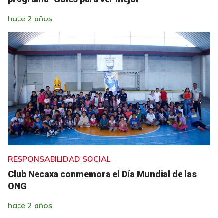
hace 2 años
RESPONSABILIDAD SOCIAL
Club Necaxa conmemora el Día Mundial de las
ONG
hace 2 años