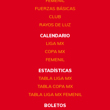
FEMENIL
FUERZAS BÁSICAS
CLUB
RAYOS DE LUZ
CALENDARIO
LIGA MX
COPA MX
FEMENIL
ESTADÍSTICAS
TABLA LIGA MX
TABLA COPA MX
TABLA LIGA MX FEMENIL
BOLETOS