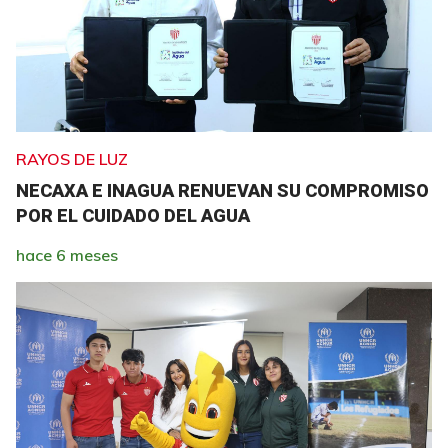
RAYOS DE LUZ
NECAXA E INAGUA RENUEVAN SU COMPROMISO
POR EL CUIDADO DEL AGUA
hace 6 meses