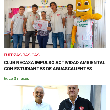
FUERZAS BÁSICAS
CLUB NECAXA IMPULSÓ ACTIVIDAD AMBIENTAL
CON ESTUDIANTES DE AGUASCALIENTES
hace 3 meses