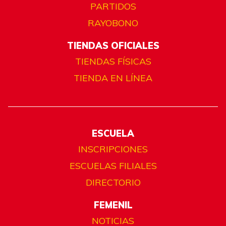
PARTIDOS
RAYOBONO
TIENDAS OFICIALES
TIENDAS FÍSICAS
TIENDA EN LÍNEA
ESCUELA
INSCRIPCIONES
ESCUELAS FILIALES
DIRECTORIO
FEMENIL
NOTICIAS