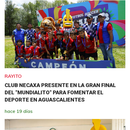
RAYITO
CLUB NECAXA PRESENTE EN LA GRAN FINAL
DEL "MUNDIALITO" PARA FOMENTAR EL
DEPORTE EN AGUASCALIENTES
hace 19 días