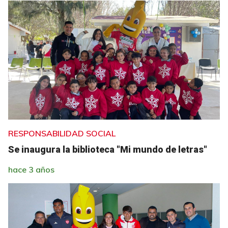
RESPONSABILIDAD SOCIAL
Se inaugura la biblioteca "Mi mundo de letras"
hace 3 años