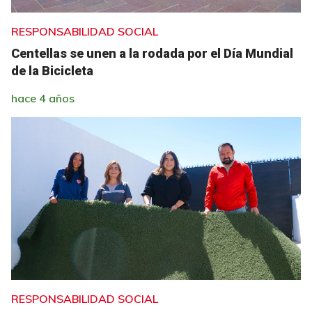
RESPONSABILIDAD SOCIAL
Centellas se unen a la rodada por el Día Mundial
de la Bicicleta
hace 4 años
RESPONSABILIDAD SOCIAL