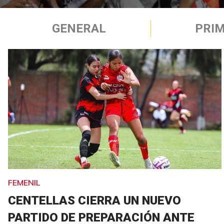
GENERAL
PRIM
FEMENIL
CENTELLAS CIERRA UN NUEVO
PARTIDO DE PREPARACIÓN ANTE