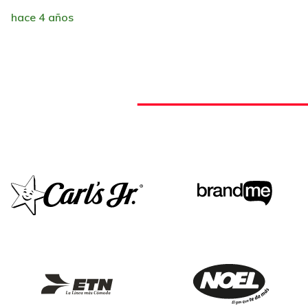
hace 4 años