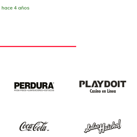
hace 4 años