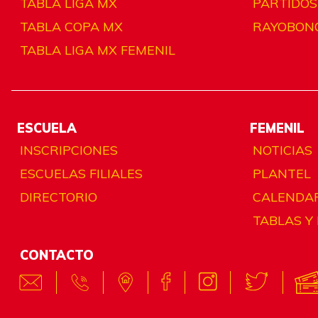
TABLA LIGA MX
PARTIDOS
TABLA COPA MX
RAYOBON
TABLA LIGA MX FEMENIL
ESCUELA
FEMENIL
INSCRIPCIONES
NOTICIAS
ESCUELAS FILIALES
PLANTEL
DIRECTORIO
CALENDA
TABLAS Y
CONTACTO