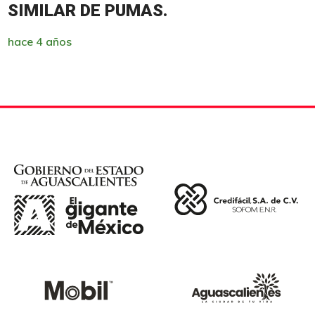
SIMILAR DE PUMAS.
hace 4 años