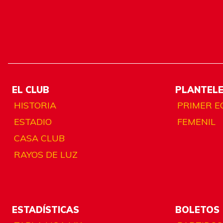
EL CLUB
PLANTEL
HISTORIA
PRIMER E
ESTADIO
FEMENIL
CASA CLUB
RAYOS DE LUZ
ESTADÍSTICAS
BOLETOS