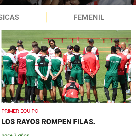
SICAS
FEMENIL
PRIMER EQUIPO
LOS RAYOS ROMPEN FILAS.
hace 2 años