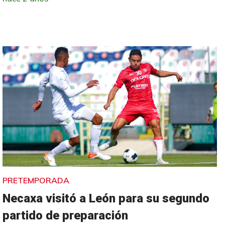
PRETEMPORADA
Necaxa visitó a León para su segundo
partido de preparación