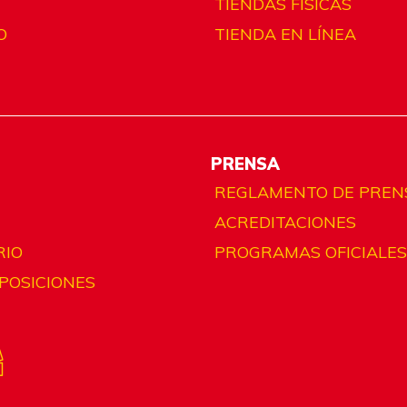
TIENDAS FÍSICAS
O
TIENDA EN LÍNEA
PRENSA
REGLAMENTO DE PREN
ACREDITACIONES
RIO
PROGRAMAS OFICIALES
 POSICIONES