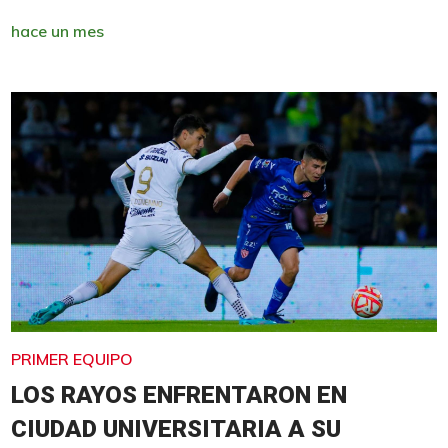
hace un mes
PRIMER EQUIPO
LOS RAYOS ENFRENTARON EN
CIUDAD UNIVERSITARIA A SU