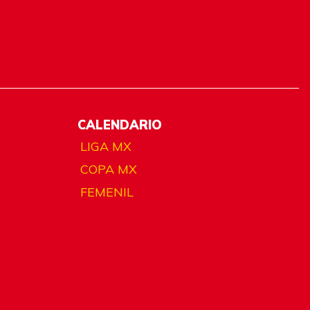
CALENDARIO
LIGA MX
COPA MX
FEMENIL