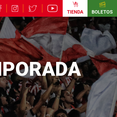
TIENDA
BOLETOS
MPORADA