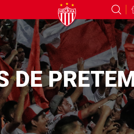
AS DE PRETE