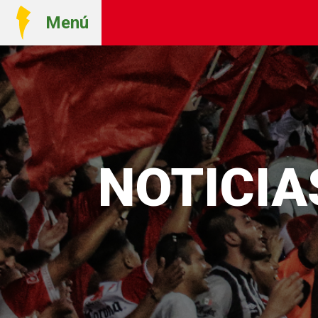
Menú
NOTICI