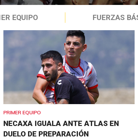
ER EQUIPO
FUERZAS BÁ
PRIMER EQUIPO
NECAXA IGUALA ANTE ATLAS EN
DUELO DE PREPARACIÓN