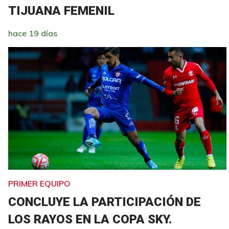
TIJUANA FEMENIL
hace 19 días
PRIMER EQUIPO
CONCLUYE LA PARTICIPACIÓN DE
LOS RAYOS EN LA COPA SKY.