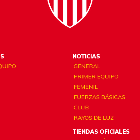
ES
NOTICIAS
QUIPO
GENERAL
PRIMER EQUIPO
FEMENIL
FUERZAS BÁSICAS
CLUB
RAYOS DE LUZ
TIENDAS OFICIALES