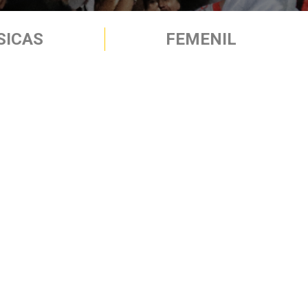
SICAS
FEMENIL