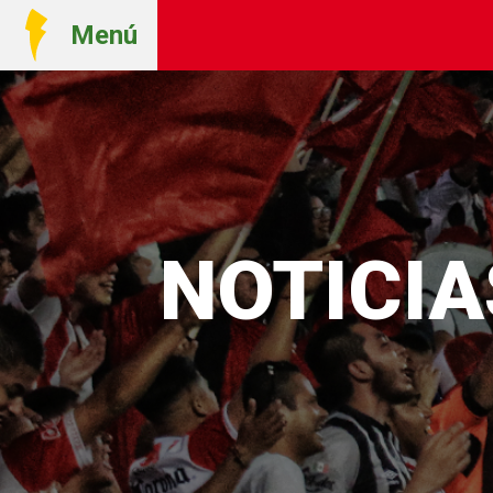
Menú
NOTICIA