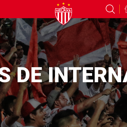
S DE INTER