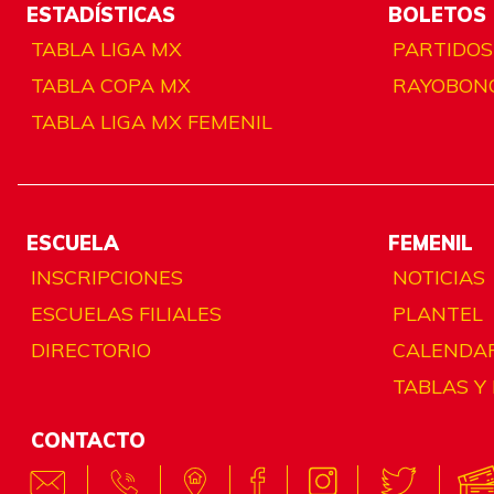
ESTADÍSTICAS
BOLETOS
TABLA LIGA MX
PARTIDOS
TABLA COPA MX
RAYOBON
TABLA LIGA MX FEMENIL
ESCUELA
FEMENIL
INSCRIPCIONES
NOTICIAS
ESCUELAS FILIALES
PLANTEL
DIRECTORIO
CALENDA
TABLAS Y
CONTACTO