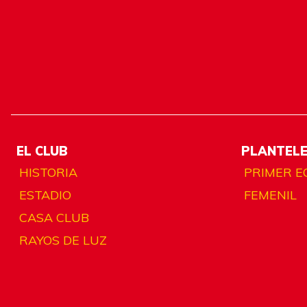
EL CLUB
PLANTEL
HISTORIA
PRIMER E
ESTADIO
FEMENIL
CASA CLUB
RAYOS DE LUZ