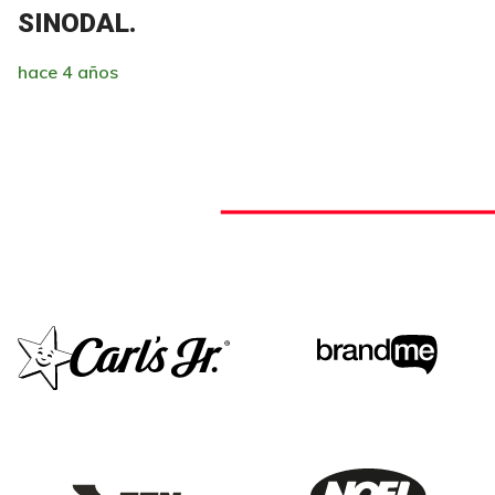
SINODAL.
hace 4 años