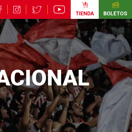
TIENDA
BOLETOS
NACIONAL