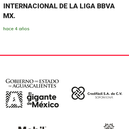
INTERNACIONAL DE LA LIGA BBVA
MX.
hace 4 años