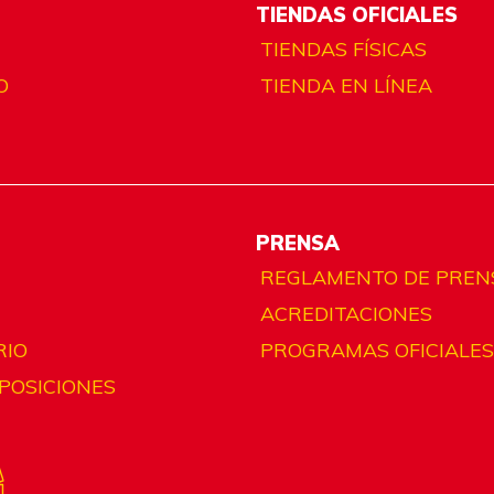
TIENDAS OFICIALES
TIENDAS FÍSICAS
O
TIENDA EN LÍNEA
PRENSA
REGLAMENTO DE PREN
ACREDITACIONES
RIO
PROGRAMAS OFICIALES
 POSICIONES