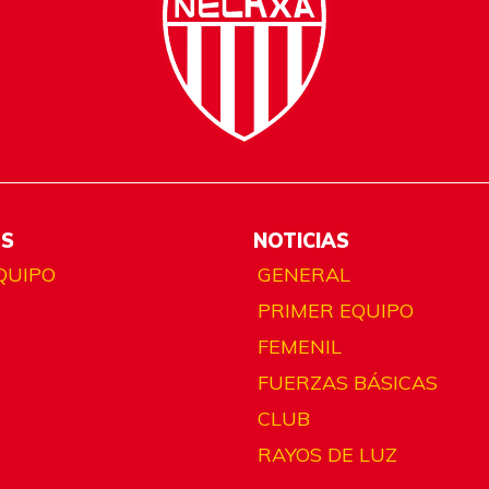
ES
NOTICIAS
QUIPO
GENERAL
PRIMER EQUIPO
FEMENIL
FUERZAS BÁSICAS
CLUB
RAYOS DE LUZ