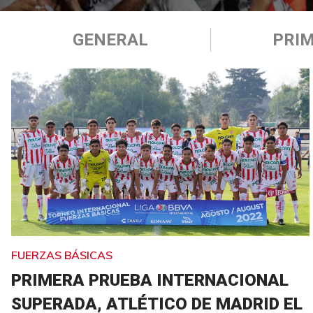
GENERAL
PRIM
FUERZAS BÁSICAS
PRIMERA PRUEBA INTERNACIONAL
SUPERADA, ATLÉTICO DE MADRID EL