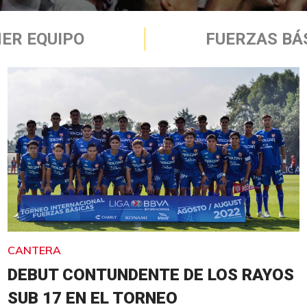
ER EQUIPO
FUERZAS BÁ
CANTERA
DEBUT CONTUNDENTE DE LOS RAYOS
SUB 17 EN EL TORNEO