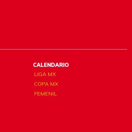
CALENDARIO
LIGA MX
COPA MX
FEMENIL