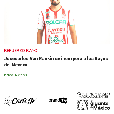
REFUERZO RAYO
Josecarlos Van Rankin se incorpora a los Rayos
del Necaxa
hace 4 años