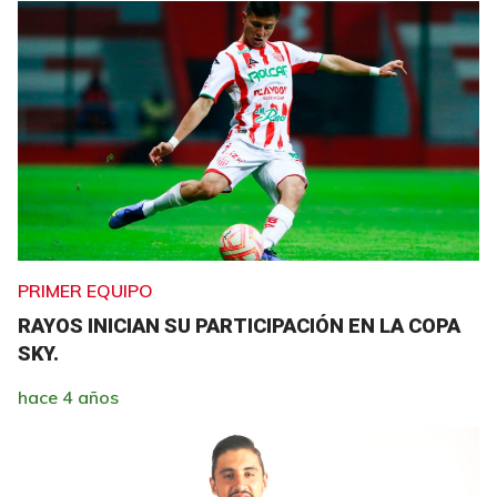
PRIMER EQUIPO
RAYOS INICIAN SU PARTICIPACIÓN EN LA COPA
SKY.
hace 4 años