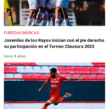
FUERZAS BÁSICAS
Juveniles de los Rayos inician con el pie derecho
su participación en el Torneo Clausura 2023
hace 4 años