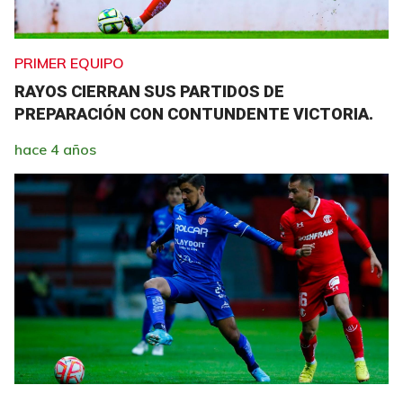
PRIMER EQUIPO
RAYOS CIERRAN SUS PARTIDOS DE
PREPARACIÓN CON CONTUNDENTE VICTORIA.
hace 4 años