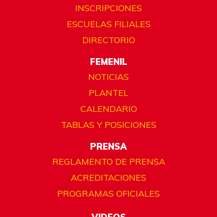
INSCRIPCIONES
ESCUELAS FILIALES
DIRECTORIO
FEMENIL
NOTICIAS
PLANTEL
CALENDARIO
TABLAS Y POSICIONES
PRENSA
REGLAMENTO DE PRENSA
ACREDITACIONES
PROGRAMAS OFICIALES