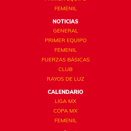
FEMENIL
NOTICIAS
GENERAL
PRIMER EQUIPO
FEMENIL
FUERZAS BÁSICAS
CLUB
RAYOS DE LUZ
CALENDARIO
LIGA MX
COPA MX
FEMENIL