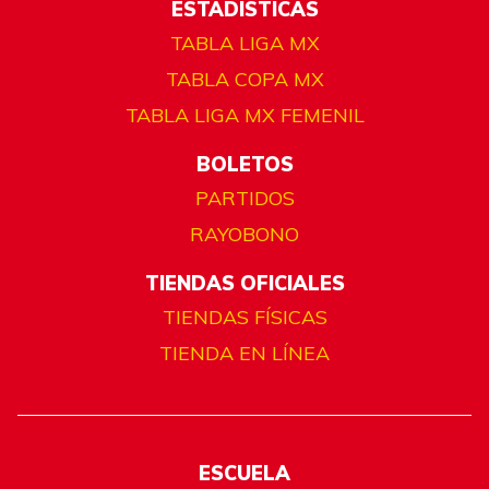
ESTADÍSTICAS
TABLA LIGA MX
TABLA COPA MX
TABLA LIGA MX FEMENIL
BOLETOS
PARTIDOS
RAYOBONO
TIENDAS OFICIALES
TIENDAS FÍSICAS
TIENDA EN LÍNEA
ESCUELA