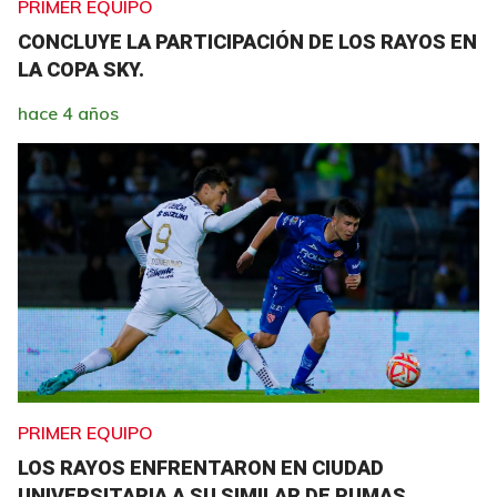
PRIMER EQUIPO
CONCLUYE LA PARTICIPACIÓN DE LOS RAYOS EN
LA COPA SKY.
hace 4 años
PRIMER EQUIPO
LOS RAYOS ENFRENTARON EN CIUDAD
UNIVERSITARIA A SU SIMILAR DE PUMAS.