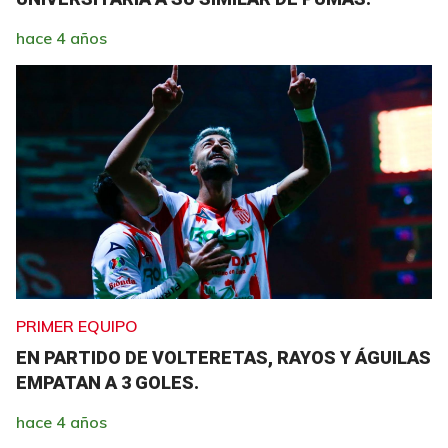
hace 4 años
PRIMER EQUIPO
EN PARTIDO DE VOLTERETAS, RAYOS Y ÁGUILAS
EMPATAN A 3 GOLES.
hace 4 años