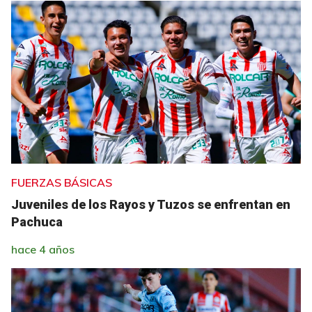
FUERZAS BÁSICAS
Juveniles de los Rayos y Tuzos se enfrentan en
Pachuca
hace 4 años