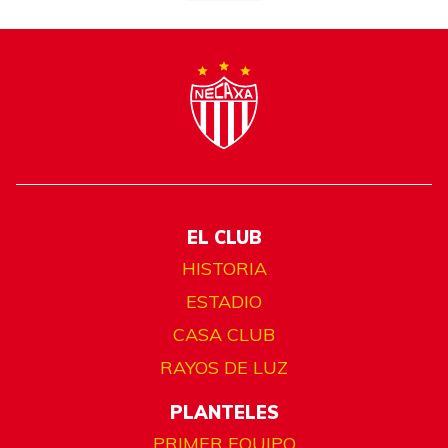
EL CLUB
HISTORIA
ESTADIO
CASA CLUB
RAYOS DE LUZ
PLANTELES
PRIMER EQUIPO