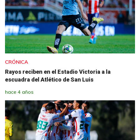
CRÓNICA
Rayos reciben en el Estadio Victoria a la
escuadra del Atlético de San Luis
hace 4 años