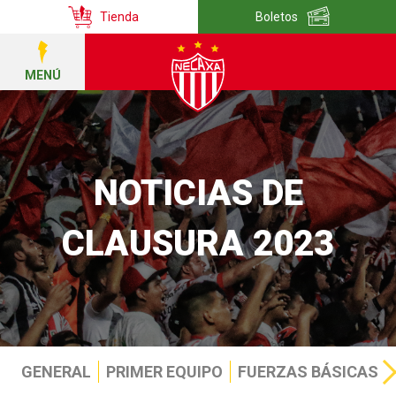
Tienda
Boletos
MENÚ
NOTICIAS DE
CLAUSURA 2023
GENERAL
PRIMER EQUIPO
FUERZAS BÁSICAS