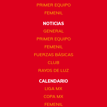
PRIMER EQUIPO
FEMENIL
NOTICIAS
GENERAL
PRIMER EQUIPO
FEMENIL
FUERZAS BÁSICAS
CLUB
RAYOS DE LUZ
CALENDARIO
LIGA MX
COPA MX
FEMENIL