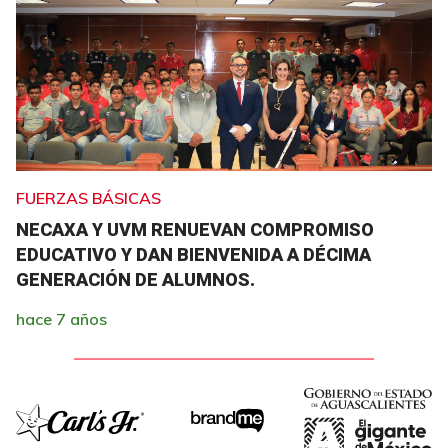
FUERZAS BÁSICAS
NECAXA Y UVM RENUEVAN COMPROMISO
EDUCATIVO Y DAN BIENVENIDA A DÉCIMA
GENERACIÓN DE ALUMNOS.
hace 7 años