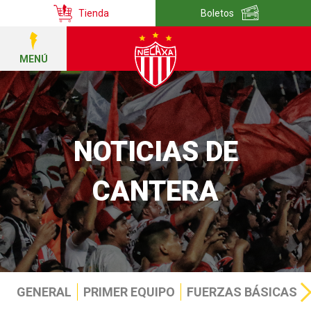
Tienda
Boletos
MENÚ
NOTICIAS DE
CANTERA
GENERAL
PRIMER EQUIPO
FUERZAS BÁSICAS