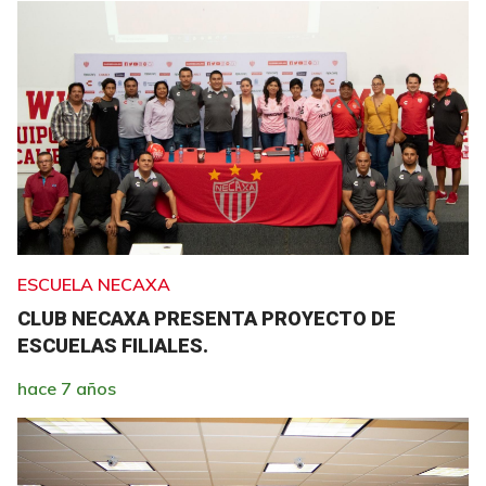
ESCUELA NECAXA
CLUB NECAXA PRESENTA PROYECTO DE
ESCUELAS FILIALES.
hace 7 años