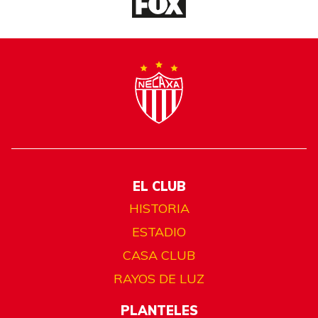
EL CLUB
HISTORIA
ESTADIO
CASA CLUB
RAYOS DE LUZ
PLANTELES