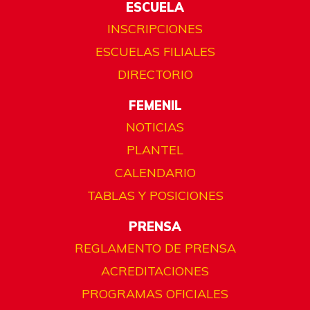
ESCUELA
INSCRIPCIONES
ESCUELAS FILIALES
DIRECTORIO
FEMENIL
NOTICIAS
PLANTEL
CALENDARIO
TABLAS Y POSICIONES
PRENSA
REGLAMENTO DE PRENSA
ACREDITACIONES
PROGRAMAS OFICIALES