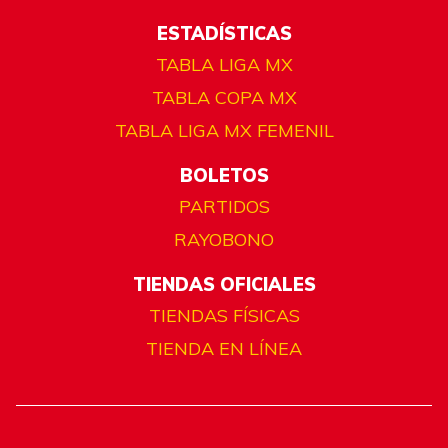
ESTADÍSTICAS
TABLA LIGA MX
TABLA COPA MX
TABLA LIGA MX FEMENIL
BOLETOS
PARTIDOS
RAYOBONO
TIENDAS OFICIALES
TIENDAS FÍSICAS
TIENDA EN LÍNEA