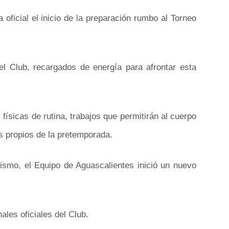
ficial el inicio de la preparación rumbo al Torneo
el Club, recargados de energía para afrontar esta
ísicas de rutina, trabajos que permitirán al cuerpo
os propios de la pretemporada.
ismo, el Equipo de Aguascalientes inició un nuevo
ales oficiales del Club.