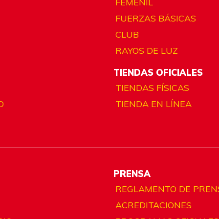
FEMENIL
FUERZAS BÁSICAS
CLUB
RAYOS DE LUZ
TIENDAS OFICIALES
TIENDAS FÍSICAS
O
TIENDA EN LÍNEA
PRENSA
REGLAMENTO DE PREN
ACREDITACIONES