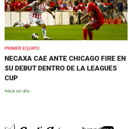
PRIMER EQUIPO
NECAXA CAE ANTE CHICAGO FIRE EN
SU DEBUT DENTRO DE LA LEAGUES
CUP
hace un día