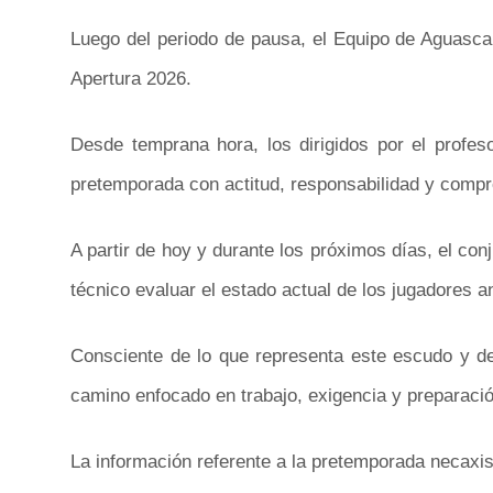
Luego del periodo de pausa, el Equipo de Aguascal
Apertura 2026.
Desde temprana hora, los dirigidos por el profes
pretemporada con actitud, responsabilidad y comp
A partir de hoy y durante los próximos días, el co
técnico evaluar el estado actual de los jugadores 
Consciente de lo que representa este escudo y de
camino enfocado en trabajo, exigencia y preparación
La información referente a la pretemporada necaxist