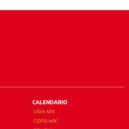
CALENDARIO
LIGA MX
COPA MX