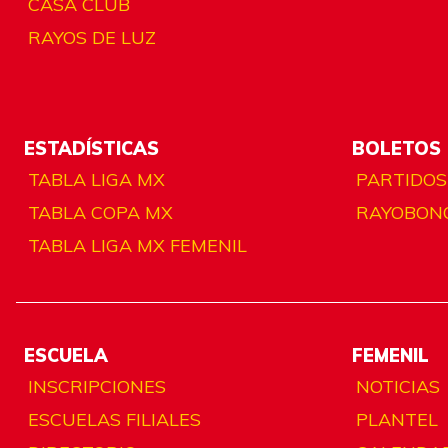
CASA CLUB
RAYOS DE LUZ
ESTADÍSTICAS
BOLETOS
TABLA LIGA MX
PARTIDOS
TABLA COPA MX
RAYOBON
TABLA LIGA MX FEMENIL
ESCUELA
FEMENIL
INSCRIPCIONES
NOTICIAS
ESCUELAS FILIALES
PLANTEL