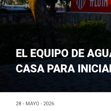
EL EQUIPO DE AGU
CASA PARA INICI
28 - MAYO - 2026