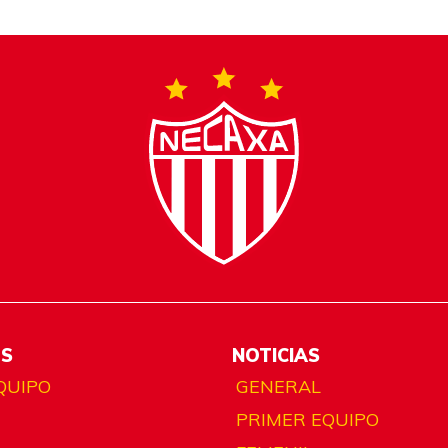
ES
NOTICIAS
QUIPO
GENERAL
PRIMER EQUIPO