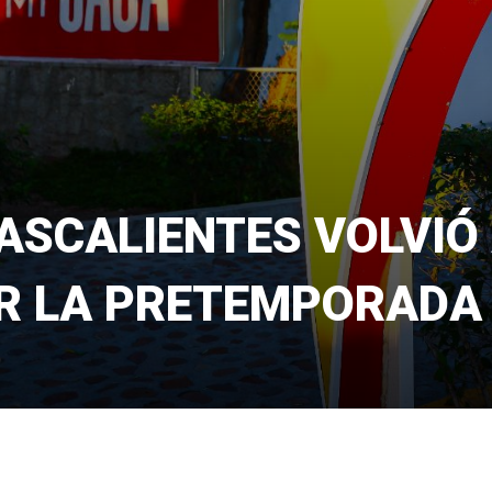
ASCALIENTES VOLVIÓ
AR LA PRETEMPORADA