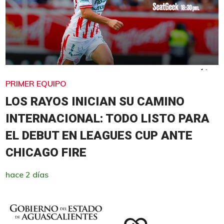
PRIMER EQUIPO
LOS RAYOS INICIAN SU CAMINO
INTERNACIONAL: TODO LISTO PARA
EL DEBUT EN LEAGUES CUP ANTE
CHICAGO FIRE
hace 2 días