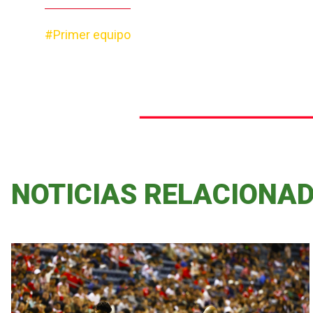
#Primer equipo
NOTICIAS RELACIONA