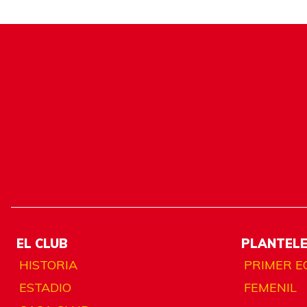
EL CLUB
PLANTEL
HISTORIA
PRIMER E
ESTADIO
FEMENIL