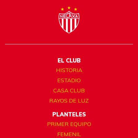
EL CLUB
HISTORIA
ESTADIO
CASA CLUB
RAYOS DE LUZ
PLANTELES
PRIMER EQUIPO
FEMENIL