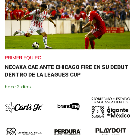
PRIMER EQUIPO
NECAXA CAE ANTE CHICAGO FIRE EN SU DEBUT
DENTRO DE LA LEAGUES CUP
hace 2 días