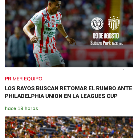
PRIMER EQUIPO
LOS RAYOS BUSCAN RETOMAR EL RUMBO ANTE
PHILADELPHIA UNION EN LA LEAGUES CUP
hace 19 horas