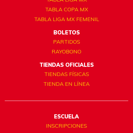
TABLA COPA MX
TABLA LIGA MX FEMENIL
BOLETOS
PARTIDOS
RAYOBONO
TIENDAS OFICIALES
TIENDAS FÍSICAS
TIENDA EN LÍNEA
ESCUELA
INSCRIPCIONES