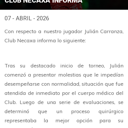
CLUB NECAXA INFORMA
07 - ABRIL - 2026
Con respecto a nuestro jugador Julián Carranza,
Club Necaxa informa lo siguiente:
Tras su destacado inicio de torneo, Julián
comenzó a presentar molestias que le impedían
desempeñarse con normalidad, situación que fue
atendida de inmediato por el cuerpo médico del
Club. Luego de una serie de evaluaciones, se
determinó que un proceso quirúrgico
representaba la mejor opción para su