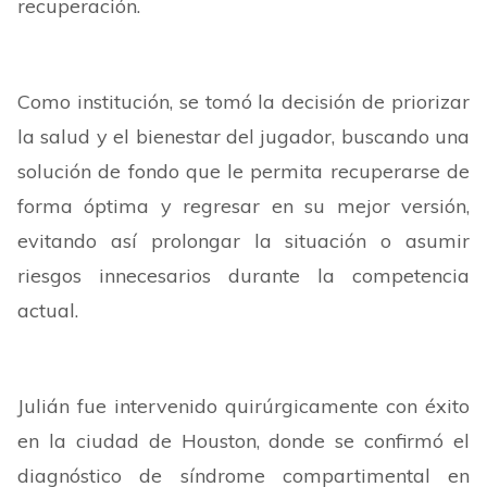
recuperación.
Como institución, se tomó la decisión de priorizar
la salud y el bienestar del jugador, buscando una
solución de fondo que le permita recuperarse de
forma óptima y regresar en su mejor versión,
evitando así prolongar la situación o asumir
riesgos innecesarios durante la competencia
actual.
Julián fue intervenido quirúrgicamente con éxito
en la ciudad de Houston, donde se confirmó el
diagnóstico de síndrome compartimental en