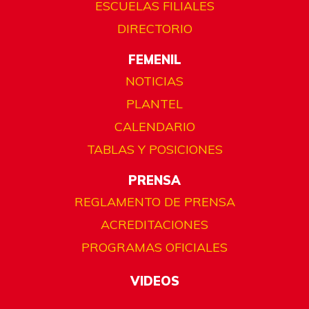
ESCUELAS FILIALES
DIRECTORIO
FEMENIL
NOTICIAS
PLANTEL
CALENDARIO
TABLAS Y POSICIONES
PRENSA
REGLAMENTO DE PRENSA
ACREDITACIONES
PROGRAMAS OFICIALES
VIDEOS