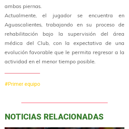
ambas piernas.
Actualmente, el jugador se encuentra en
Aguascalientes, trabajando en su proceso de
rehabilitación bajo la supervisión del área
médica del Club, con la expectativa de una
evolución favorable que le permita regresar a la
actividad en el menor tiempo posible.
#Primer equipo
NOTICIAS RELACIONADAS