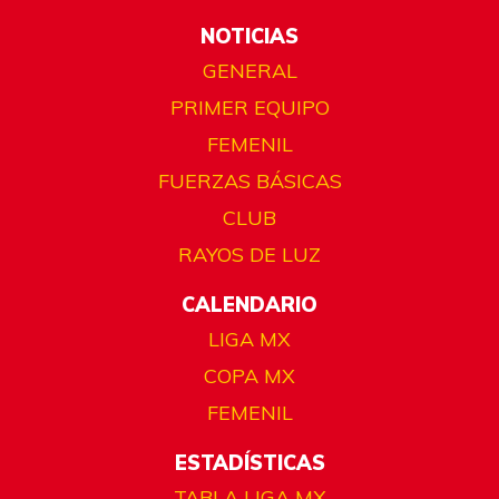
NOTICIAS
GENERAL
PRIMER EQUIPO
FEMENIL
FUERZAS BÁSICAS
CLUB
RAYOS DE LUZ
CALENDARIO
LIGA MX
COPA MX
FEMENIL
ESTADÍSTICAS
TABLA LIGA MX