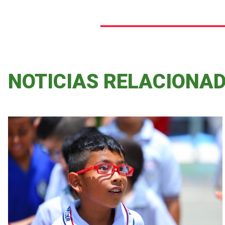
NOTICIAS RELACIONA