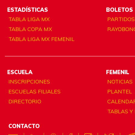
ESTADÍSTICAS
BOLETOS
TABLA LIGA MX
PARTIDOS
TABLA COPA MX
RAYOBON
TABLA LIGA MX FEMENIL
ESCUELA
FEMENIL
INSCRIPCIONES
NOTICIAS
ESCUELAS FILIALES
PLANTEL
DIRECTORIO
CALENDA
TABLAS Y
CONTACTO