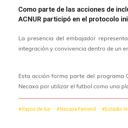
Como parte de las acciones de incl
ACNUR participó en el protocolo ini
La presencia del embajador representa 
integración y convivencia dentro de un e
Esta acción forma parte del programa 
Necaxa por utilizar el futbol como una p
#Rayos de luz
#Necaxa Femenil
#Estadio Vi