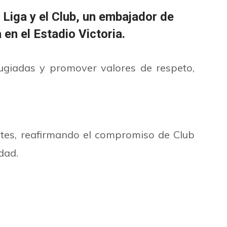
 Liga y el Club, un embajador de
 en el Estadio Victoria.
fugiadas y promover valores de respeto,
tes, reafirmando el compromiso de Club
dad.