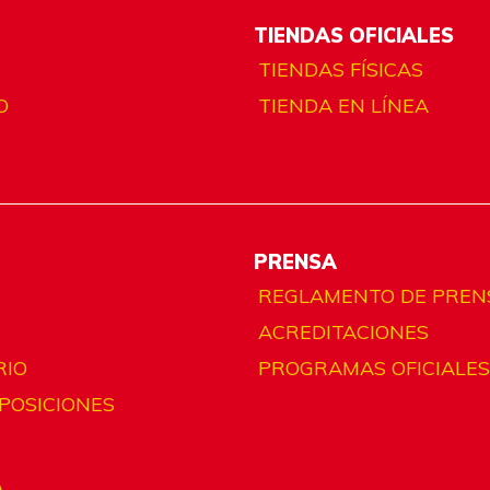
TIENDAS OFICIALES
TIENDAS FÍSICAS
O
TIENDA EN LÍNEA
PRENSA
REGLAMENTO DE PREN
ACREDITACIONES
RIO
PROGRAMAS OFICIALES
 POSICIONES