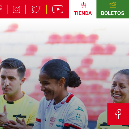
TIENDA
BOLETOS