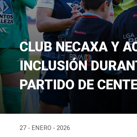
CLUB NECAXA Y A
INCLUSIÓN DURAN
PARTIDO DE CENT
27 - ENERO - 2026