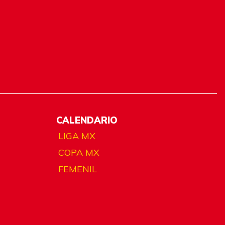
CALENDARIO
LIGA MX
COPA MX
FEMENIL