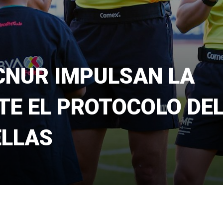
CNUR IMPULSAN LA
TE EL PROTOCOLO DE
ELLAS