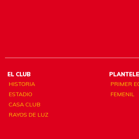
EL CLUB
PLANTEL
HISTORIA
PRIMER E
ESTADIO
FEMENIL
CASA CLUB
RAYOS DE LUZ