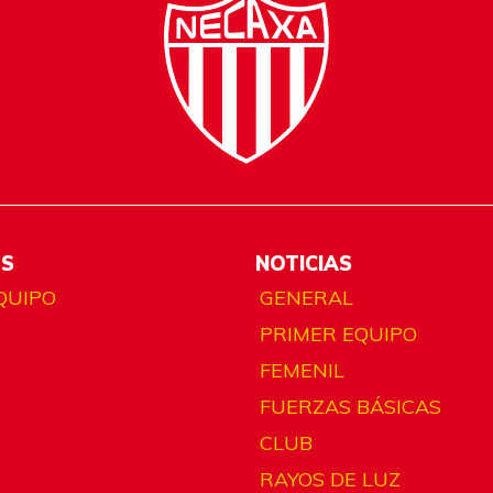
ES
NOTICIAS
QUIPO
GENERAL
PRIMER EQUIPO
FEMENIL
FUERZAS BÁSICAS
CLUB
RAYOS DE LUZ