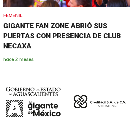
FEMENIL
GIGANTE FAN ZONE ABRIÓ SUS
PUERTAS CON PRESENCIA DE CLUB
NECAXA
hace 2 meses