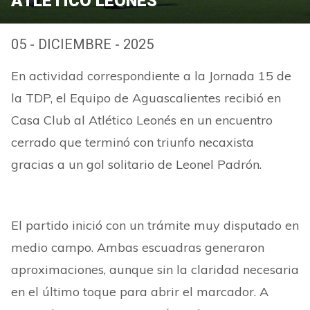
ATLÉTICO LEONÉS
05 - DICIEMBRE - 2025
En actividad correspondiente a la Jornada 15 de
la TDP, el Equipo de Aguascalientes recibió en
Casa Club al Atlético Leonés en un encuentro
cerrado que terminó con triunfo necaxista
gracias a un gol solitario de Leonel Padrón.
El partido inició con un trámite muy disputado en
medio campo. Ambas escuadras generaron
aproximaciones, aunque sin la claridad necesaria
en el último toque para abrir el marcador. A