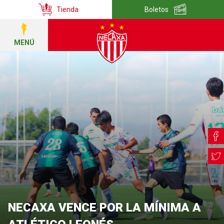
Tienda
Boletos
MENÚ
NECAXA VENCE POR LA MÍNIMA A