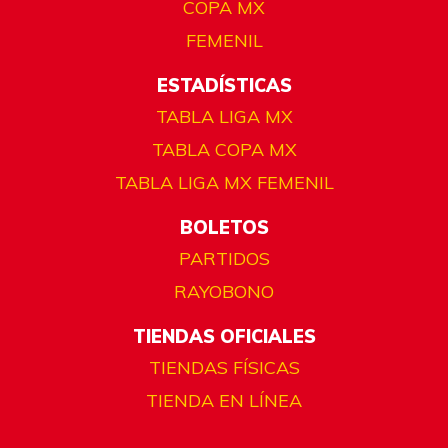
COPA MX
FEMENIL
ESTADÍSTICAS
TABLA LIGA MX
TABLA COPA MX
TABLA LIGA MX FEMENIL
BOLETOS
PARTIDOS
RAYOBONO
TIENDAS OFICIALES
TIENDAS FÍSICAS
TIENDA EN LÍNEA