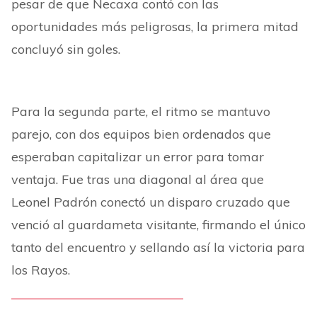
pesar de que Necaxa contó con las
oportunidades más peligrosas, la primera mitad
concluyó sin goles.
Para la segunda parte, el ritmo se mantuvo
parejo, con dos equipos bien ordenados que
esperaban capitalizar un error para tomar
ventaja. Fue tras una diagonal al área que
Leonel Padrón conectó un disparo cruzado que
venció al guardameta visitante, firmando el único
tanto del encuentro y sellando así la victoria para
los Rayos.