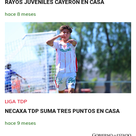
RAYOS JUVENILES CAYERON EN CASA
hace 8 meses
LIGA TDP
NECAXA TDP SUMA TRES PUNTOS EN CASA
hace 9 meses