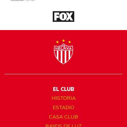
EL CLUB
HISTORIA
ESTADIO
CASA CLUB
RAYOS DE LUZ