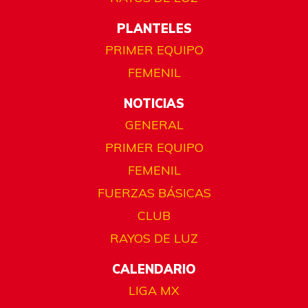
PLANTELES
PRIMER EQUIPO
FEMENIL
NOTICIAS
GENERAL
PRIMER EQUIPO
FEMENIL
FUERZAS BÁSICAS
CLUB
RAYOS DE LUZ
CALENDARIO
LIGA MX