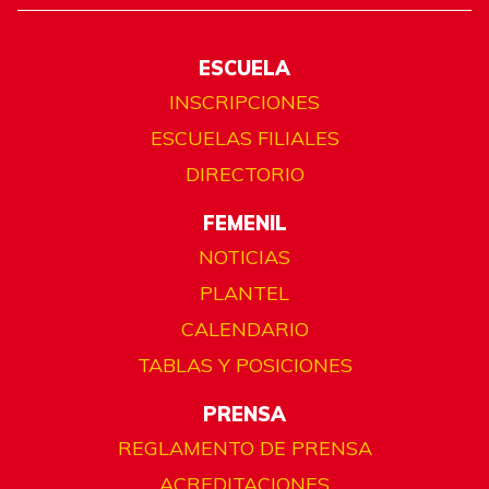
ESCUELA
INSCRIPCIONES
ESCUELAS FILIALES
DIRECTORIO
FEMENIL
NOTICIAS
PLANTEL
CALENDARIO
TABLAS Y POSICIONES
PRENSA
REGLAMENTO DE PRENSA
ACREDITACIONES