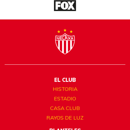
EL CLUB
HISTORIA
ESTADIO
CASA CLUB
RAYOS DE LUZ