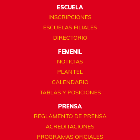
ESCUELA
INSCRIPCIONES
ESCUELAS FILIALES
DIRECTORIO
FEMENIL
NOTICIAS
PLANTEL
CALENDARIO
TABLAS Y POSICIONES
PRENSA
REGLAMENTO DE PRENSA
ACREDITACIONES
PROGRAMAS OFICIALES