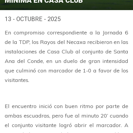
MÍNIMA EN CASA CLUB
13 - OCTUBRE - 2025
En compromiso correspondiente a la Jornada 6
de la TDP, los Rayos del Necaxa recibieron en las
instalaciones de Casa Club al conjunto de Santa
Ana del Conde, en un duelo de gran intensidad
que culminó con marcador de 1-0 a favor de los
visitantes.
El encuentro inició con buen ritmo por parte de
ambas escuadras, pero fue al minuto 20’ cuando
el conjunto visitante logró abrir el marcador. A