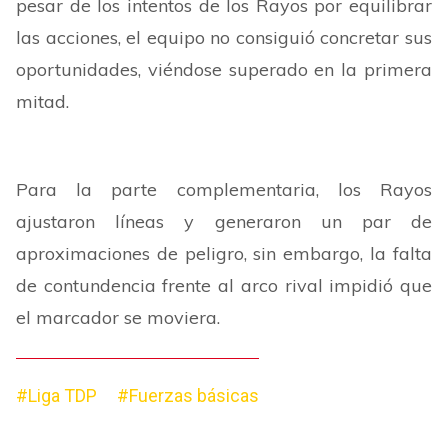
pesar de los intentos de los Rayos por equilibrar
las acciones, el equipo no consiguió concretar sus
oportunidades, viéndose superado en la primera
mitad.
Para la parte complementaria, los Rayos
ajustaron líneas y generaron un par de
aproximaciones de peligro, sin embargo, la falta
de contundencia frente al arco rival impidió que
el marcador se moviera.
#Liga TDP
#Fuerzas básicas