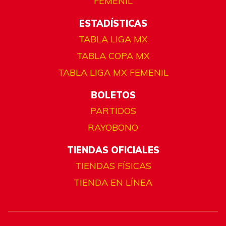
FEMENIL
ESTADÍSTICAS
TABLA LIGA MX
TABLA COPA MX
TABLA LIGA MX FEMENIL
BOLETOS
PARTIDOS
RAYOBONO
TIENDAS OFICIALES
TIENDAS FÍSICAS
TIENDA EN LÍNEA