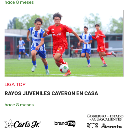
hace 8 meses
LIGA TDP
RAYOS JUVENILES CAYERON EN CASA
hace 8 meses