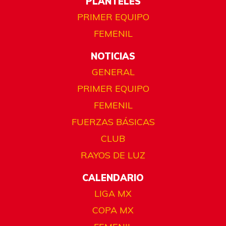
PLANTELES
PRIMER EQUIPO
FEMENIL
NOTICIAS
GENERAL
PRIMER EQUIPO
FEMENIL
FUERZAS BÁSICAS
CLUB
RAYOS DE LUZ
CALENDARIO
LIGA MX
COPA MX