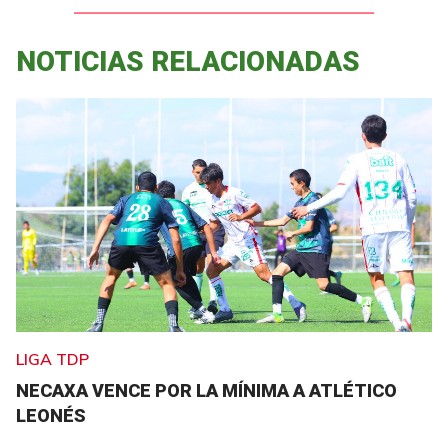
NOTICIAS RELACIONADAS
LIGA TDP
NECAXA VENCE POR LA MÍNIMA A ATLÉTICO
LEONÉS