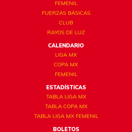
FEMENIL
FUERZAS BÁSICAS
CLUB
RAYOS DE LUZ
CALENDARIO
LIGA MX
COPA MX
FEMENIL
ESTADÍSTICAS
TABLA LIGA MX
TABLA COPA MX
TABLA LIGA MX FEMENIL
BOLETOS