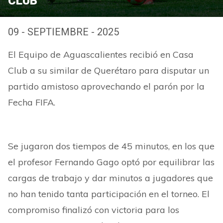
CLUB
09 - SEPTIEMBRE - 2025
El Equipo de Aguascalientes recibió en Casa
Club a su similar de Querétaro para disputar un
partido amistoso aprovechando el parón por la
Fecha FIFA.
Se jugaron dos tiempos de 45 minutos, en los que
el profesor Fernando Gago optó por equilibrar las
cargas de trabajo y dar minutos a jugadores que
no han tenido tanta participación en el torneo. El
compromiso finalizó con victoria para los