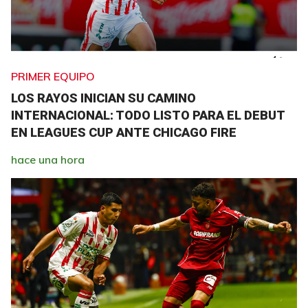
PRIMER EQUIPO
LOS RAYOS INICIAN SU CAMINO
INTERNACIONAL: TODO LISTO PARA EL DEBUT
EN LEAGUES CUP ANTE CHICAGO FIRE
hace una hora