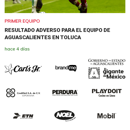
PRIMER EQUIPO
RESULTADO ADVERSO PARA EL EQUIPO DE
AGUASCALIENTES EN TOLUCA
hace 4 días