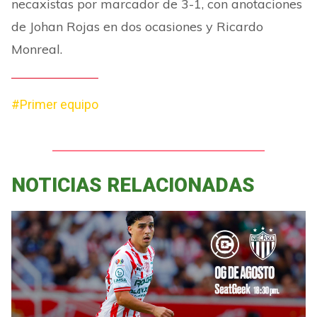
necaxistas por marcador de 3-1, con anotaciones
de Johan Rojas en dos ocasiones y Ricardo
Monreal.
#Primer equipo
NOTICIAS RELACIONADAS