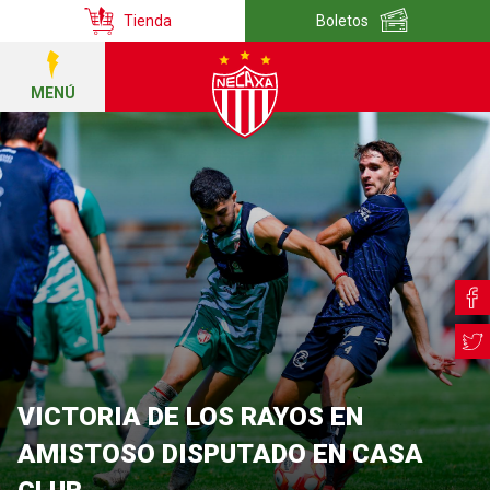
Tienda
Boletos
MENÚ
VICTORIA DE LOS RAYOS EN
AMISTOSO DISPUTADO EN CASA