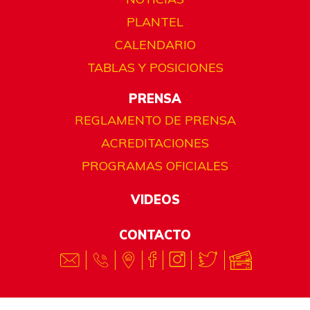
PLANTEL
CALENDARIO
TABLAS Y POSICIONES
PRENSA
REGLAMENTO DE PRENSA
ACREDITACIONES
PROGRAMAS OFICIALES
VIDEOS
CONTACTO