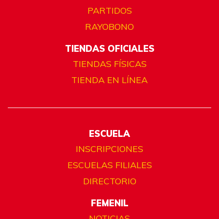
PARTIDOS
RAYOBONO
TIENDAS OFICIALES
TIENDAS FÍSICAS
TIENDA EN LÍNEA
ESCUELA
INSCRIPCIONES
ESCUELAS FILIALES
DIRECTORIO
FEMENIL
NOTICIAS