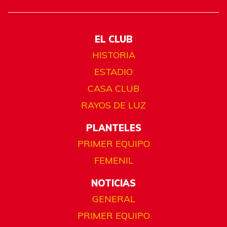
EL CLUB
HISTORIA
ESTADIO
CASA CLUB
RAYOS DE LUZ
PLANTELES
PRIMER EQUIPO
FEMENIL
NOTICIAS
GENERAL
PRIMER EQUIPO