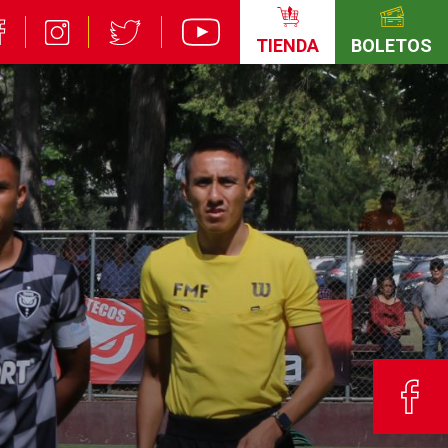
TIENDA
BOLETOS