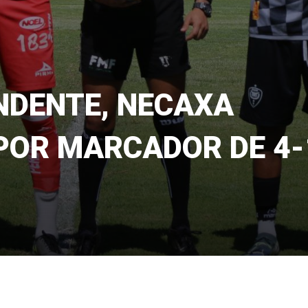
NDENTE, NECAXA
 POR MARCADOR DE 4-