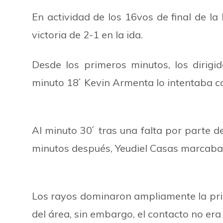
En actividad de los 16vos de final de la
victoria de 2-1 en la ida.
Desde los primeros minutos, los dirig
minuto 18 ́ Kevin Armenta lo intentaba 
Al minuto 30 ́ tras una falta por parte 
minutos después, Yeudiel Casas marcaba 
Los rayos dominaron ampliamente la prim
del área, sin embargo, el contacto no era