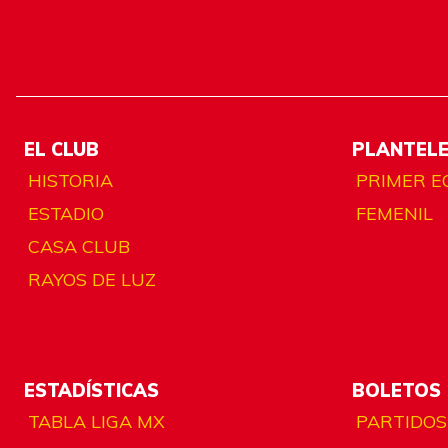
EL CLUB
PLANTEL
HISTORIA
PRIMER E
ESTADIO
FEMENIL
CASA CLUB
RAYOS DE LUZ
ESTADÍSTICAS
BOLETOS
TABLA LIGA MX
PARTIDOS