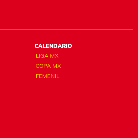
CALENDARIO
LIGA MX
COPA MX
FEMENIL