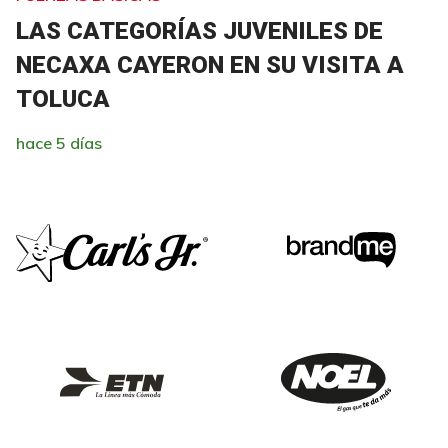
LAS CATEGORÍAS JUVENILES DE
NECAXA CAYERON EN SU VISITA A
TOLUCA
hace 5 días