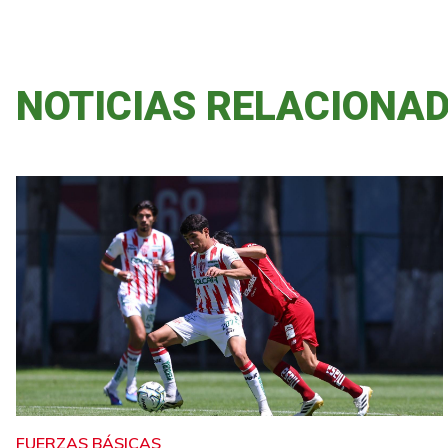
NOTICIAS RELACIONA
FUERZAS BÁSICAS