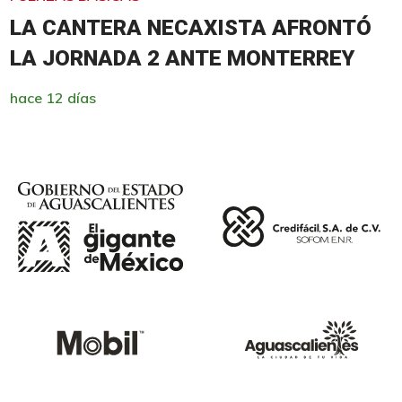
LA CANTERA NECAXISTA AFRONTÓ
LA JORNADA 2 ANTE MONTERREY
hace 12 días