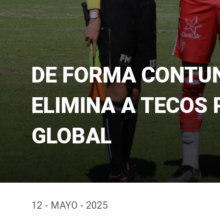
DE FORMA CONTU
ELIMINA A TECOS
GLOBAL
12 - MAYO - 2025