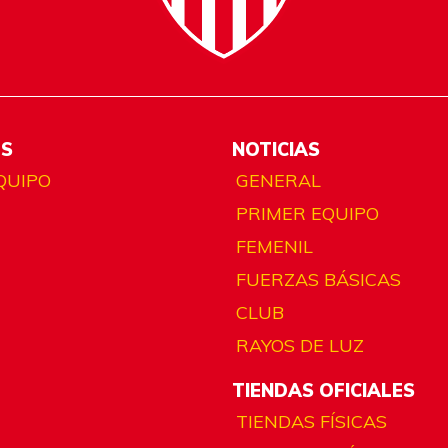
ES
NOTICIAS
QUIPO
GENERAL
PRIMER EQUIPO
FEMENIL
FUERZAS BÁSICAS
CLUB
RAYOS DE LUZ
TIENDAS OFICIALES
TIENDAS FÍSICAS