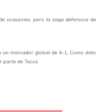
de ocasiones, pero la zaga defensiva de
on un marcador global de 4-1. Como dato
r parte de Tecos.