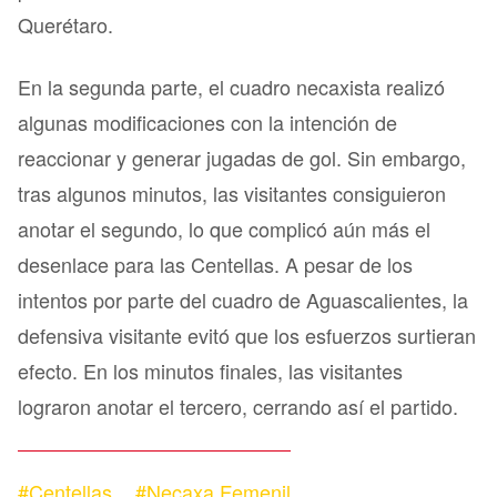
Querétaro.
En la segunda parte, el cuadro necaxista realizó
algunas modificaciones con la intención de
reaccionar y generar jugadas de gol. Sin embargo,
tras algunos minutos, las visitantes consiguieron
anotar el segundo, lo que complicó aún más el
desenlace para las Centellas. A pesar de los
intentos por parte del cuadro de Aguascalientes, la
defensiva visitante evitó que los esfuerzos surtieran
efecto. En los minutos finales, las visitantes
lograron anotar el tercero, cerrando así el partido.
#Centellas
#Necaxa Femenil