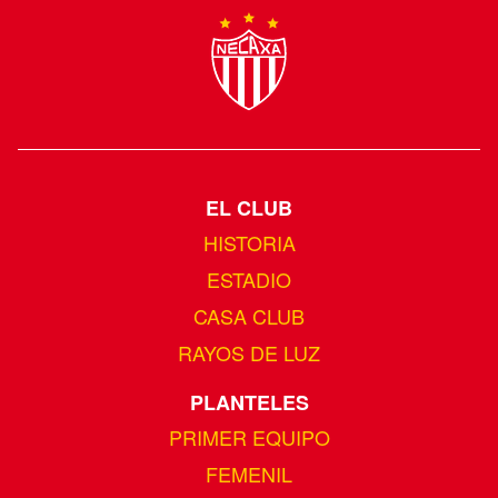
EL CLUB
HISTORIA
ESTADIO
CASA CLUB
RAYOS DE LUZ
PLANTELES
PRIMER EQUIPO
FEMENIL