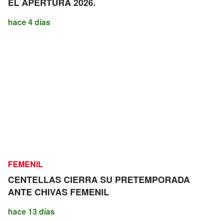
EL APERTURA 2026.
hace 4 días
FEMENIL
CENTELLAS CIERRA SU PRETEMPORADA
ANTE CHIVAS FEMENIL
hace 13 días