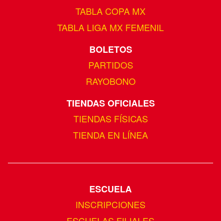
TABLA COPA MX
TABLA LIGA MX FEMENIL
BOLETOS
PARTIDOS
RAYOBONO
TIENDAS OFICIALES
TIENDAS FÍSICAS
TIENDA EN LÍNEA
ESCUELA
INSCRIPCIONES
ESCUELAS FILIALES