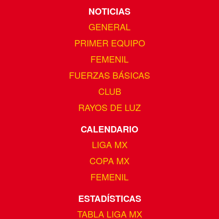
NOTICIAS
GENERAL
PRIMER EQUIPO
FEMENIL
FUERZAS BÁSICAS
CLUB
RAYOS DE LUZ
CALENDARIO
LIGA MX
COPA MX
FEMENIL
ESTADÍSTICAS
TABLA LIGA MX