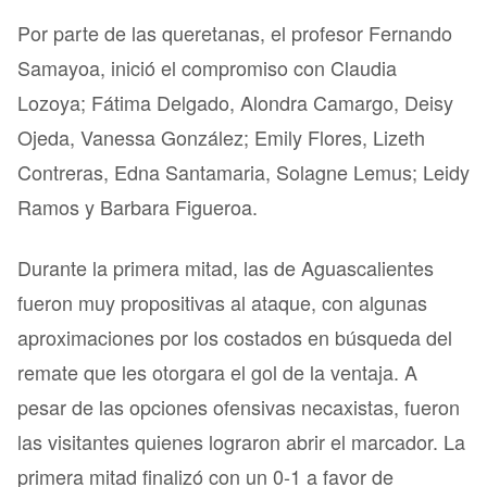
Por parte de las queretanas, el profesor Fernando
Samayoa, inició el compromiso con Claudia
Lozoya; Fátima Delgado, Alondra Camargo, Deisy
Ojeda, Vanessa González; Emily Flores, Lizeth
Contreras, Edna Santamaria, Solagne Lemus; Leidy
Ramos y Barbara Figueroa.
Durante la primera mitad, las de Aguascalientes
fueron muy propositivas al ataque, con algunas
aproximaciones por los costados en búsqueda del
remate que les otorgara el gol de la ventaja. A
pesar de las opciones ofensivas necaxistas, fueron
las visitantes quienes lograron abrir el marcador. La
primera mitad finalizó con un 0-1 a favor de