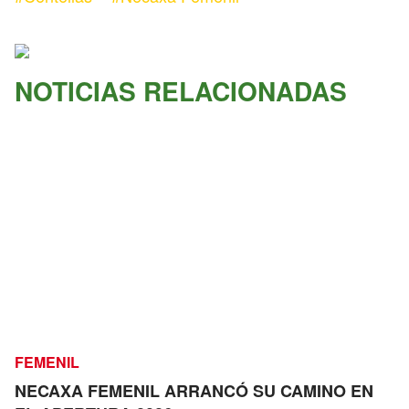
NOTICIAS RELACIONADAS
FEMENIL
NECAXA FEMENIL ARRANCÓ SU CAMINO EN