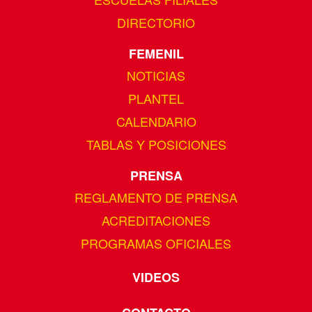
DIRECTORIO
FEMENIL
NOTICIAS
PLANTEL
CALENDARIO
TABLAS Y POSICIONES
PRENSA
REGLAMENTO DE PRENSA
ACREDITACIONES
PROGRAMAS OFICIALES
VIDEOS