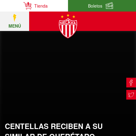
Tienda
Boletos
MENÚ
CENTELLAS RECIBEN A SU