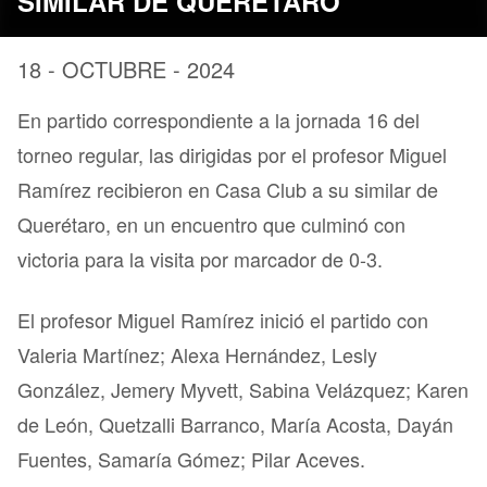
SIMILAR DE QUERÉTARO
18 - OCTUBRE - 2024
En partido correspondiente a la jornada 16 del
torneo regular, las dirigidas por el profesor Miguel
Ramírez recibieron en Casa Club a su similar de
Querétaro, en un encuentro que culminó con
victoria para la visita por marcador de 0-3.
El profesor Miguel Ramírez inició el partido con
Valeria Martínez; Alexa Hernández, Lesly
González, Jemery Myvett, Sabina Velázquez; Karen
de León, Quetzalli Barranco, María Acosta, Dayán
Fuentes, Samaría Gómez; Pilar Aceves.