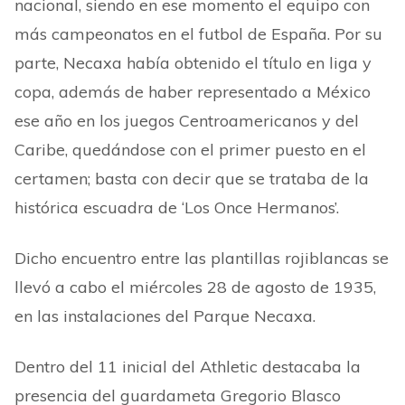
nacional, siendo en ese momento el equipo con
más campeonatos en el futbol de España. Por su
parte, Necaxa había obtenido el título en liga y
copa, además de haber representado a México
ese año en los juegos Centroamericanos y del
Caribe, quedándose con el primer puesto en el
certamen; basta con decir que se trataba de la
histórica escuadra de ‘Los Once Hermanos’.
Dicho encuentro entre las plantillas rojiblancas se
llevó a cabo el miércoles 28 de agosto de 1935,
en las instalaciones del Parque Necaxa.
Dentro del 11 inicial del Athletic destacaba la
presencia del guardameta Gregorio Blasco