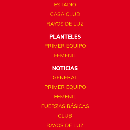
ESTADIO
CASA CLUB
RAYOS DE LUZ
PLANTELES
PRIMER EQUIPO
FEMENIL
NOTICIAS
GENERAL
PRIMER EQUIPO
FEMENIL
FUERZAS BÁSICAS
CLUB
RAYOS DE LUZ