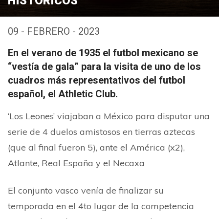
HISTÓRICOS
09 - FEBRERO - 2023
En el verano de 1935 el futbol mexicano se
“vestía de gala” para la visita de uno de los
cuadros más representativos del futbol
español, el Athletic Club.
‘Los Leones’ viajaban a México para disputar una
serie de 4 duelos amistosos en tierras aztecas
(que al final fueron 5), ante el América (x2),
Atlante, Real España y el Necaxa
El conjunto vasco venía de finalizar su
temporada en el 4to lugar de la competencia