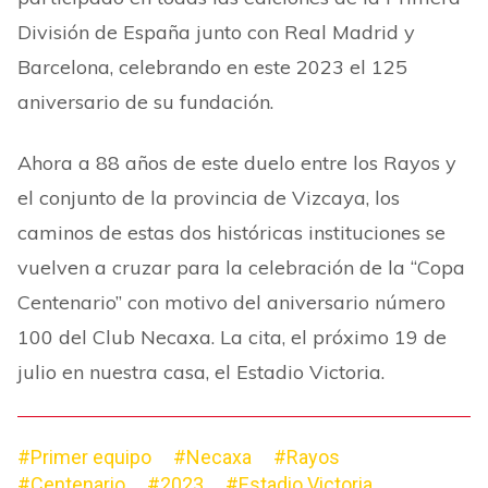
División de España junto con Real Madrid y
Barcelona, celebrando en este 2023 el 125
aniversario de su fundación.
Ahora a 88 años de este duelo entre los Rayos y
el conjunto de la provincia de Vizcaya, los
caminos de estas dos históricas instituciones se
vuelven a cruzar para la celebración de la “Copa
Centenario” con motivo del aniversario número
100 del Club Necaxa. La cita, el próximo 19 de
julio en nuestra casa, el Estadio Victoria.
#Primer equipo
#Necaxa
#Rayos
#Centenario
#2023
#Estadio Victoria