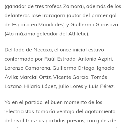
(ganador de tres trofeos Zamora), además de los
delanteros José Iraragorri (autor del primer gol
de España en Mundiales) y Guillermo Gorostiza
(4to máximo goleador del Athletic).
Del lado de Necaxa, el once inicial estuvo
conformado por Raúl Estrada; Antonio Azpiri,
Lorenzo Camarena, Guillermo Ortega, Ignacio
Ávila; Marcial Ortíz, Vicente García, Tomás
Lozano, Hilario López, Julio Lores y Luis Pérez.
Ya en el partido, el buen momento de los
‘Electricistas’ tomaría ventaja del agotamiento
del rival tras sus partidos previos; con goles de