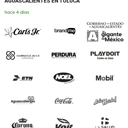
AGUASCALIENTES EN TOLUCA
hace 4 días