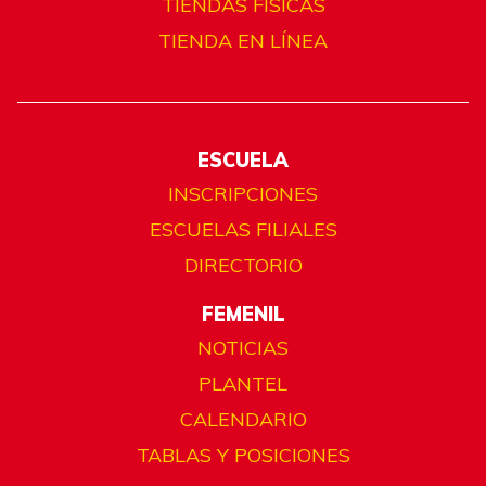
TIENDAS FÍSICAS
TIENDA EN LÍNEA
ESCUELA
INSCRIPCIONES
ESCUELAS FILIALES
DIRECTORIO
FEMENIL
NOTICIAS
PLANTEL
CALENDARIO
TABLAS Y POSICIONES