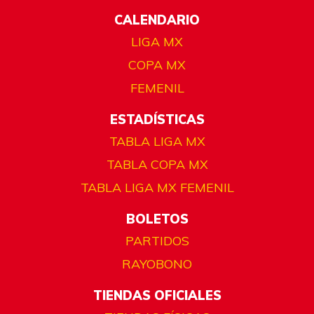
CALENDARIO
LIGA MX
COPA MX
FEMENIL
ESTADÍSTICAS
TABLA LIGA MX
TABLA COPA MX
TABLA LIGA MX FEMENIL
BOLETOS
PARTIDOS
RAYOBONO
TIENDAS OFICIALES