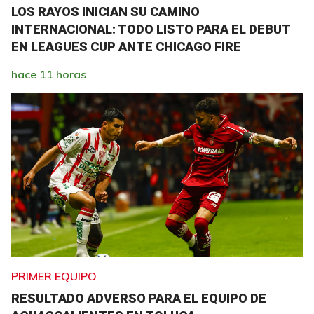
LOS RAYOS INICIAN SU CAMINO
INTERNACIONAL: TODO LISTO PARA EL DEBUT
EN LEAGUES CUP ANTE CHICAGO FIRE
hace 11 horas
PRIMER EQUIPO
RESULTADO ADVERSO PARA EL EQUIPO DE