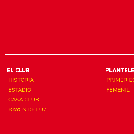
EL CLUB
PLANTEL
HISTORIA
PRIMER E
ESTADIO
FEMENIL
CASA CLUB
RAYOS DE LUZ