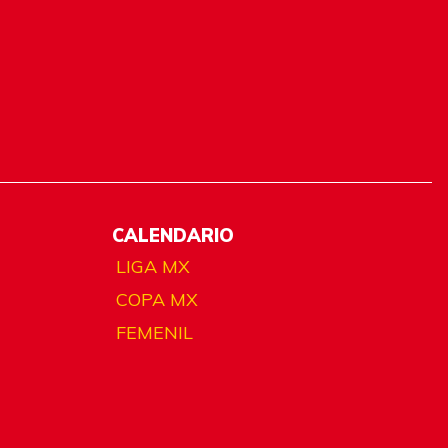
CALENDARIO
LIGA MX
COPA MX
FEMENIL