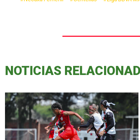
NOTICIAS RELACIONA