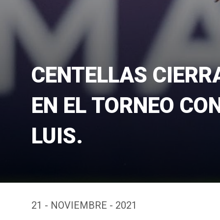
CENTELLAS CIERR
EN EL TORNEO CO
LUIS.
21 - NOVIEMBRE - 2021