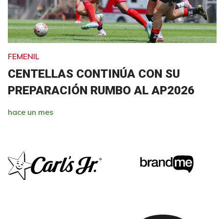
FEMENIL
CENTELLAS CONTINÚA CON SU
PREPARACIÓN RUMBO AL AP2026
hace un mes