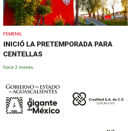
FEMENIL
INICIÓ LA PRETEMPORADA PARA
CENTELLAS
hace 2 meses