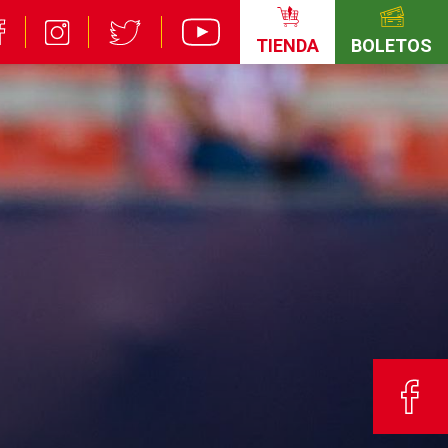
TIENDA
BOLETOS