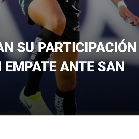
AN SU PARTICIPACIÓN
N EMPATE ANTE SAN