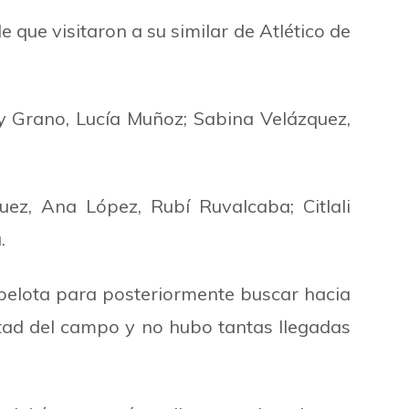
 que visitaron a su similar de Atlético de
y Grano, Lucía Muñoz; Sabina Velázquez,
uez, Ana López, Rubí Ruvalcaba; Citlali
.
 pelota para posteriormente buscar hacia
itad del campo y no hubo tantas llegadas