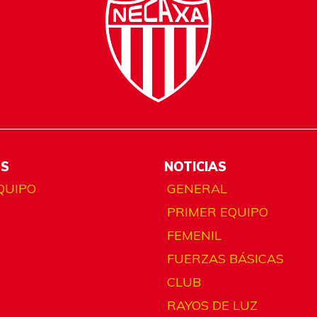
ES
NOTICIAS
QUIPO
GENERAL
PRIMER EQUIPO
FEMENIL
FUERZAS BÁSICAS
CLUB
RAYOS DE LUZ