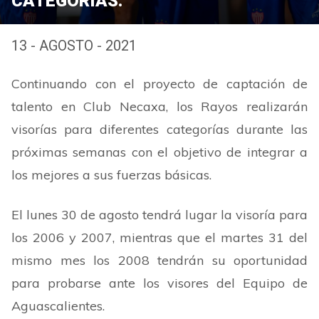
CATEGORÍAS.
13 - AGOSTO - 2021
Continuando con el proyecto de captación de
talento en Club Necaxa, los Rayos realizarán
visorías para diferentes categorías durante las
próximas semanas con el objetivo de integrar a
los mejores a sus fuerzas básicas.
El lunes 30 de agosto tendrá lugar la visoría para
los 2006 y 2007, mientras que el martes 31 del
mismo mes los 2008 tendrán su oportunidad
para probarse ante los visores del Equipo de
Aguascalientes.