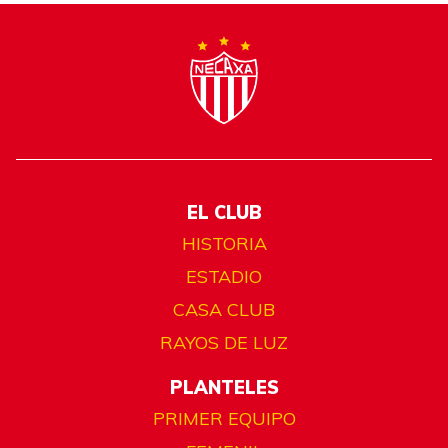
EL CLUB
HISTORIA
ESTADIO
CASA CLUB
RAYOS DE LUZ
PLANTELES
PRIMER EQUIPO