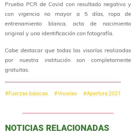
Prueba PCR de Covid con resultado negativo y
con vigencia no mayor a 5 días, ropa de
entrenamiento blanca, acta de nacimiento
original y una identificación con fotografía.
Cabe destacar que todas las visorías realizadas
por nuestra institución son completamente
gratuitas.
#Fuerzas básicas
#Visorías
#Apertura 2021
NOTICIAS RELACIONADAS