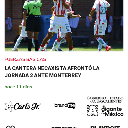
FUERZAS BÁSICAS
LA CANTERA NECAXISTA AFRONTÓ LA
JORNADA 2 ANTE MONTERREY
hace 11 días