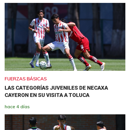
FUERZAS BÁSICAS
LAS CATEGORÍAS JUVENILES DE NECAXA
CAYERON EN SU VISITA A TOLUCA
hace 4 días