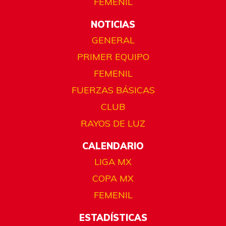
FEMENIL
NOTICIAS
GENERAL
PRIMER EQUIPO
FEMENIL
FUERZAS BÁSICAS
CLUB
RAYOS DE LUZ
CALENDARIO
LIGA MX
COPA MX
FEMENIL
ESTADÍSTICAS