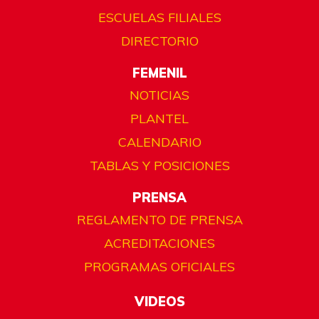
ESCUELAS FILIALES
DIRECTORIO
FEMENIL
NOTICIAS
PLANTEL
CALENDARIO
TABLAS Y POSICIONES
PRENSA
REGLAMENTO DE PRENSA
ACREDITACIONES
PROGRAMAS OFICIALES
VIDEOS