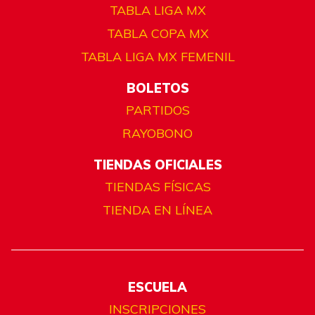
TABLA LIGA MX
TABLA COPA MX
TABLA LIGA MX FEMENIL
BOLETOS
PARTIDOS
RAYOBONO
TIENDAS OFICIALES
TIENDAS FÍSICAS
TIENDA EN LÍNEA
ESCUELA
INSCRIPCIONES