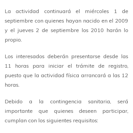
La actividad continuará el miércoles 1 de
septiembre con quienes hayan nacido en el 2009
y el jueves 2 de septiembre los 2010 harán lo
propio.
Los interesados deberán presentarse desde las
11 horas para iniciar el trámite de registro,
puesto que la actividad física arrancará a las 12
horas.
Debido a la contingencia sanitaria, será
importante que quienes deseen participar,
cumplan con los siguientes requisitos: