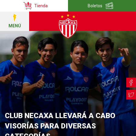
Tienda
Boletos
MENÚ
CLUB NECAXA LLEVARÁ A CABO
VISORÍAS PARA DIVERSAS