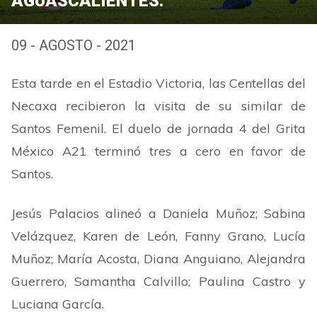
AGUASCALIENTES.
09 - AGOSTO - 2021
Esta tarde en el Estadio Victoria, las Centellas del
Necaxa recibieron la visita de su similar de
Santos Femenil. El duelo de jornada 4 del Grita
México A21 terminó tres a cero en favor de
Santos.
Jesús Palacios alineó a Daniela Muñoz; Sabina
Velázquez, Karen de León, Fanny Grano, Lucía
Muñoz; María Acosta, Diana Anguiano, Alejandra
Guerrero, Samantha Calvillo; Paulina Castro y
Luciana García.