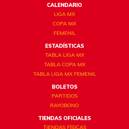
CALENDARIO
LIGA MX
COPA MX
FEMENIL
ESTADÍSTICAS
TABLA LIGA MX
TABLA COPA MX
TABLA LIGA MX FEMENIL
BOLETOS
PARTIDOS
RAYOBONO
TIENDAS OFICIALES
TIENDAS FÍSICAS