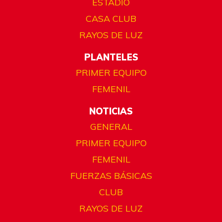
ESTADIO
CASA CLUB
RAYOS DE LUZ
PLANTELES
PRIMER EQUIPO
FEMENIL
NOTICIAS
GENERAL
PRIMER EQUIPO
FEMENIL
FUERZAS BÁSICAS
CLUB
RAYOS DE LUZ