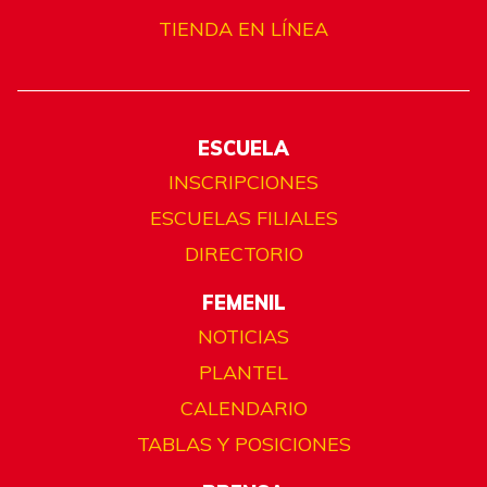
TIENDA EN LÍNEA
ESCUELA
INSCRIPCIONES
ESCUELAS FILIALES
DIRECTORIO
FEMENIL
NOTICIAS
PLANTEL
CALENDARIO
TABLAS Y POSICIONES