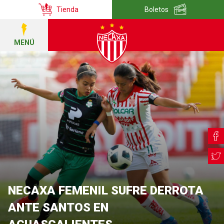
Tienda
Boletos
MENÚ
NECAXA FEMENIL SUFRE DERROTA
ANTE SANTOS EN