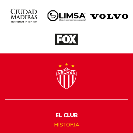
EL CLUB
HISTORIA