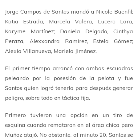
Jorge Campos de Santos mandó a Nicole Buenfil;
Katia Estrada, Marcela Valera, Lucero Lara,
Karyme Martínez; Daniela Delgado, Cinthya
Peraza, Alexxandra Ramírez, Estela Gómez;
Alexia Villanueva, Mariela Jiménez.
El primer tiempo arrancó con ambas escuadras
peleando por la posesión de la pelota y fue
Santos quien logró tenerla para después generar
peligro, sobre todo en táctica fija.
Primero tuvieron una opción en un tiro de
esquina cuando remataron en el área chica pero
Muñoz atajó. No obstante, al minuto 20, Santos se