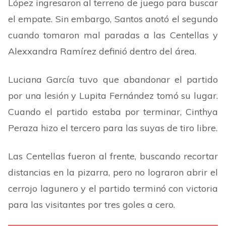
López ingresaron al terreno de juego para buscar
el empate. Sin embargo, Santos anotó el segundo
cuando tomaron mal paradas a las Centellas y
Alexxandra Ramírez definió dentro del área.
Luciana García tuvo que abandonar el partido
por una lesión y Lupita Fernández tomó su lugar.
Cuando el partido estaba por terminar, Cinthya
Peraza hizo el tercero para las suyas de tiro libre.
Las Centellas fueron al frente, buscando recortar
distancias en la pizarra, pero no lograron abrir el
cerrojo lagunero y el partido terminó con victoria
para las visitantes por tres goles a cero.