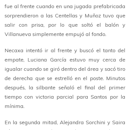
fue al frente cuando en una jugada prefabricada
sorprendieron a las Centellas y Muñoz tuvo que
salir con prisa, por lo que soltó el balón y
Villanueva simplemente empujó al fondo.
Necaxa intentó ir al frente y buscó el tanto del
empate, Luciana García estuvo muy cerca de
igualar cuando se giró dentro del área y sacó tiro
de derecha que se estrelló en el poste. Minutos
después, la silbante señaló el final del primer
tiempo con victoria parcial para Santos por la
mínima.
En la segunda mitad, Alejandra Sorchini y Saira