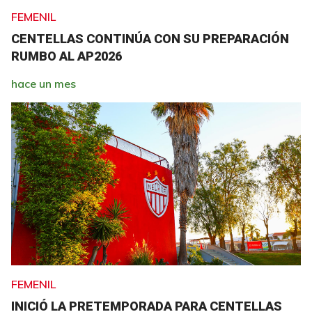
FEMENIL
CENTELLAS CONTINÚA CON SU PREPARACIÓN
RUMBO AL AP2026
hace un mes
FEMENIL
INICIÓ LA PRETEMPORADA PARA CENTELLAS