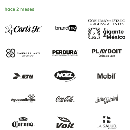
hace 2 meses