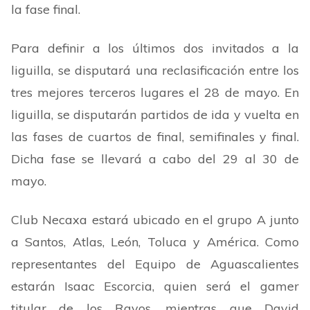
la fase final.
Para definir a los últimos dos invitados a la
liguilla, se disputará una reclasificación entre los
tres mejores terceros lugares el 28 de mayo. En
liguilla, se disputarán partidos de ida y vuelta en
las fases de cuartos de final, semifinales y final.
Dicha fase se llevará a cabo del 29 al 30 de
mayo.
Club Necaxa estará ubicado en el grupo A junto
a Santos, Atlas, León, Toluca y América. Como
representantes del Equipo de Aguascalientes
estarán Isaac Escorcia, quien será el gamer
titular de los Rayos, mientras que David