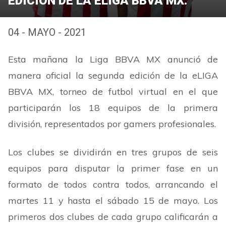
EDICIÓN DE LA ELIGA BBVA MX.
04 - MAYO - 2021
Esta mañana la Liga BBVA MX anunció de
manera oficial la segunda edición de la eLIGA
BBVA MX, torneo de futbol virtual en el que
participarán los 18 equipos de la primera
división, representados por gamers profesionales.
Los clubes se dividirán en tres grupos de seis
equipos para disputar la primer fase en un
formato de todos contra todos, arrancando el
martes 11 y hasta el sábado 15 de mayo. Los
primeros dos clubes de cada grupo calificarán a