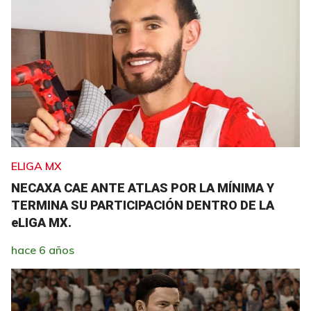
ELIGA MX
NECAXA CAE ANTE ATLAS POR LA MÍNIMA Y
TERMINA SU PARTICIPACIÓN DENTRO DE LA
eLIGA MX.
hace 6 años