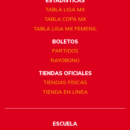
ESTADÍSTICAS
TABLA LIGA MX
TABLA COPA MX
TABLA LIGA MX FEMENIL
BOLETOS
PARTIDOS
RAYOBONO
TIENDAS OFICIALES
TIENDAS FÍSICAS
TIENDA EN LÍNEA
ESCUELA