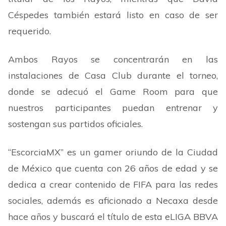
Céspedes también estará listo en caso de ser
requerido.
Ambos Rayos se concentrarán en las
instalaciones de Casa Club durante el torneo,
donde se adecuó el Game Room para que
nuestros participantes puedan entrenar y
sostengan sus partidos oficiales.
“
EscorciaMX
”
es un gamer oriundo de la Ciudad
de México que cuenta con 26 años de edad y se
dedica a crear contenido de FIFA para las redes
sociales, además es aficionado a Necaxa desde
hace años y buscará el título de esta eLIGA BBVA