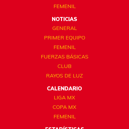
FEMENIL
NOTICIAS
GENERAL
PRIMER EQUIPO
FEMENIL
FUERZAS BÁSICAS
CLUB
RAYOS DE LUZ
CALENDARIO
LIGA MX
COPA MX
FEMENIL