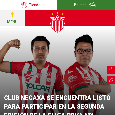
Tienda
Boletos
MENÚ
CLUB NECAXA SE ENCUENTRA LISTO
PARA PARTICIPAR EN LA SEGUNDA