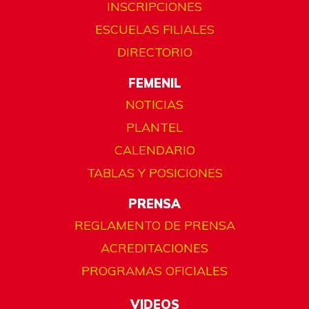
INSCRIPCIONES
ESCUELAS FILIALES
DIRECTORIO
FEMENIL
NOTICIAS
PLANTEL
CALENDARIO
TABLAS Y POSICIONES
PRENSA
REGLAMENTO DE PRENSA
ACREDITACIONES
PROGRAMAS OFICIALES
VIDEOS