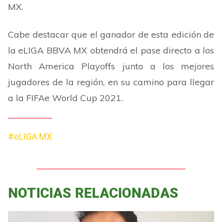
MX.
Cabe destacar que el ganador de esta edición de
la eLIGA BBVA MX obtendrá el pase directo a los
North America Playoffs junto a los mejores
jugadores de la región, en su camino para llegar
a la FIFAe World Cup 2021.
#eLIGA MX
NOTICIAS RELACIONADAS