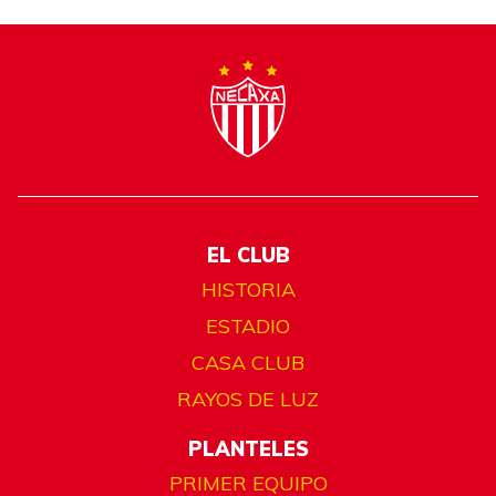
EL CLUB
HISTORIA
ESTADIO
CASA CLUB
RAYOS DE LUZ
PLANTELES
PRIMER EQUIPO