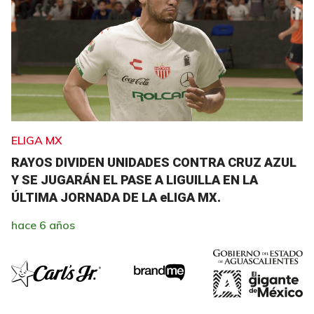
ELIGA MX
RAYOS DIVIDEN UNIDADES CONTRA CRUZ AZUL
Y SE JUGARÁN EL PASE A LIGUILLA EN LA
ÚLTIMA JORNADA DE LA eLIGA MX.
hace 6 años