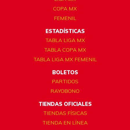
COPA MX
FEMENIL
ESTADÍSTICAS
TABLA LIGA MX
TABLA COPA MX
TABLA LIGA MX FEMENIL
BOLETOS
PARTIDOS
RAYOBONO
TIENDAS OFICIALES
TIENDAS FÍSICAS
TIENDA EN LÍNEA