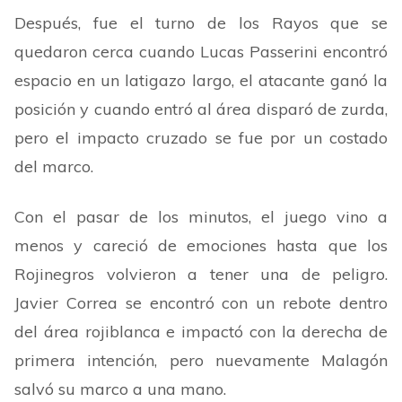
Después, fue el turno de los Rayos que se
quedaron cerca cuando Lucas Passerini encontró
espacio en un latigazo largo, el atacante ganó la
posición y cuando entró al área disparó de zurda,
pero el impacto cruzado se fue por un costado
del marco.
Con el pasar de los minutos, el juego vino a
menos y careció de emociones hasta que los
Rojinegros volvieron a tener una de peligro.
Javier Correa se encontró con un rebote dentro
del área rojiblanca e impactó con la derecha de
primera intención, pero nuevamente Malagón
salvó su marco a una mano.