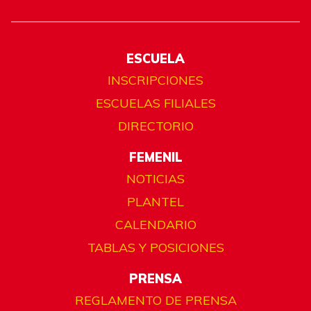
ESCUELA
INSCRIPCIONES
ESCUELAS FILIALES
DIRECTORIO
FEMENIL
NOTICIAS
PLANTEL
CALENDARIO
TABLAS Y POSICIONES
PRENSA
REGLAMENTO DE PRENSA