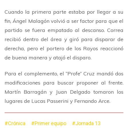
Cuando la primera parte estaba por llegar a su
fin, Ángel Malagón volvió a ser factor para que el
partido se fuera empatado al descanso. Correa
recibió dentro del área y giró para disparar de
derecha, pero el portero de los Rayos reaccionó
de buena manera y atajó el disparo.
Para el complemento, el
“
Profe
”
Cruz mandó dos
modificaciones para buscar proponer al frente.
Martín Barragán y Juan Delgado tomaron los
lugares de Lucas Passerini y Fernando Arce.
#Crónica
#Primer equipo
#Jornada 13