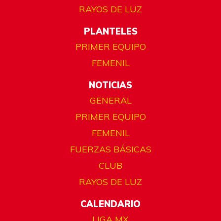
RAYOS DE LUZ
PLANTELES
PRIMER EQUIPO
FEMENIL
NOTICIAS
GENERAL
PRIMER EQUIPO
FEMENIL
FUERZAS BÁSICAS
CLUB
RAYOS DE LUZ
CALENDARIO
LIGA MX