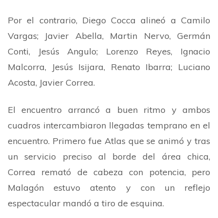
Por el contrario, Diego Cocca alineó a Camilo
Vargas; Javier Abella, Martin Nervo, Germán
Conti, Jesús Angulo; Lorenzo Reyes, Ignacio
Malcorra, Jesús Isijara, Renato Ibarra; Luciano
Acosta, Javier Correa.
El encuentro arrancó a buen ritmo y ambos
cuadros intercambiaron llegadas temprano en el
encuentro. Primero fue Atlas que se animó y tras
un servicio preciso al borde del área chica,
Correa remató de cabeza con potencia, pero
Malagón estuvo atento y con un reflejo
espectacular mandó a tiro de esquina.