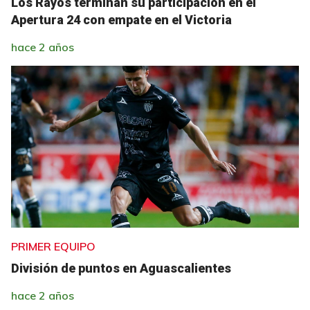
Los Rayos terminan su participación en el
Apertura 24 con empate en el Victoria
hace 2 años
PRIMER EQUIPO
División de puntos en Aguascalientes
hace 2 años