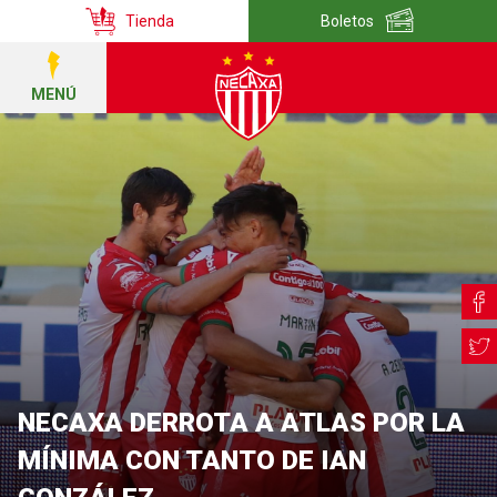
Tienda
Boletos
MENÚ
NECAXA DERROTA A ATLAS POR LA
MÍNIMA CON TANTO DE IAN