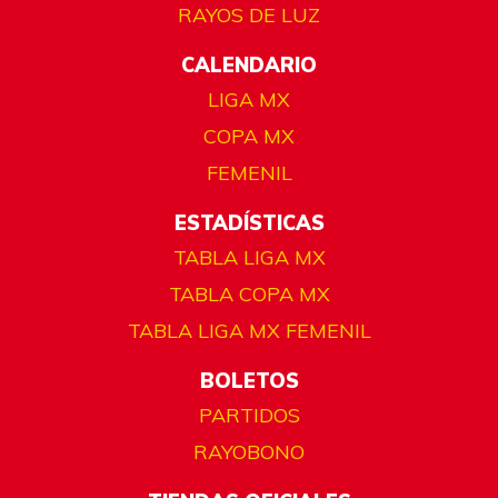
RAYOS DE LUZ
CALENDARIO
LIGA MX
COPA MX
FEMENIL
ESTADÍSTICAS
TABLA LIGA MX
TABLA COPA MX
TABLA LIGA MX FEMENIL
BOLETOS
PARTIDOS
RAYOBONO