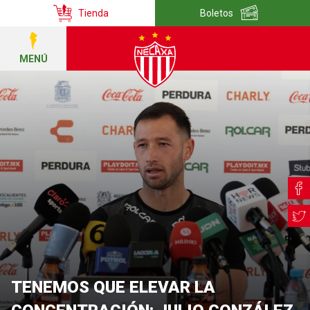
Tienda
Boletos
MENÚ
TENEMOS QUE ELEVAR LA