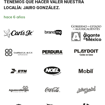
TENEMOS QUE HACER VALER NUESTRA
LOCALÍA: JAIRO GONZÁLEZ.
hace 6 años