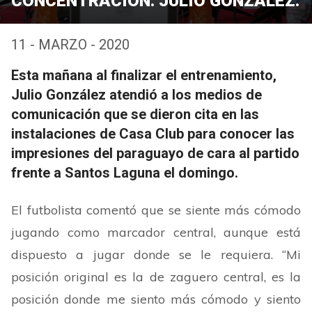
CONCENTRACIÓN: JULIO GONZÁLEZ.
11 - MARZO - 2020
Esta mañana al finalizar el entrenamiento,
Julio González atendió a los medios de
comunicación que se dieron cita en las
instalaciones de Casa Club para conocer las
impresiones del paraguayo de cara al partido
frente a Santos Laguna el domingo.
El futbolista comentó que se siente más cómodo
jugando como marcador central, aunque está
dispuesto a jugar donde se le requiera.
“
Mi
posición original es la de zaguero central, es la
posición donde me siento más cómodo y siento