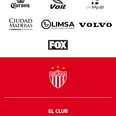
EL CLUB