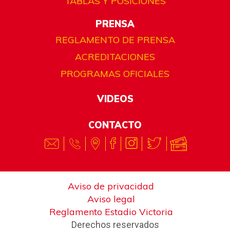
TABLAS Y POSICIONES
PRENSA
REGLAMENTO DE PRENSA
ACREDITACIONES
PROGRAMAS OFICIALES
VIDEOS
CONTACTO
Aviso de privacidad
Aviso legal
Reglamento Estadio Victoria
Derechos reservados