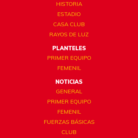
HISTORIA
ESTADIO
CASA CLUB
RAYOS DE LUZ
PLANTELES
PRIMER EQUIPO
FEMENIL
NOTICIAS
GENERAL
PRIMER EQUIPO
FEMENIL
FUERZAS BÁSICAS
CLUB