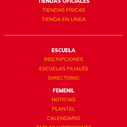
TIENDAS OFICIALES
TIENDAS FÍSICAS
TIENDA EN LÍNEA
ESCUELA
INSCRIPCIONES
ESCUELAS FILIALES
DIRECTORIO
FEMENIL
NOTICIAS
PLANTEL
CALENDARIO