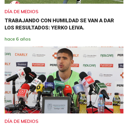
DÍA DE MEDIOS
TRABAJANDO CON HUMILDAD SE VAN A DAR
LOS RESULTADOS: YERKO LEIVA.
hace 6 años
DÍA DE MEDIOS