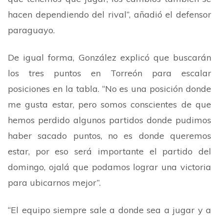
hacen dependiendo del rival
”
, añadió el defensor
paraguayo.
De igual forma, González explicó que buscarán
los tres puntos en Torreón para escalar
posiciones en la tabla.
“
No es una posición donde
me gusta estar, pero somos conscientes de que
hemos perdido algunos partidos donde pudimos
haber sacado puntos, no es donde queremos
estar, por eso será importante el partido del
domingo, ojalá que podamos lograr una victoria
para ubicarnos mejor
”
.
“
El equipo siempre sale a donde sea a jugar y a