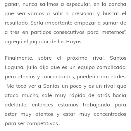
ganar, nunca salimos a especular, en la cancha
que sea vamos a salir a presionar y buscar el
resultado. Sería importante empezar a sumar de
a tres en partidos consecutivos para meternos
”
,
agregó el jugador de los Rayos.
Finalmente, sobre el próximo rival, Santos
Laguna, Julio dijo que es un equipo complicado,
pero atentos y concentrados, pueden competirles.
“
Me tocó ver a Santos un poco y es un rival que
ataca mucho, sale muy rápido de atrás hacia
adelante, entonces estamos trabajando para
estar muy atentos y estar muy concentrados
para ser competitivos
”
.