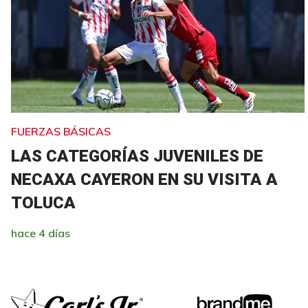
FUERZAS BÁSICAS
LAS CATEGORÍAS JUVENILES DE
NECAXA CAYERON EN SU VISITA A
TOLUCA
hace 4 días