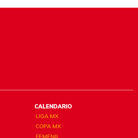
CALENDARIO
LIGA MX
COPA MX
FEMENIL