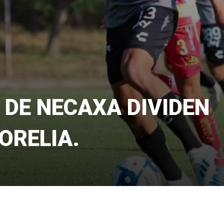
 DE NECAXA DIVIDEN
ORELIA.