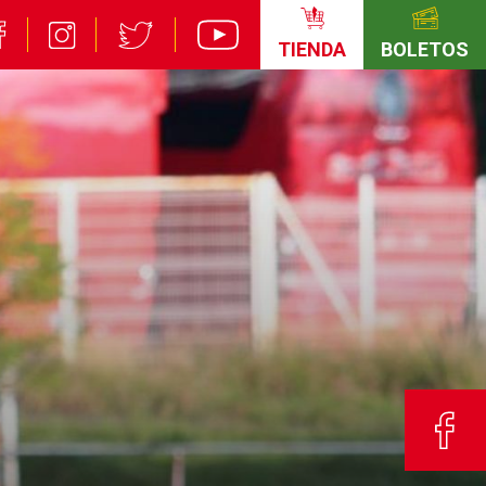
TIENDA
BOLETOS