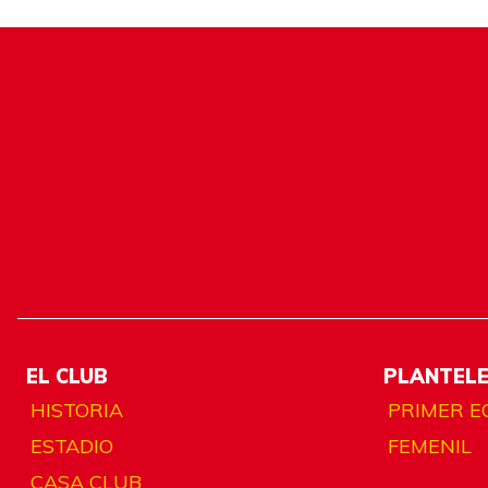
EL CLUB
PLANTEL
HISTORIA
PRIMER E
ESTADIO
FEMENIL
CASA CLUB