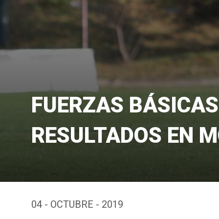
FUERZAS BÁSICAS
RESULTADOS EN M
04 - OCTUBRE - 2019