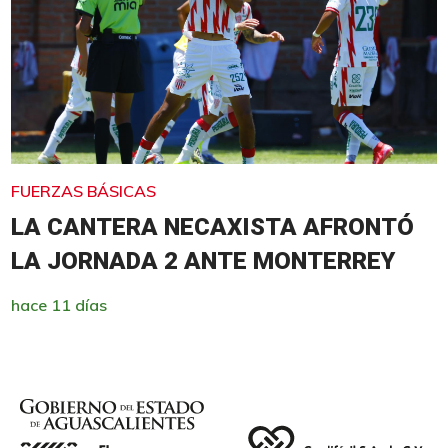
FUERZAS BÁSICAS
LA CANTERA NECAXISTA AFRONTÓ
LA JORNADA 2 ANTE MONTERREY
hace 11 días