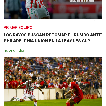
PRIMER EQUIPO
LOS RAYOS BUSCAN RETOMAR EL RUMBO ANTE
PHILADELPHIA UNION EN LA LEAGUES CUP
hace un día