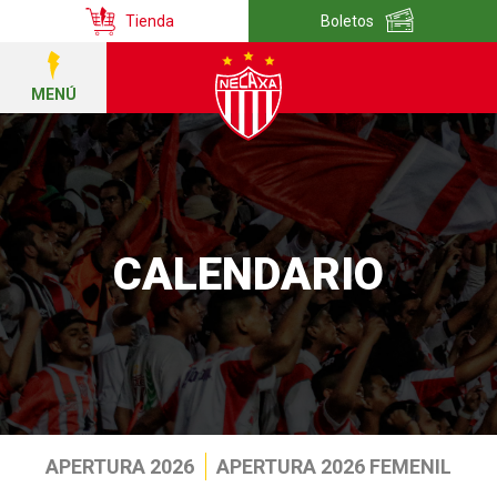
Tienda
Boletos
MENÚ
CALENDARIO
APERTURA 2026
APERTURA 2026 FEMENIL