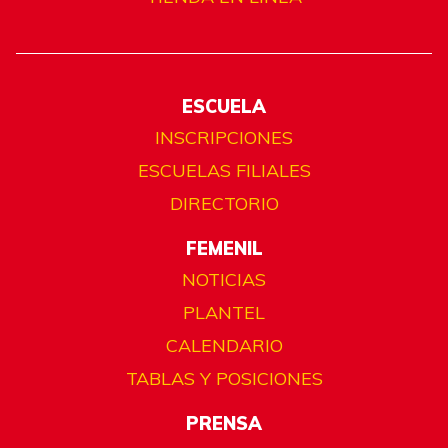
ESCUELA
INSCRIPCIONES
ESCUELAS FILIALES
DIRECTORIO
FEMENIL
NOTICIAS
PLANTEL
CALENDARIO
TABLAS Y POSICIONES
PRENSA