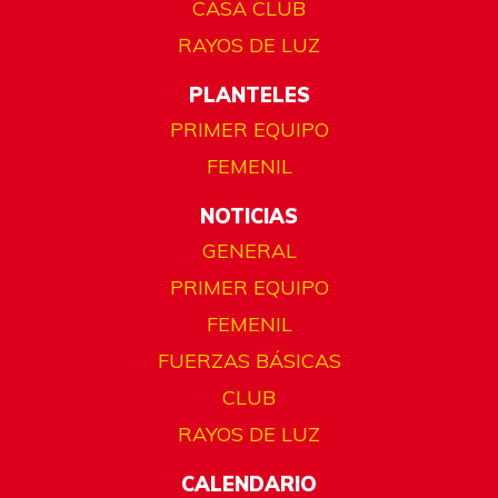
CASA CLUB
RAYOS DE LUZ
PLANTELES
PRIMER EQUIPO
FEMENIL
NOTICIAS
GENERAL
PRIMER EQUIPO
FEMENIL
FUERZAS BÁSICAS
CLUB
RAYOS DE LUZ
CALENDARIO