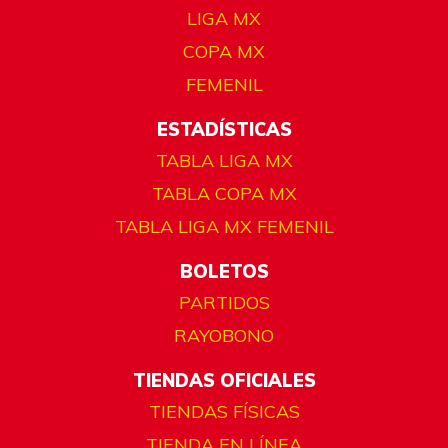
LIGA MX
COPA MX
FEMENIL
ESTADÍSTICAS
TABLA LIGA MX
TABLA COPA MX
TABLA LIGA MX FEMENIL
BOLETOS
PARTIDOS
RAYOBONO
TIENDAS OFICIALES
TIENDAS FÍSICAS
TIENDA EN LÍNEA