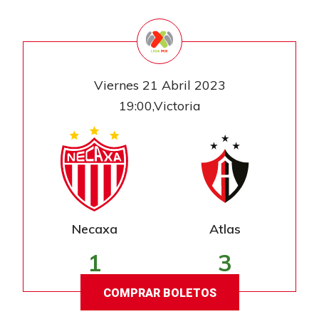
Viernes 21 Abril 2023
19:00,Victoria
Necaxa
Atlas
1
3
COMPRAR BOLETOS