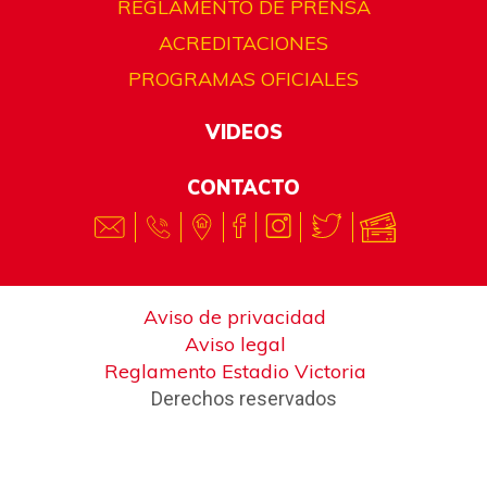
REGLAMENTO DE PRENSA
ACREDITACIONES
PROGRAMAS OFICIALES
VIDEOS
CONTACTO
Aviso de privacidad
Aviso legal
Reglamento Estadio Victoria
Derechos reservados