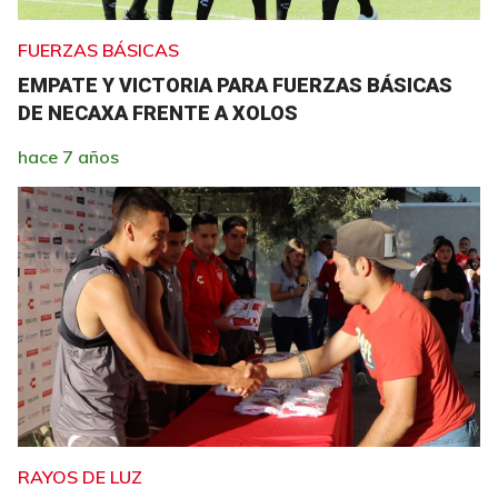
FUERZAS BÁSICAS
EMPATE Y VICTORIA PARA FUERZAS BÁSICAS
DE NECAXA FRENTE A XOLOS
hace 7 años
RAYOS DE LUZ