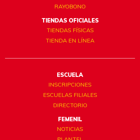
RAYOBONO
TIENDAS OFICIALES
TIENDAS FÍSICAS
TIENDA EN LÍNEA
ESCUELA
INSCRIPCIONES
ESCUELAS FILIALES
DIRECTORIO
FEMENIL
NOTICIAS
PLANTEL