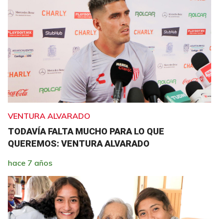
VENTURA ALVARADO
TODAVÍA FALTA MUCHO PARA LO QUE
QUEREMOS: VENTURA ALVARADO
hace 7 años