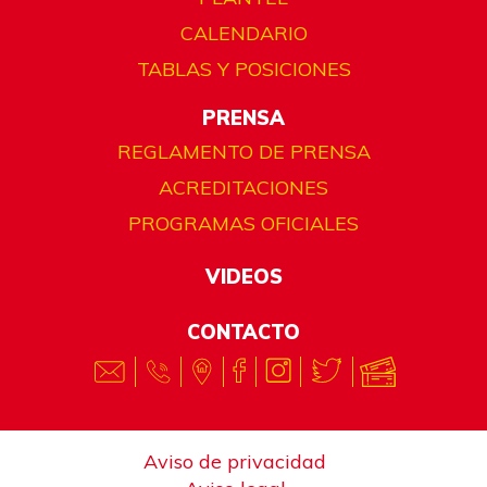
CALENDARIO
TABLAS Y POSICIONES
PRENSA
REGLAMENTO DE PRENSA
ACREDITACIONES
PROGRAMAS OFICIALES
VIDEOS
CONTACTO
Aviso de privacidad