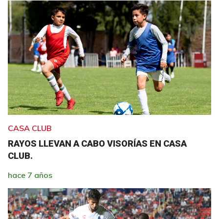
CASA CLUB
RAYOS LLEVAN A CABO VISORÍAS EN CASA
CLUB.
hace 7 años