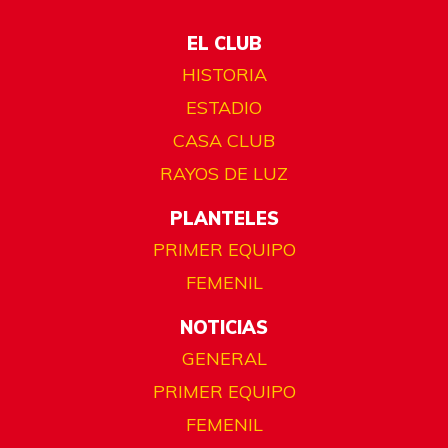
EL CLUB
HISTORIA
ESTADIO
CASA CLUB
RAYOS DE LUZ
PLANTELES
PRIMER EQUIPO
FEMENIL
NOTICIAS
GENERAL
PRIMER EQUIPO
FEMENIL