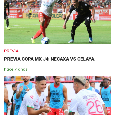
PREVIA
PREVIA COPA MX J4: NECAXA VS CELAYA.
hace 7 años