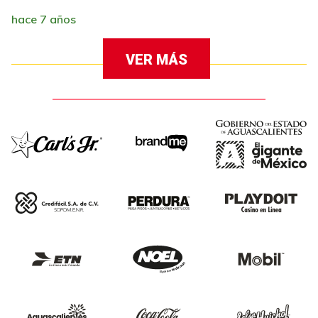
hace 7 años
VER MÁS