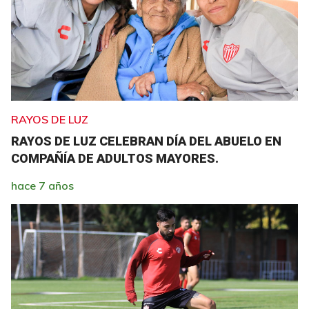
RAYOS DE LUZ
RAYOS DE LUZ CELEBRAN DÍA DEL ABUELO EN
COMPAÑÍA DE ADULTOS MAYORES.
hace 7 años