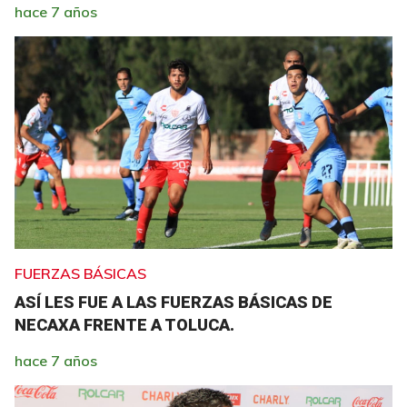
hace 7 años
FUERZAS BÁSICAS
ASÍ LES FUE A LAS FUERZAS BÁSICAS DE
NECAXA FRENTE A TOLUCA.
hace 7 años