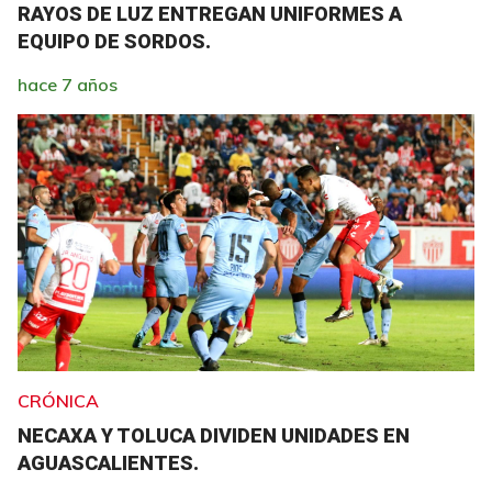
RAYOS DE LUZ ENTREGAN UNIFORMES A
EQUIPO DE SORDOS.
hace 7 años
CRÓNICA
NECAXA Y TOLUCA DIVIDEN UNIDADES EN
AGUASCALIENTES.