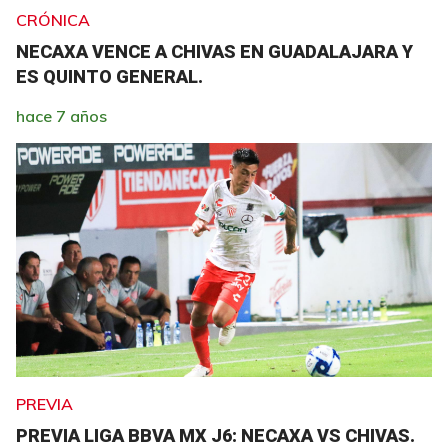
CRÓNICA
NECAXA VENCE A CHIVAS EN GUADALAJARA Y
ES QUINTO GENERAL.
hace 7 años
PREVIA
PREVIA LIGA BBVA MX J6: NECAXA VS CHIVAS.