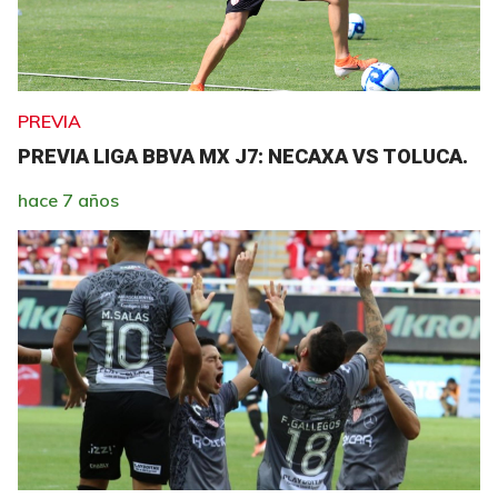
PREVIA
PREVIA LIGA BBVA MX J7: NECAXA VS TOLUCA.
hace 7 años