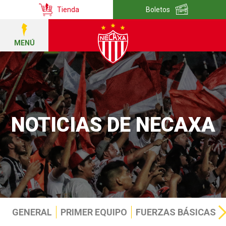
Tienda
Boletos
MENÚ
NOTICIAS DE NECAXA
GENERAL
PRIMER EQUIPO
FUERZAS BÁSICAS