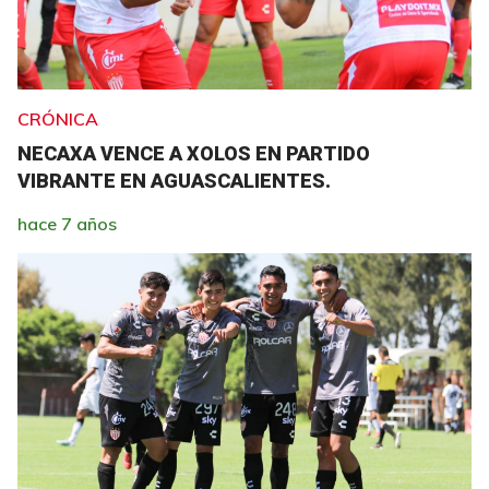
CRÓNICA
NECAXA VENCE A XOLOS EN PARTIDO
VIBRANTE EN AGUASCALIENTES.
hace 7 años