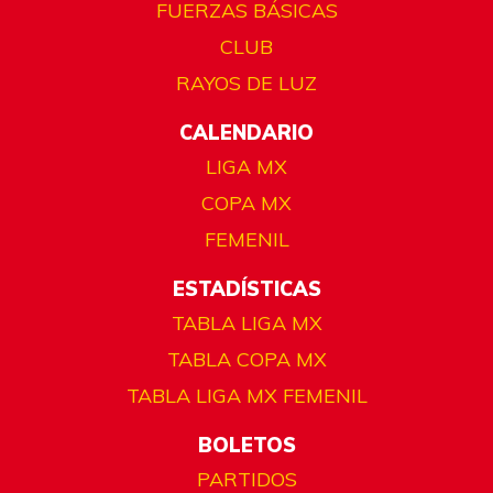
FUERZAS BÁSICAS
CLUB
RAYOS DE LUZ
CALENDARIO
LIGA MX
COPA MX
FEMENIL
ESTADÍSTICAS
TABLA LIGA MX
TABLA COPA MX
TABLA LIGA MX FEMENIL
BOLETOS
PARTIDOS