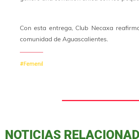
Con esta entrega, Club Necaxa reafirm
comunidad de Aguascalientes.
#Femenil
NOTICIAS RELACIONA