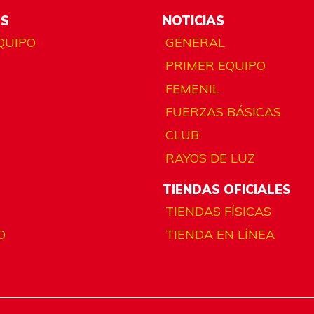
ES
NOTICIAS
QUIPO
GENERAL
PRIMER EQUIPO
FEMENIL
FUERZAS BÁSICAS
CLUB
RAYOS DE LUZ
TIENDAS OFICIALES
TIENDAS FÍSICAS
O
TIENDA EN LÍNEA