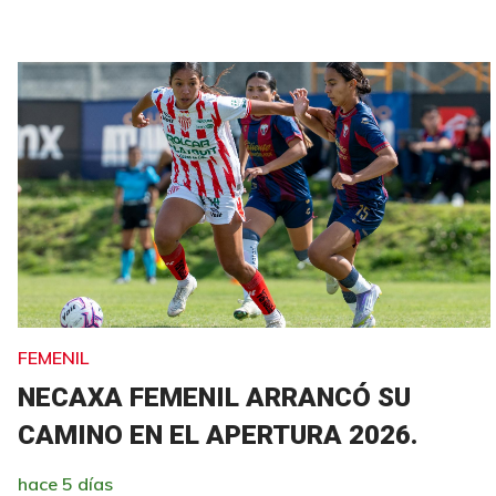
FEMENIL
NECAXA FEMENIL ARRANCÓ SU
CAMINO EN EL APERTURA 2026.
hace 5 días