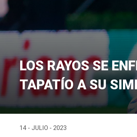
LOS RAYOS SE EN
TAPATÍO A SU SIM
14 - JULIO - 2023