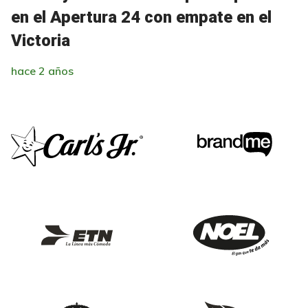
en el Apertura 24 con empate en el
Victoria
hace 2 años