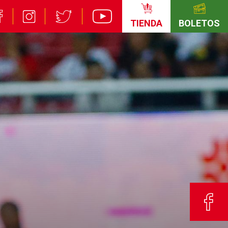
TIENDA
BOLETOS