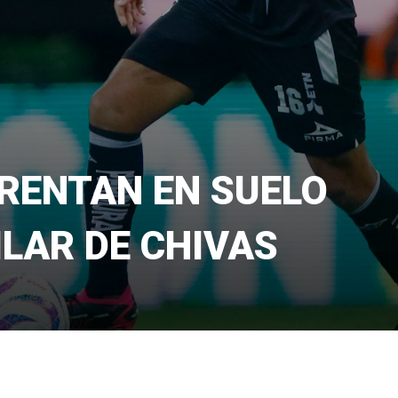
FRENTAN EN SUELO
ILAR DE CHIVAS