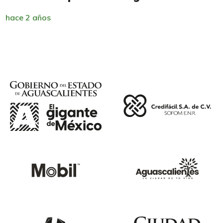
hace 2 años