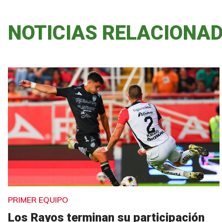
NOTICIAS RELACIONA
PRIMER EQUIPO
Los Rayos terminan su participación